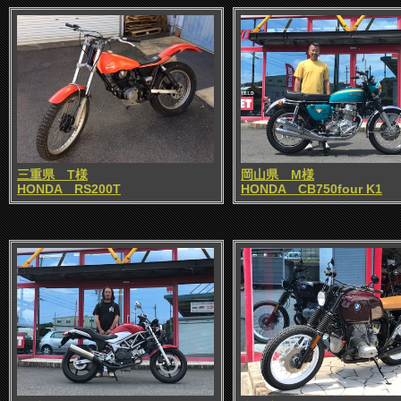
三重県 T様
岡山県 M様
HONDA RS200T
HONDA CB750four K1