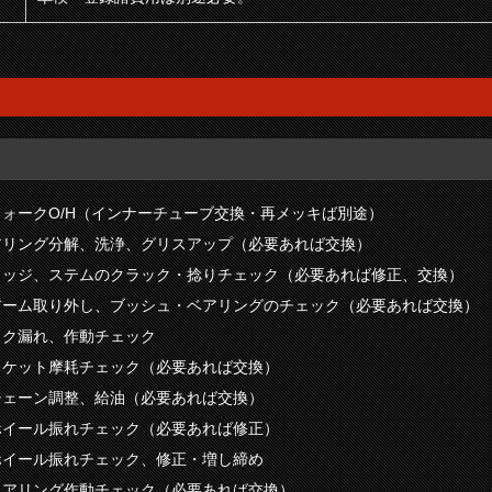
ォークO/H（インナーチューブ交換・再メッキば別途）
アリング分解、洗浄、グリスアップ（必要あれば交換）
リッジ、ステムのクラック・捻りチェック（必要あれば修正、交換）
アーム取り外し、ブッシュ・ベアリングのチェック（必要あれば交換）
ック漏れ、作動チェック
ロケット摩耗チェック（必要あれば交換）
チェーン調整、給油（必要あれば交換）
ホイール振れチェック（必要あれば修正）
ホイール振れチェック、修正・増し締め
ベアリング作動チェック（必要あれば交換）