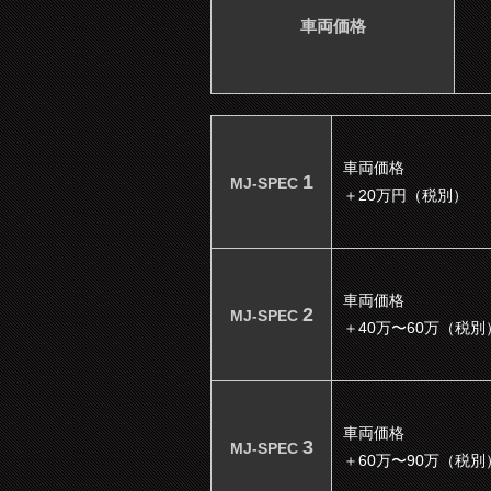
車両価格
車両価格
1
MJ-SPEC
＋20万円（税別）
車両価格
2
MJ-SPEC
＋40万〜60万（税別
車両価格
3
MJ-SPEC
＋60万〜90万（税別