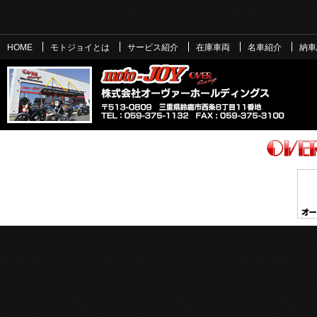
HOME
モトジョイとは
サービス紹介
在庫車両
名車紹介
納車