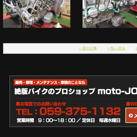
＜前の記事
一覧へ戻る