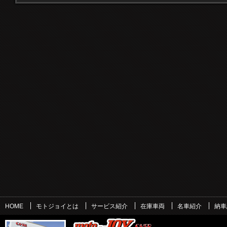
HOME
モトジョイとは
サービス紹介
在庫車両
名車紹介
納車