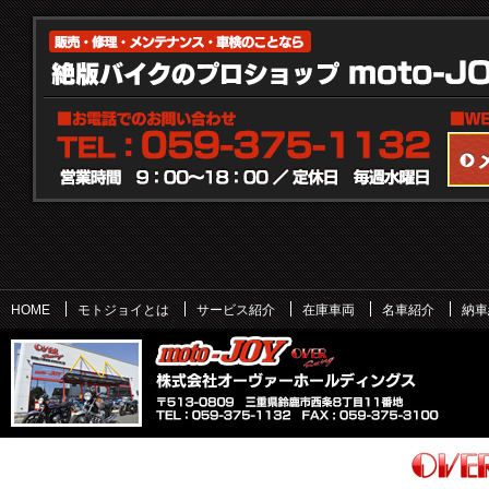
HOME
モトジョイとは
サービス紹介
在庫車両
名車紹介
納車