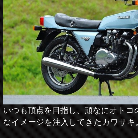
いつも頂点を目指し、頑なにオトコ
なイメージを注入してきたカワサキ