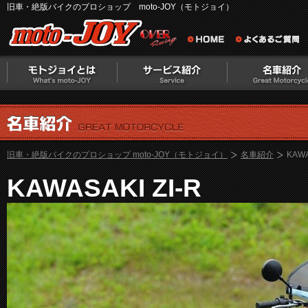
旧車・絶版バイクのプロショップ moto-JOY（モトジョイ）
旧車・絶版バイクのプロショップ moto-JOY（モトジョイ）
名車紹介
KAWA
KAWASAKI ZI-R