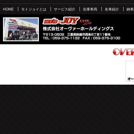
HOME
モトジョイとは
サービス紹介
在庫車両
名車紹介
納車