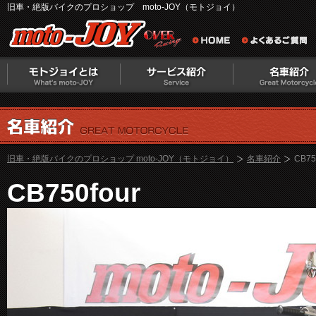
旧車・絶版バイクのプロショップ moto-JOY（モトジョイ）
旧車・絶版バイクのプロショップ moto-JOY（モトジョイ）
名車紹介
CB75
CB750four