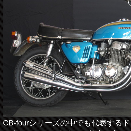
CB-fourシリーズの中でも代表するドリ