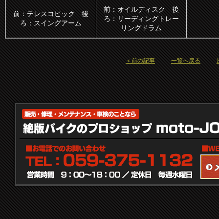
前：オイルディスク 後
前：テレスコピック 後
ろ：リーディングトレー
ろ：スイングアーム
リングドラム
＜前の記事
一覧へ戻る