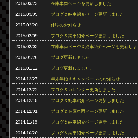
2015/03/23
在庫車両ページを更新しました
2015/03/09
ブログ＆納車紹介ページ更新しました
2015/02/20
休暇のお知らせ
2015/02/09
ブログ＆納車紹介ページ更新しました
2015/02/02
在庫車両ページ＆納車紹介ページを更新しま
2015/01/26
ブログ更新しました
2015/01/12
ブログ更新しました。
2014/12/27
年末年始＆キャンペーンのお知らせ
2014/12/22
ブログ＆カレンダー更新しました
2014/12/15
ブログ＆納車紹介ページ更新しました
2014/12/01
ブログ＆在庫車両ページ更新しました
2014/11/18
ブログ＆納車紹介ページ更新しました
2014/10/20
ブログ＆納車紹介ページ更新しました