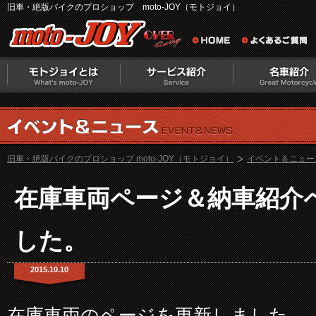
旧車・絶版バイクのプロショップ moto-JOY（モトジョイ）
旧車・絶版バイクのプロショップ moto-JOY（モトジョイ）
イベント＆ニュー
在庫車両ページ＆納車紹介
した。
2015.10.10
在庫車両のページを更新しました。