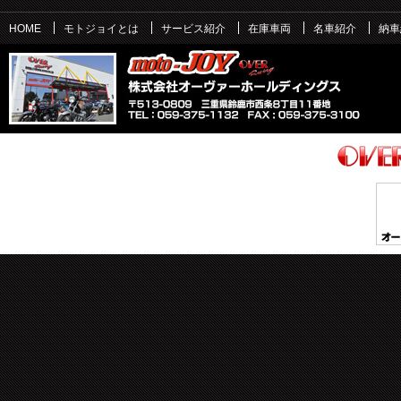
HOME
モトジョイとは
サービス紹介
在庫車両
名車紹介
納車