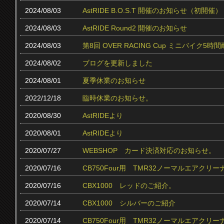
2024/08/03
AstRIDE B.O.S.T 開催のお知らせ（初開催）
2024/08/03
AstRIDE Round2 開催のお知らせ
2024/08/03
第8回 OVER RACING Cup ミニバイク
2024/08/02
ブログを更新しました
2024/08/01
夏季休業のお知らせ
2022/12/18
臨時休業のお知らせ。
2020/08/30
AstRIDEより
2020/08/01
AstRIDEより
2020/07/27
WEBSHOP カード決済対応のお知らせ。
2020/07/16
CB750Four用 TMR32ノーマルエアクリ
2020/07/16
CBX1000 レッドのご紹介。
2020/07/14
CBX1000 シルバーのご紹介
2020/07/14
CB750Four用 TMR32ノーマルエアク