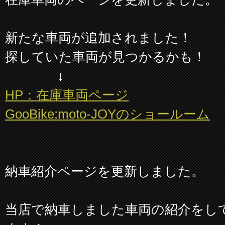
新たな車両が追加されました！
探していた車両が見つかるかも！
↓
HP：在庫車両ページ
GooBike:moto-JOYのショールーム
納車紹介ページを更新しました。
当店で納車しました車両の紹介をし