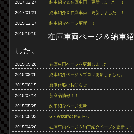
2017/02/27
納車紹介＆在庫車両 更新しました ！！
2017/01/21
納車紹介＆在庫車両 更新しました ！！
2015/12/17
納車紹介ページ更新！！
2015/10/10
在庫車両ページ＆納車
した。
2015/09/28
在庫車両ページを更新しました
2015/09/28
納車紹介ページ＆ブログ更新しました。
2015/08/15
夏期休暇のお知らせ！
2015/07/14
新商品情報！！
2015/05/25
納車紹介ページ更新
2015/05/03
G・W休暇のお知らせ
2015/04/20
在庫車両ページ＆納車紹介ページを更新しま