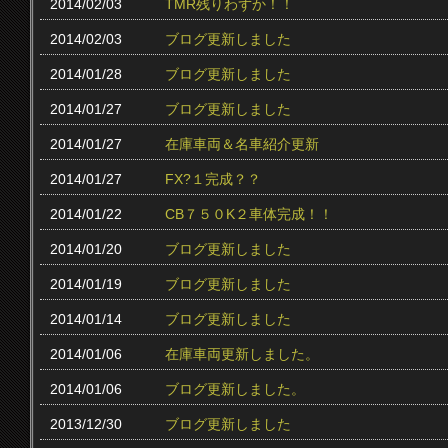
2014/02/03
TMR残りわずか！！
2014/02/03
ブログ更新しました
2014/01/28
ブログ更新しました
2014/01/27
ブログ更新しました
2014/01/27
在庫車両＆名車紹介更新
2014/01/27
FX?１完成？？
2014/01/22
CB７５０K２車体完成！！
2014/01/20
ブログ更新しました
2014/01/19
ブログ更新しました
2014/01/14
ブログ更新しました
2014/01/06
在庫車両更新しました。
2014/01/06
ブログ更新しました。
2013/12/30
ブログ更新しました