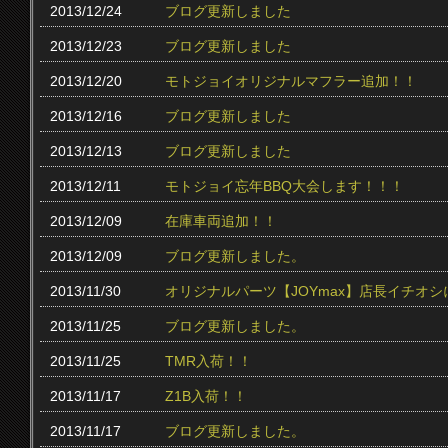
2013/12/24
ブログ更新しました
2013/12/23
ブログ更新しました
2013/12/20
モトジョイオリジナルマフラー追加！！
2013/12/16
ブログ更新しました
2013/12/13
ブログ更新しました
2013/12/11
モトジョイ忘年BBQ大会します！！！
2013/12/09
在庫車両追加！！
2013/12/09
ブログ更新しました。
2013/11/30
オリジナルパーツ【JOYmax】店長イチオ
2013/11/25
ブログ更新しました。
2013/11/25
TMR入荷！！
2013/11/17
Z1B入荷！！
2013/11/17
ブログ更新しました。