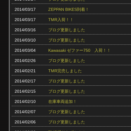
2014/03/17
ZEPPAN BIKES到着！
2014/03/17
TMR入荷！！
2014/03/16
ブログ更新しました
2014/03/10
ブログ更新しました
2014/03/04
Kawasaki ゼファー750 入荷！！
2014/02/26
ブログ更新しました
2014/02/21
TMR完売しました
2014/02/17
ブログ更新しました
2014/02/15
ブログ更新しました
2014/02/10
在庫車両追加！
2014/02/07
ブログ更新しました
2014/02/06
ブログ更新しました