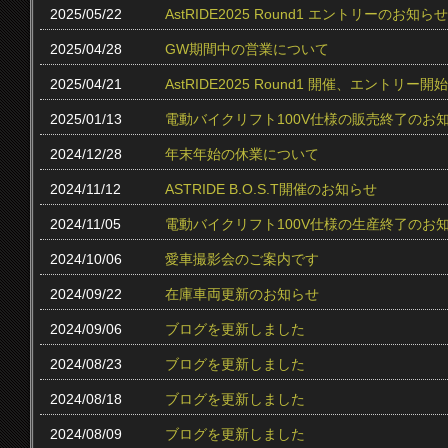
2025/05/22
AstRIDE2025 Round1 エントリーのお知らせ
2025/04/28
GW期間中の営業について
2025/04/21
AstRIDE2025 Round1 開催、エントリー
2025/01/13
電動バイクリフト100V仕様の販売終了のお
2024/12/28
年末年始の休業について
2024/11/12
ASTRIDE B.O.S.T開催のお知らせ
2024/11/05
電動バイクリフト100V仕様の生産終了のお
2024/10/06
愛車撮影会のご案内です
2024/09/22
在庫車両更新のお知らせ
2024/09/06
ブログを更新しました
2024/08/23
ブログを更新しました
2024/08/18
ブログを更新しました
2024/08/09
ブログを更新しました