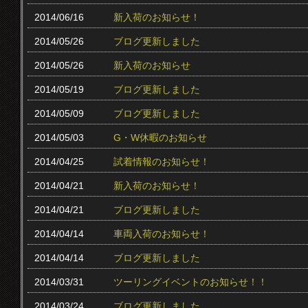
2014/06/16
新入荷のお知らせ！
2014/05/26
ブログ更新しました
2014/05/26
新入荷のお知らせ
2014/05/19
ブログ更新しました
2014/05/09
ブログ更新しました
2014/05/03
G・W休暇のお知らせ
2014/04/25
試着情報のお知らせ！
2014/04/21
新入荷のお知らせ！
2014/04/21
ブログ更新しました
2014/04/14
車両入荷のお知らせ！
2014/04/14
ブログ更新しました
2014/03/31
ツーリングイベントのお知らせ！！
2014/03/24
ブログ更新しました