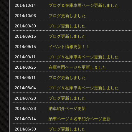
2014/10/14
ブログ＆在庫車両ページ更新しました
2014/10/06
ブログ更新しました
2014/09/30
ブログ更新しました
2014/09/15
ブログ更新しました
2014/09/15
イベント情報更新！！
2014/09/11
ブログ＆在庫車両ページ更新しました
2014/08/25
在庫車両ページを更新しました
2014/08/11
ブログ更新しました
2014/08/04
ブログ＆在庫車両ページ更新しました
2014/07/28
ブログ更新しました
2014/07/28
納車紹介ページ更新
2014/07/14
納車ページ＆名車紹介ページ更新
2014/06/30
ブログ更新しました