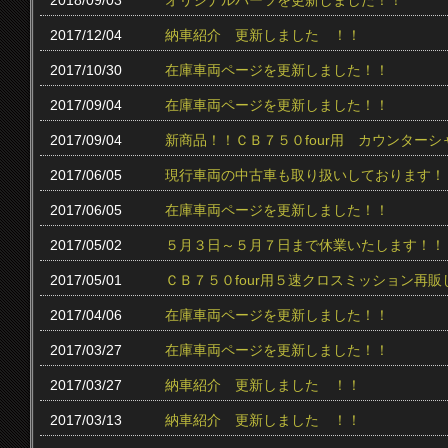
2018/09/03
オリジナルパーツを更新しました！！
2017/12/04
納車紹介 更新しました ！！
2017/10/30
在庫車両ページを更新しました！！
2017/09/04
在庫車両ページを更新しました！！
2017/09/04
新商品！！ＣＢ７５０four用 カウンター
2017/06/05
現行車両の中古車も取り扱いしております！
2017/06/05
在庫車両ページを更新しました！！
2017/05/02
５月３日～５月７日まで休業いたします！！
2017/05/01
ＣＢ７５０four用５速クロスミッション再販
2017/04/06
在庫車両ページを更新しました！！
2017/03/27
在庫車両ページを更新しました！！
2017/03/27
納車紹介 更新しました ！！
2017/03/13
納車紹介 更新しました ！！