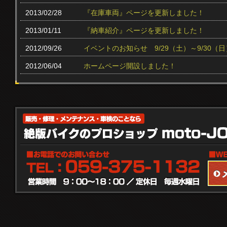
2013/02/28
『在庫車両』ページを更新しました！
2013/01/11
『納車紹介』ページを更新しました！
2012/09/26
イベントのお知らせ 9/29（土）～9/30（日
2012/06/04
ホームページ開設しました！