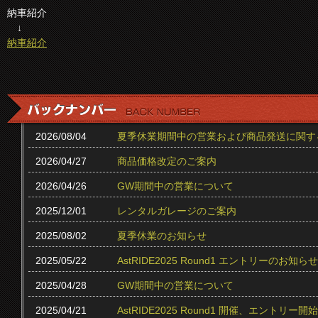
納車紹介
↓
納車紹介
2026/08/04
夏季休業期間中の営業および商品発送に関す
2026/04/27
商品価格改定のご案内
2026/04/26
GW期間中の営業について
2025/12/01
レンタルガレージのご案内
2025/08/02
夏季休業のお知らせ
2025/05/22
AstRIDE2025 Round1 エントリーのお知らせ
2025/04/28
GW期間中の営業について
2025/04/21
AstRIDE2025 Round1 開催、エントリー