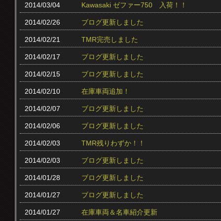
2014/03/04
Kawasaki ゼファー750 入荷！！
2014/02/26
ブログ更新しました
2014/02/21
TMR完売しました
2014/02/17
ブログ更新しました
2014/02/15
ブログ更新しました
2014/02/10
在庫車両追加！
2014/02/07
ブログ更新しました
2014/02/06
ブログ更新しました
2014/02/03
TMR残りわずか！！
2014/02/03
ブログ更新しました
2014/01/28
ブログ更新しました
2014/01/27
ブログ更新しました
2014/01/27
在庫車両＆名車紹介更新