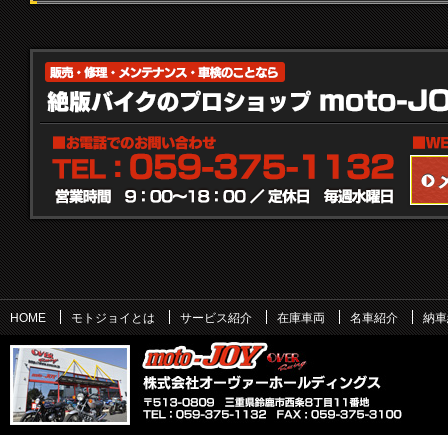
HOME
モトジョイとは
サービス紹介
在庫車両
名車紹介
納車