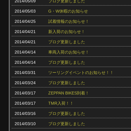
2014/05/09
ブログ更新しました
2014/05/03
G・W休暇のお知らせ
2014/04/25
試着情報のお知らせ！
2014/04/21
新入荷のお知らせ！
2014/04/21
ブログ更新しました
2014/04/14
車両入荷のお知らせ！
2014/04/14
ブログ更新しました
2014/03/31
ツーリングイベントのお知らせ！！
2014/03/24
ブログ更新しました
2014/03/17
ZEPPAN BIKES到着！
2014/03/17
TMR入荷！！
2014/03/16
ブログ更新しました
2014/03/10
ブログ更新しました