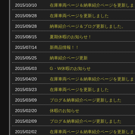
2015/10/10
在庫車両ページ＆納車紹介ページを更新しま
2015/09/28
在庫車両ページを更新しました
2015/09/28
納車紹介ページ＆ブログ更新しました。
2015/08/15
夏期休暇のお知らせ！
2015/07/14
新商品情報！！
2015/05/25
納車紹介ページ更新
2015/05/03
G・W休暇のお知らせ
2015/04/20
在庫車両ページ＆納車紹介ページを更新しま
2015/03/23
在庫車両ページを更新しました
2015/03/09
ブログ＆納車紹介ページ更新しました
2015/02/20
休暇のお知らせ
2015/02/09
ブログ＆納車紹介ページ更新しました
2015/02/02
在庫車両ページ＆納車紹介ページを更新しま