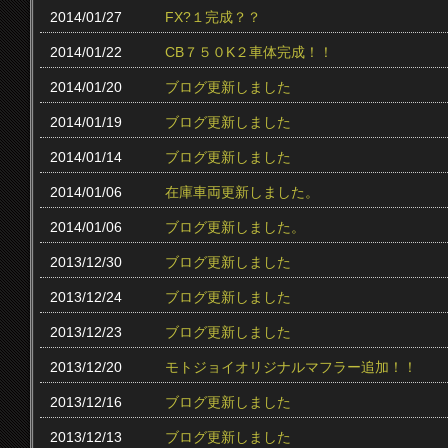
2014/01/27
FX?１完成？？
2014/01/22
CB７５０K２車体完成！！
2014/01/20
ブログ更新しました
2014/01/19
ブログ更新しました
2014/01/14
ブログ更新しました
2014/01/06
在庫車両更新しました。
2014/01/06
ブログ更新しました。
2013/12/30
ブログ更新しました
2013/12/24
ブログ更新しました
2013/12/23
ブログ更新しました
2013/12/20
モトジョイオリジナルマフラー追加！！
2013/12/16
ブログ更新しました
2013/12/13
ブログ更新しました