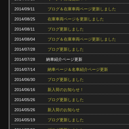
2014/09/11
ブログ＆在庫車両ページ更新しました
2014/08/25
在庫車両ページを更新しました
2014/08/11
ブログ更新しました
2014/08/04
ブログ＆在庫車両ページ更新しました
2014/07/28
ブログ更新しました
2014/07/28
納車紹介ページ更新
2014/07/14
納車ページ＆名車紹介ページ更新
2014/06/30
ブログ更新しました
2014/06/16
新入荷のお知らせ！
2014/05/26
ブログ更新しました
2014/05/26
新入荷のお知らせ
2014/05/19
ブログ更新しました