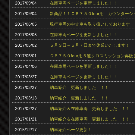
2017/09/04
在庫車両ページを更新しました！！
2017/09/04
新商品！！ＣＢ７５０four用 カウンター
2017/06/05
現行車両の中古車も取り扱いしております！
2017/06/05
在庫車両ページを更新しました！！
2017/05/02
５月３日～５月７日まで休業いたします！！
2017/05/01
ＣＢ７５０four用５速クロスミッション再販
2017/04/06
在庫車両ページを更新しました！！
2017/03/27
在庫車両ページを更新しました！！
2017/03/27
納車紹介 更新しました ！！
2017/03/13
納車紹介 更新しました ！！
2017/02/27
納車紹介＆在庫車両 更新しました ！！
2017/01/21
納車紹介＆在庫車両 更新しました ！！
2015/12/17
納車紹介ページ更新！！