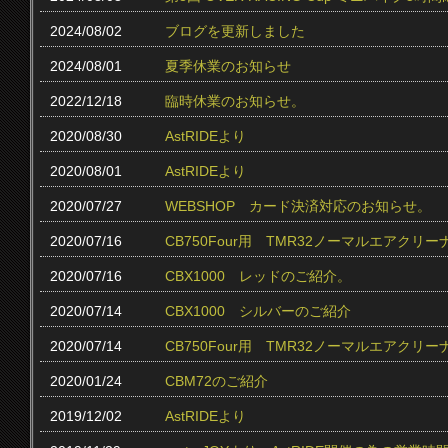
2024/08/02
ブログを更新しました
2024/08/01
夏季休業のお知らせ
2022/12/18
臨時休業のお知らせ。
2020/08/30
AstRIDEより
2020/08/01
AstRIDEより
2020/07/27
WEBSHOP カード決済対応のお知らせ。
2020/07/16
CB750Four用 TMR32ノーマルエアクリ
2020/07/16
CBX1000 レッドのご紹介。
2020/07/14
CBX1000 シルバーのご紹介
2020/07/14
CB750Four用 TMR32ノーマルエアク
2020/01/24
CBM72のご紹介
2019/12/02
AstRIDEより