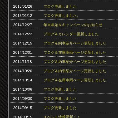
2015/01/26
ブログ更新しました
2015/01/12
ブログ更新しました。
2014/12/27
年末年始＆キャンペーンのお知らせ
2014/12/22
ブログ＆カレンダー更新しました
2014/12/15
ブログ＆納車紹介ページ更新しました
2014/12/01
ブログ＆在庫車両ページ更新しました
2014/11/18
ブログ＆納車紹介ページ更新しました
2014/10/20
ブログ＆納車紹介ページ更新しました
2014/10/14
ブログ＆在庫車両ページ更新しました
2014/10/06
ブログ更新しました
2014/09/30
ブログ更新しました
2014/09/15
ブログ更新しました
2014/09/15
イベント情報更新！！