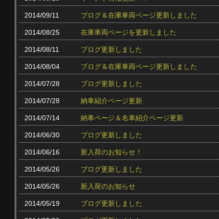
2014/09/11
ブログ＆在庫車両ページ更新しました
2014/08/25
在庫車両ページを更新しました
2014/08/11
ブログ更新しました
2014/08/04
ブログ＆在庫車両ページ更新しました
2014/07/28
ブログ更新しました
2014/07/28
納車紹介ページ更新
2014/07/14
納車ページ＆名車紹介ページ更新
2014/06/30
ブログ更新しました
2014/06/16
新入荷のお知らせ！
2014/05/26
ブログ更新しました
2014/05/26
新入荷のお知らせ
2014/05/19
ブログ更新しました