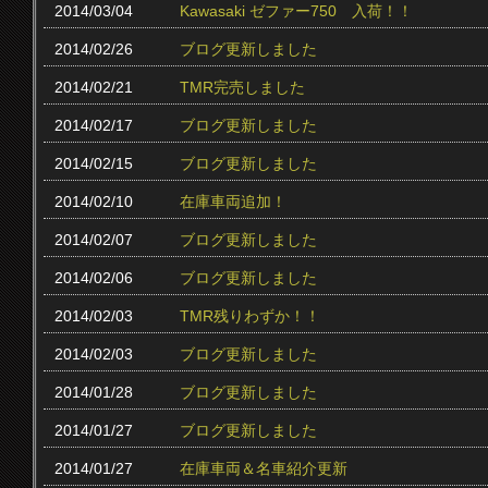
2014/03/04
Kawasaki ゼファー750 入荷！！
2014/02/26
ブログ更新しました
2014/02/21
TMR完売しました
2014/02/17
ブログ更新しました
2014/02/15
ブログ更新しました
2014/02/10
在庫車両追加！
2014/02/07
ブログ更新しました
2014/02/06
ブログ更新しました
2014/02/03
TMR残りわずか！！
2014/02/03
ブログ更新しました
2014/01/28
ブログ更新しました
2014/01/27
ブログ更新しました
2014/01/27
在庫車両＆名車紹介更新