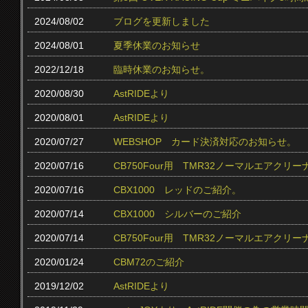
2024/08/02
ブログを更新しました
2024/08/01
夏季休業のお知らせ
2022/12/18
臨時休業のお知らせ。
2020/08/30
AstRIDEより
2020/08/01
AstRIDEより
2020/07/27
WEBSHOP カード決済対応のお知らせ。
2020/07/16
CB750Four用 TMR32ノーマルエアクリ
2020/07/16
CBX1000 レッドのご紹介。
2020/07/14
CBX1000 シルバーのご紹介
2020/07/14
CB750Four用 TMR32ノーマルエアク
2020/01/24
CBM72のご紹介
2019/12/02
AstRIDEより