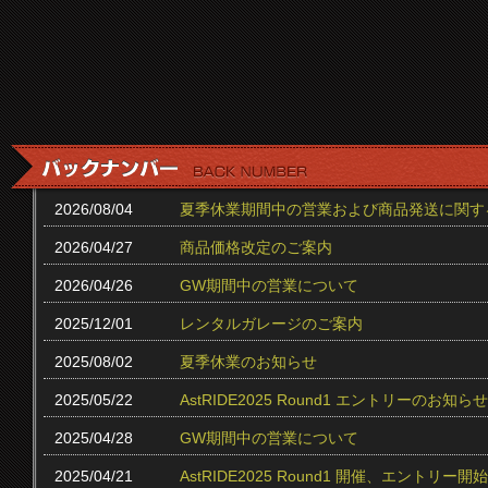
2026/08/04
夏季休業期間中の営業および商品発送に関す
2026/04/27
商品価格改定のご案内
2026/04/26
GW期間中の営業について
2025/12/01
レンタルガレージのご案内
2025/08/02
夏季休業のお知らせ
2025/05/22
AstRIDE2025 Round1 エントリーのお知らせ
2025/04/28
GW期間中の営業について
2025/04/21
AstRIDE2025 Round1 開催、エントリー