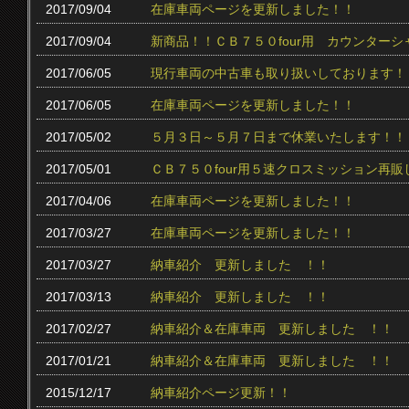
2017/09/04
在庫車両ページを更新しました！！
2017/09/04
新商品！！ＣＢ７５０four用 カウンター
2017/06/05
現行車両の中古車も取り扱いしております！
2017/06/05
在庫車両ページを更新しました！！
2017/05/02
５月３日～５月７日まで休業いたします！！
2017/05/01
ＣＢ７５０four用５速クロスミッション再販
2017/04/06
在庫車両ページを更新しました！！
2017/03/27
在庫車両ページを更新しました！！
2017/03/27
納車紹介 更新しました ！！
2017/03/13
納車紹介 更新しました ！！
2017/02/27
納車紹介＆在庫車両 更新しました ！！
2017/01/21
納車紹介＆在庫車両 更新しました ！！
2015/12/17
納車紹介ページ更新！！