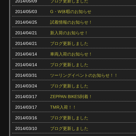
2014/05/09
ブログ更新しました
2014/05/03
G・W休暇のお知らせ
2014/04/25
試着情報のお知らせ！
2014/04/21
新入荷のお知らせ！
2014/04/21
ブログ更新しました
2014/04/14
車両入荷のお知らせ！
2014/04/14
ブログ更新しました
2014/03/31
ツーリングイベントのお知らせ！！
2014/03/24
ブログ更新しました
2014/03/17
ZEPPAN BIKES到着！
2014/03/17
TMR入荷！！
2014/03/16
ブログ更新しました
2014/03/10
ブログ更新しました