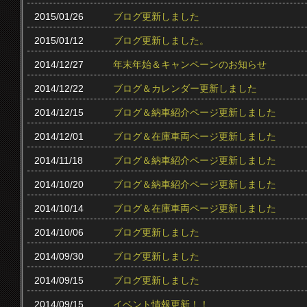
2015/01/26
ブログ更新しました
2015/01/12
ブログ更新しました。
2014/12/27
年末年始＆キャンペーンのお知らせ
2014/12/22
ブログ＆カレンダー更新しました
2014/12/15
ブログ＆納車紹介ページ更新しました
2014/12/01
ブログ＆在庫車両ページ更新しました
2014/11/18
ブログ＆納車紹介ページ更新しました
2014/10/20
ブログ＆納車紹介ページ更新しました
2014/10/14
ブログ＆在庫車両ページ更新しました
2014/10/06
ブログ更新しました
2014/09/30
ブログ更新しました
2014/09/15
ブログ更新しました
2014/09/15
イベント情報更新！！