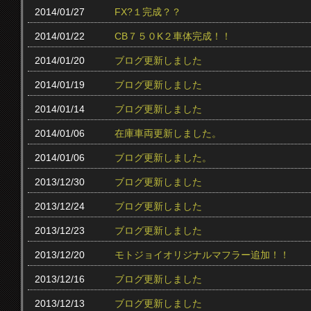
2014/01/27
FX?１完成？？
2014/01/22
CB７５０K２車体完成！！
2014/01/20
ブログ更新しました
2014/01/19
ブログ更新しました
2014/01/14
ブログ更新しました
2014/01/06
在庫車両更新しました。
2014/01/06
ブログ更新しました。
2013/12/30
ブログ更新しました
2013/12/24
ブログ更新しました
2013/12/23
ブログ更新しました
2013/12/20
モトジョイオリジナルマフラー追加！！
2013/12/16
ブログ更新しました
2013/12/13
ブログ更新しました