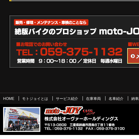
HOME
モトジョイとは
サービス紹介
在庫車両
名車紹介
納車