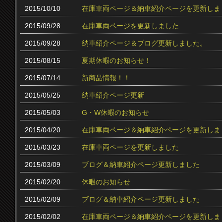
2015/10/10
在庫車両ページ＆納車紹介ページを更新しま
2015/09/28
在庫車両ページを更新しました
2015/09/28
納車紹介ページ＆ブログ更新しました。
2015/08/15
夏期休暇のお知らせ！
2015/07/14
新商品情報！！
2015/05/25
納車紹介ページ更新
2015/05/03
G・W休暇のお知らせ
2015/04/20
在庫車両ページ＆納車紹介ページを更新しま
2015/03/23
在庫車両ページを更新しました
2015/03/09
ブログ＆納車紹介ページ更新しました
2015/02/20
休暇のお知らせ
2015/02/09
ブログ＆納車紹介ページ更新しました
2015/02/02
在庫車両ページ＆納車紹介ページを更新しま