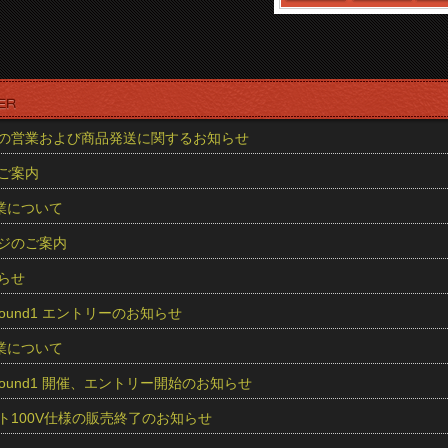
の営業および商品発送に関するお知らせ
ご案内
業について
ジのご案内
らせ
5 Round1 エントリーのお知らせ
業について
25 Round1 開催、エントリー開始のお知らせ
ト100V仕様の販売終了のお知らせ