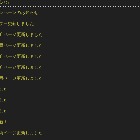
した。
ンペーンのお知らせ
ダー更新しました
介ページ更新しました
両ページ更新しました
介ページ更新しました
介ページ更新しました
両ページ更新しました
した
した
した
新！！
両ページ更新しました