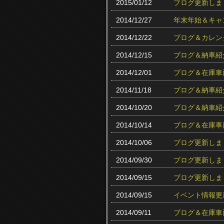
2015/01/12
ブログ更新しま
2014/12/27
年末年始＆キャ
2014/12/22
ブログ＆カレン
2014/12/15
ブログ＆納車紹
2014/12/01
ブログ＆在庫車
2014/11/18
ブログ＆納車紹
2014/10/20
ブログ＆納車紹
2014/10/14
ブログ＆在庫車
2014/10/06
ブログ更新しま
2014/09/30
ブログ更新しま
2014/09/15
ブログ更新しま
2014/09/15
イベント情報更
2014/09/11
ブログ＆在庫車