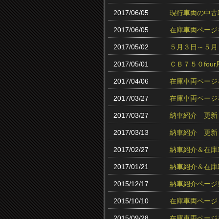
2017/06/05
現行車両の中古
2017/06/05
在庫車両ページ
2017/05/02
５月３日～５月
2017/05/01
ＣＢ７５０fo
2017/04/06
在庫車両ページ
2017/03/27
在庫車両ページ
2017/03/27
納車紹介 更新
2017/03/13
納車紹介 更新
2017/02/27
納車紹介＆在庫
2017/01/21
納車紹介＆在庫
2015/12/17
納車紹介ページ
2015/10/10
在庫車両ページ
2015/09/28
在庫車両ページ