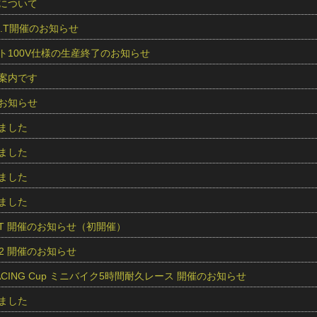
について
O.S.T開催のお知らせ
ト100V仕様の生産終了のお知らせ
案内です
お知らせ
ました
ました
ました
ました
O.S.T 開催のお知らせ（初開催）
und2 開催のお知らせ
RACING Cup ミニバイク5時間耐久レース 開催のお知らせ
ました