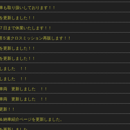
車も取り扱いしております！！
を更新しました！！
７日まで休業いたします！！
ur用５速クロスミッション再販します！！
を更新しました！！
を更新しました！！
しました ！！
しました ！！
車両 更新しました ！！
車両 更新しました ！！
更新！！
＆納車紹介ページを更新しました。
を更新しました