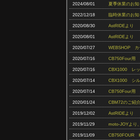
2024/08/01
夏季休業のお知
2022/12/18
臨時休業のお知
2020/08/30
AstRIDEより
2020/08/01
AstRIDEより
2020/07/27
WEBSHOP
2020/07/16
CB750Fou
2020/07/16
CBX1000 
2020/07/14
CBX1000 
2020/07/14
CB750Fou
2020/01/24
CBM72のご紹
2019/12/02
AstRIDEより
2019/11/29
moto-JOY
2019/11/09
CB750FOUR