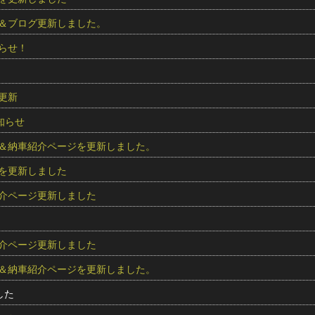
＆ブログ更新しました。
らせ！
更新
知らせ
＆納車紹介ページを更新しました。
を更新しました
介ページ更新しました
介ページ更新しました
＆納車紹介ページを更新しました。
した