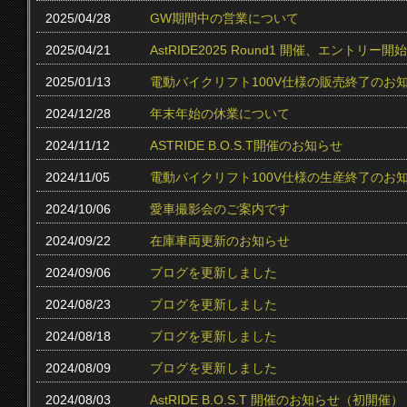
2025/04/28
GW期間中の営業について
2025/04/21
AstRIDE2025 Round1 開催、エントリー
2025/01/13
電動バイクリフト100V仕様の販売終了のお
2024/12/28
年末年始の休業について
2024/11/12
ASTRIDE B.O.S.T開催のお知らせ
2024/11/05
電動バイクリフト100V仕様の生産終了のお
2024/10/06
愛車撮影会のご案内です
2024/09/22
在庫車両更新のお知らせ
2024/09/06
ブログを更新しました
2024/08/23
ブログを更新しました
2024/08/18
ブログを更新しました
2024/08/09
ブログを更新しました
2024/08/03
AstRIDE B.O.S.T 開催のお知らせ（初開催）