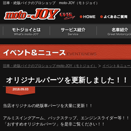
旧車・絶版バイクのプロショップ moto-JOY（モトジョイ）
旧車・絶版バイクのプロショップ moto-JOY（モトジョイ）
イベント＆ニュー
オリジナルパーツを更新しました！！
2018.09.03
当店オリジナルの絶版車パーツを大量に更新！！
アルミスイングアーム、バックステップ、エンジンスライダー等！！
「おすすめオリジナルパーツ」を是非ご覧ください！！