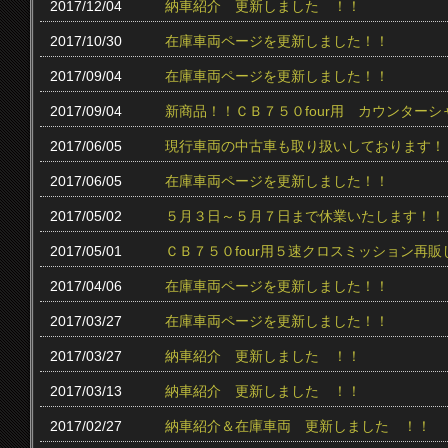
2017/12/04
納車紹介 更新しました ！！
2017/10/30
在庫車両ページを更新しました！！
2017/09/04
在庫車両ページを更新しました！！
2017/09/04
新商品！！ＣＢ７５０four用 カウンター
2017/06/05
現行車両の中古車も取り扱いしております！
2017/06/05
在庫車両ページを更新しました！！
2017/05/02
５月３日～５月７日まで休業いたします！！
2017/05/01
ＣＢ７５０four用５速クロスミッション再販
2017/04/06
在庫車両ページを更新しました！！
2017/03/27
在庫車両ページを更新しました！！
2017/03/27
納車紹介 更新しました ！！
2017/03/13
納車紹介 更新しました ！！
2017/02/27
納車紹介＆在庫車両 更新しました ！！