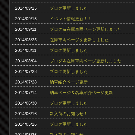
2014/09/15
ブログ更新しました
2014/09/15
イベント情報更新！！
2014/09/11
ブログ＆在庫車両ページ更新しました
2014/08/25
在庫車両ページを更新しました
2014/08/11
ブログ更新しました
2014/08/04
ブログ＆在庫車両ページ更新しました
2014/07/28
ブログ更新しました
2014/07/28
納車紹介ページ更新
2014/07/14
納車ページ＆名車紹介ページ更新
2014/06/30
ブログ更新しました
2014/06/16
新入荷のお知らせ！
2014/05/26
ブログ更新しました
2014/05/26
新入荷のお知らせ