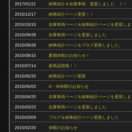
2017/01/21
納車紹介＆在庫車両 更新しました ！！
2015/12/17
納車紹介ページ更新！！
2015/10/10
在庫車両ページ＆納車紹介ページを更新しま
2015/09/28
在庫車両ページを更新しました
2015/09/28
納車紹介ページ＆ブログ更新しました。
2015/08/15
夏期休暇のお知らせ！
2015/07/14
新商品情報！！
2015/05/25
納車紹介ページ更新
2015/05/03
G・W休暇のお知らせ
2015/04/20
在庫車両ページ＆納車紹介ページを更新しま
2015/03/23
在庫車両ページを更新しました
2015/03/09
ブログ＆納車紹介ページ更新しました
2015/02/20
休暇のお知らせ