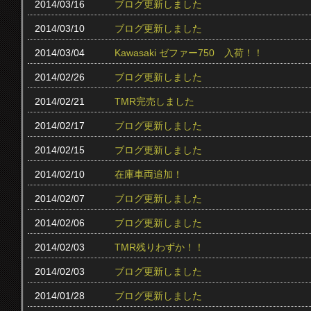
2014/03/16
ブログ更新しました
2014/03/10
ブログ更新しました
2014/03/04
Kawasaki ゼファー750 入荷！！
2014/02/26
ブログ更新しました
2014/02/21
TMR完売しました
2014/02/17
ブログ更新しました
2014/02/15
ブログ更新しました
2014/02/10
在庫車両追加！
2014/02/07
ブログ更新しました
2014/02/06
ブログ更新しました
2014/02/03
TMR残りわずか！！
2014/02/03
ブログ更新しました
2014/01/28
ブログ更新しました