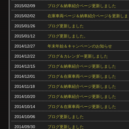
2015/02/09
ブログ＆納車紹介ページ更新しました
2015/02/02
在庫車両ページ＆納車紹介ページを更新しま
2015/01/26
ブログ更新しました
2015/01/12
ブログ更新しました。
2014/12/27
年末年始＆キャンペーンのお知らせ
2014/12/22
ブログ＆カレンダー更新しました
2014/12/15
ブログ＆納車紹介ページ更新しました
2014/12/01
ブログ＆在庫車両ページ更新しました
2014/11/18
ブログ＆納車紹介ページ更新しました
2014/10/20
ブログ＆納車紹介ページ更新しました
2014/10/14
ブログ＆在庫車両ページ更新しました
2014/10/06
ブログ更新しました
2014/09/30
ブログ更新しました