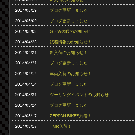
2014/05/19
ブログ更新しました
2014/05/09
ブログ更新しました
2014/05/03
G・W休暇のお知らせ
2014/04/25
試着情報のお知らせ！
2014/04/21
新入荷のお知らせ！
2014/04/21
ブログ更新しました
2014/04/14
車両入荷のお知らせ！
2014/04/14
ブログ更新しました
2014/03/31
ツーリングイベントのお知らせ！！
2014/03/24
ブログ更新しました
2014/03/17
ZEPPAN BIKES到着！
2014/03/17
TMR入荷！！