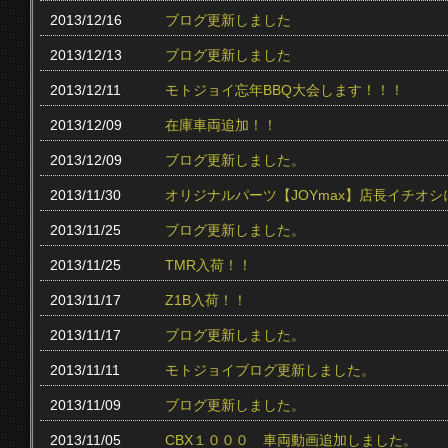
2013/12/16
ブログ更新しました
2013/12/13
ブログ更新しました
2013/12/11
モトジョイ忘年BBQ大会します！！！
2013/12/09
在庫車両追加！！
2013/12/09
ブログ更新しました。
2013/11/30
オリジナルパーツ【JOYmax】店長イチオ
2013/11/25
ブログ更新しました。
2013/11/25
TMR入荷！！
2013/11/17
Z1B入荷！！
2013/11/17
ブログ更新しました。
2013/11/11
モトジョイブログ更新しました。
2013/11/09
ブログ更新しました。
2013/11/05
CBX１０００ 車両動画追加しました。