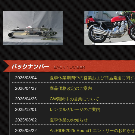
2026/08/04
夏季休業期間中の営業および商品発送に関す
2026/04/27
商品価格改定のご案内
2026/04/26
GW期間中の営業について
2025/12/01
レンタルガレージのご案内
2025/08/02
夏季休業のお知らせ
2025/05/22
AstRIDE2025 Round1 エントリーのお知らせ