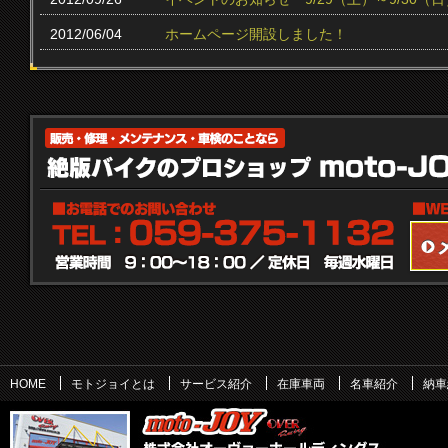
2012/06/04
ホームページ開設しました！
HOME
モトジョイとは
サービス紹介
在庫車両
名車紹介
納車