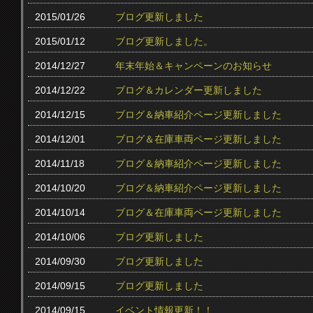
2015/01/26
ブログ更新しました
2015/01/12
ブログ更新しました。
2014/12/27
年末年始＆キャンペーンのお知らせ
2014/12/22
ブログ＆カレンダー更新しました
2014/12/15
ブログ＆納車紹介ページ更新しました
2014/12/01
ブログ＆在庫車両ページ更新しました
2014/11/18
ブログ＆納車紹介ページ更新しました
2014/10/20
ブログ＆納車紹介ページ更新しました
2014/10/14
ブログ＆在庫車両ページ更新しました
2014/10/06
ブログ更新しました
2014/09/30
ブログ更新しました
2014/09/15
ブログ更新しました
2014/09/15
イベント情報更新！！