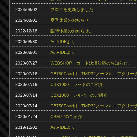
2024/08/02
ブログを更新しました
2024/08/01
夏季休業のお知らせ
2022/12/18
臨時休業のお知らせ。
2020/08/30
AstRIDEより
2020/08/01
AstRIDEより
2020/07/27
WEBSHOP カード決済対応のお知らせ。
2020/07/16
CB750Four用 TMR32ノーマルエアクリ
2020/07/16
CBX1000 レッドのご紹介。
2020/07/14
CBX1000 シルバーのご紹介
2020/07/14
CB750Four用 TMR32ノーマルエアク
2020/01/24
CBM72のご紹介
2019/12/02
AstRIDEより