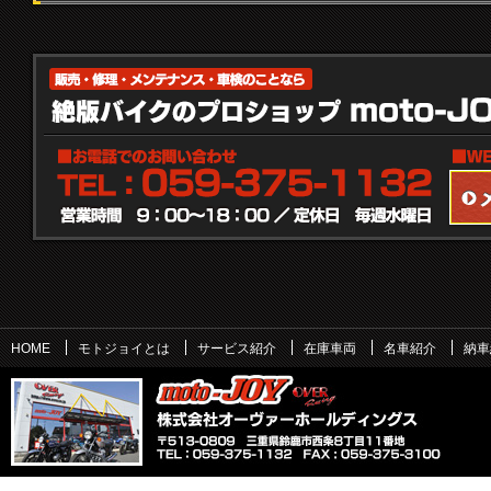
HOME
モトジョイとは
サービス紹介
在庫車両
名車紹介
納車