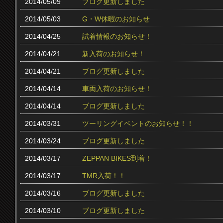
2014/05/09
ブログ更新しました
2014/05/03
G・W休暇のお知らせ
2014/04/25
試着情報のお知らせ！
2014/04/21
新入荷のお知らせ！
2014/04/21
ブログ更新しました
2014/04/14
車両入荷のお知らせ！
2014/04/14
ブログ更新しました
2014/03/31
ツーリングイベントのお知らせ！！
2014/03/24
ブログ更新しました
2014/03/17
ZEPPAN BIKES到着！
2014/03/17
TMR入荷！！
2014/03/16
ブログ更新しました
2014/03/10
ブログ更新しました