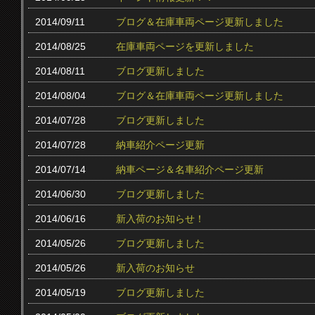
2014/09/11
ブログ＆在庫車両ページ更新しました
2014/08/25
在庫車両ページを更新しました
2014/08/11
ブログ更新しました
2014/08/04
ブログ＆在庫車両ページ更新しました
2014/07/28
ブログ更新しました
2014/07/28
納車紹介ページ更新
2014/07/14
納車ページ＆名車紹介ページ更新
2014/06/30
ブログ更新しました
2014/06/16
新入荷のお知らせ！
2014/05/26
ブログ更新しました
2014/05/26
新入荷のお知らせ
2014/05/19
ブログ更新しました