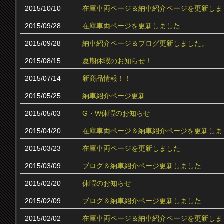
2015/10/10
在庫車両ページ＆納車紹介ページを更新しま
2015/09/28
在庫車両ページを更新しました
2015/09/28
納車紹介ページ＆ブログ更新しました。
2015/08/15
夏期休暇のお知らせ！
2015/07/14
新商品情報！！
2015/05/25
納車紹介ページ更新
2015/05/03
G・W休暇のお知らせ
2015/04/20
在庫車両ページ＆納車紹介ページを更新しま
2015/03/23
在庫車両ページを更新しました
2015/03/09
ブログ＆納車紹介ページ更新しました
2015/02/20
休暇のお知らせ
2015/02/09
ブログ＆納車紹介ページ更新しました
2015/02/02
在庫車両ページ＆納車紹介ページを更新しま