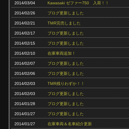
2014/03/04
Kawasaki ゼファー750 入荷！！
2014/02/26
ブログ更新しました
2014/02/21
TMR完売しました
2014/02/17
ブログ更新しました
2014/02/15
ブログ更新しました
2014/02/10
在庫車両追加！
2014/02/07
ブログ更新しました
2014/02/06
ブログ更新しました
2014/02/03
TMR残りわずか！！
2014/02/03
ブログ更新しました
2014/01/28
ブログ更新しました
2014/01/27
ブログ更新しました
2014/01/27
在庫車両＆名車紹介更新