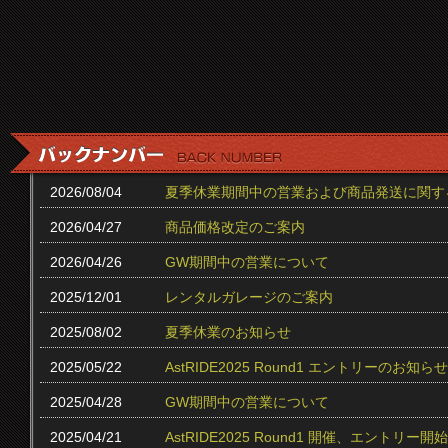
2026/08/04
夏季休業期間中の営業および商品発送に関す
2026/04/27
商品価格改定のご案内
2026/04/26
GW期間中の営業について
2025/12/01
レンタルガレージのご案内
2025/08/02
夏季休業のお知らせ
2025/05/22
AstRIDE2025 Round1 エントリーのお知らせ
2025/04/28
GW期間中の営業について
2025/04/21
AstRIDE2025 Round1 開催、エントリー