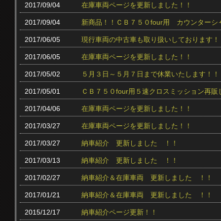
2017/09/04
在庫車両ページを更新しました！！
2017/09/04
新商品！！ＣＢ７５０four用 カウンター
2017/06/05
現行車両の中古車も取り扱いしております！
2017/06/05
在庫車両ページを更新しました！！
2017/05/02
５月３日～５月７日まで休業いたします！！
2017/05/01
ＣＢ７５０four用５速クロスミッション再販
2017/04/06
在庫車両ページを更新しました！！
2017/03/27
在庫車両ページを更新しました！！
2017/03/27
納車紹介 更新しました ！！
2017/03/13
納車紹介 更新しました ！！
2017/02/27
納車紹介＆在庫車両 更新しました ！！
2017/01/21
納車紹介＆在庫車両 更新しました ！！
2015/12/17
納車紹介ページ更新！！