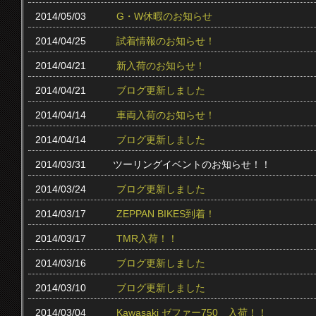
2014/05/03
G・W休暇のお知らせ
2014/04/25
試着情報のお知らせ！
2014/04/21
新入荷のお知らせ！
2014/04/21
ブログ更新しました
2014/04/14
車両入荷のお知らせ！
2014/04/14
ブログ更新しました
2014/03/31
ツーリングイベントのお知らせ！！
2014/03/24
ブログ更新しました
2014/03/17
ZEPPAN BIKES到着！
2014/03/17
TMR入荷！！
2014/03/16
ブログ更新しました
2014/03/10
ブログ更新しました
2014/03/04
Kawasaki ゼファー750 入荷！！