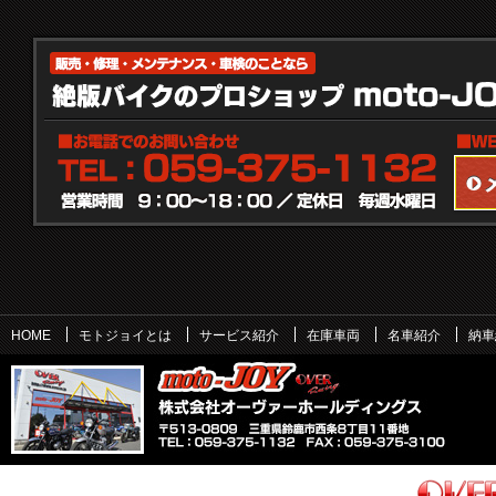
HOME
モトジョイとは
サービス紹介
在庫車両
名車紹介
納車