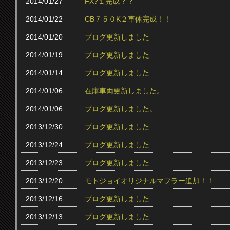
2014/01/27
FX?１完成？？
2014/01/22
CB７５０K２車体完成！！
2014/01/20
ブログ更新しました
2014/01/19
ブログ更新しました
2014/01/14
ブログ更新しました
2014/01/06
在庫車両更新しました。
2014/01/06
ブログ更新しました。
2013/12/30
ブログ更新しました
2013/12/24
ブログ更新しました
2013/12/23
ブログ更新しました
2013/12/20
モトジョイオリジナルマフラー追加！！
2013/12/16
ブログ更新しました
2013/12/13
ブログ更新しました