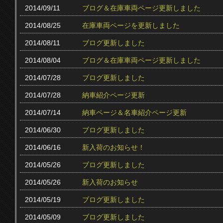
2014/09/11
ブログ＆在庫車両ページ更新しました
2014/08/25
在庫車両ページを更新しました
2014/08/11
ブログ更新しました
2014/08/04
ブログ＆在庫車両ページ更新しました
2014/07/28
ブログ更新しました
2014/07/28
納車紹介ページ更新
2014/07/14
納車ページ＆名車紹介ページ更新
2014/06/30
ブログ更新しました
2014/06/16
新入荷のお知らせ！
2014/05/26
ブログ更新しました
2014/05/26
新入荷のお知らせ
2014/05/19
ブログ更新しました
2014/05/09
ブログ更新しました