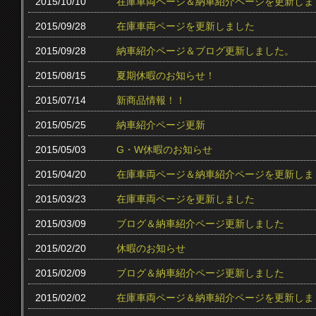
2015/10/10
在庫車両ページ＆納車紹介ページを更新しま
2015/09/28
在庫車両ページを更新しました
2015/09/28
納車紹介ページ＆ブログ更新しました。
2015/08/15
夏期休暇のお知らせ！
2015/07/14
新商品情報！！
2015/05/25
納車紹介ページ更新
2015/05/03
G・W休暇のお知らせ
2015/04/20
在庫車両ページ＆納車紹介ページを更新しま
2015/03/23
在庫車両ページを更新しました
2015/03/09
ブログ＆納車紹介ページ更新しました
2015/02/20
休暇のお知らせ
2015/02/09
ブログ＆納車紹介ページ更新しました
2015/02/02
在庫車両ページ＆納車紹介ページを更新しま