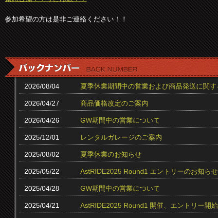
参加希望の方は是非ご連絡ください！！
2026/08/04
夏季休業期間中の営業および商品発送に関す
2026/04/27
商品価格改定のご案内
2026/04/26
GW期間中の営業について
2025/12/01
レンタルガレージのご案内
2025/08/02
夏季休業のお知らせ
2025/05/22
AstRIDE2025 Round1 エントリーのお知らせ
2025/04/28
GW期間中の営業について
2025/04/21
AstRIDE2025 Round1 開催、エントリー