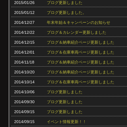
2015/01/26
ブログ更新しました
2015/01/12
ブログ更新しました。
2014/12/27
年末年始＆キャンペーンのお知らせ
2014/12/22
ブログ＆カレンダー更新しました
2014/12/15
ブログ＆納車紹介ページ更新しました
2014/12/01
ブログ＆在庫車両ページ更新しました
2014/11/18
ブログ＆納車紹介ページ更新しました
2014/10/20
ブログ＆納車紹介ページ更新しました
2014/10/14
ブログ＆在庫車両ページ更新しました
2014/10/06
ブログ更新しました
2014/09/30
ブログ更新しました
2014/09/15
ブログ更新しました
2014/09/15
イベント情報更新！！