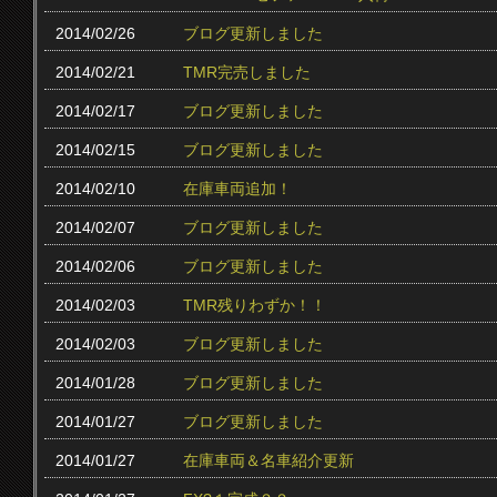
2014/02/26
ブログ更新しました
2014/02/21
TMR完売しました
2014/02/17
ブログ更新しました
2014/02/15
ブログ更新しました
2014/02/10
在庫車両追加！
2014/02/07
ブログ更新しました
2014/02/06
ブログ更新しました
2014/02/03
TMR残りわずか！！
2014/02/03
ブログ更新しました
2014/01/28
ブログ更新しました
2014/01/27
ブログ更新しました
2014/01/27
在庫車両＆名車紹介更新