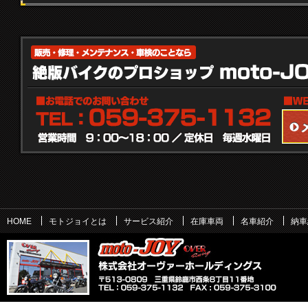
HOME
モトジョイとは
サービス紹介
在庫車両
名車紹介
納車