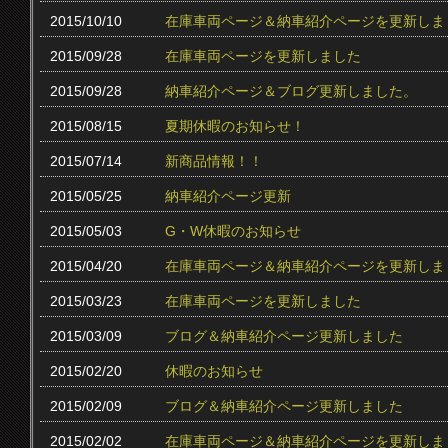
2015/10/10
在庫車両ページ＆納車紹介ページを更新しま
2015/09/28
在庫車両ページを更新しました
2015/09/28
納車紹介ページ＆ブログ更新しました。
2015/08/15
夏期休暇のお知らせ！
2015/07/14
新商品情報！！
2015/05/25
納車紹介ページ更新
2015/05/03
G・W休暇のお知らせ
2015/04/20
在庫車両ページ＆納車紹介ページを更新しま
2015/03/23
在庫車両ページを更新しました
2015/03/09
ブログ＆納車紹介ページ更新しました
2015/02/20
休暇のお知らせ
2015/02/09
ブログ＆納車紹介ページ更新しました
2015/02/02
在庫車両ページ＆納車紹介ページを更新しま