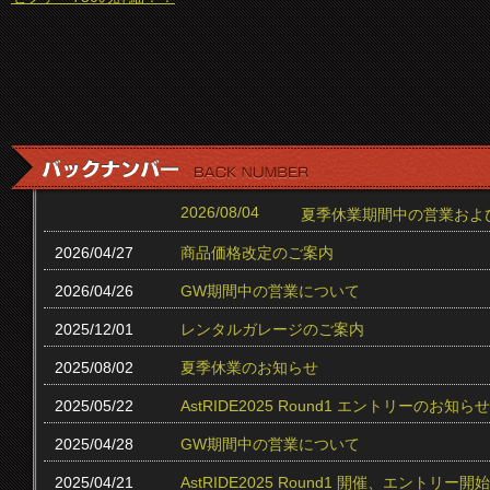
2026/08/04
夏季休業期間中の営業およ
2026/04/27
商品価格改定のご案内
2026/04/26
GW期間中の営業について
2025/12/01
レンタルガレージのご案内
2025/08/02
夏季休業のお知らせ
2025/05/22
AstRIDE2025 Round1 エントリーのお知らせ
2025/04/28
GW期間中の営業について
2025/04/21
AstRIDE2025 Round1 開催、エントリー