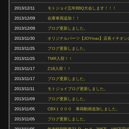
2013/12/11
モトジョイ忘年BBQ大会します！！！
2013/12/09
在庫車両追加！！
2013/12/09
ブログ更新しました。
2013/11/30
オリジナルパーツ【JOYmax】店長イチオ
2013/11/25
ブログ更新しました。
2013/11/25
TMR入荷！！
2013/11/17
Z1B入荷！！
2013/11/17
ブログ更新しました。
2013/11/11
モトジョイブログ更新しました。
2013/11/09
ブログ更新しました。
2013/11/05
CBX１０００ 車両動画追加しました。
2013/11/05
ブログ更新しました。