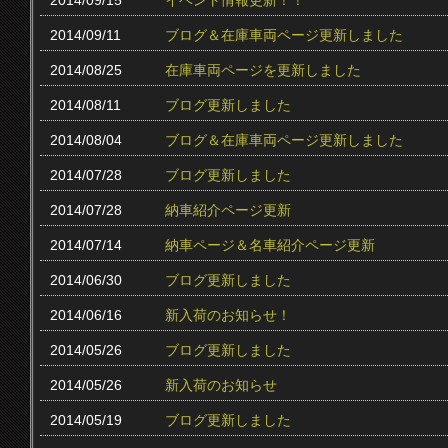
2014/09/15
イベント情報更新！！
2014/09/11
ブログ＆在庫車両ページ更新しました
2014/08/25
在庫車両ページを更新しました
2014/08/11
ブログ更新しました
2014/08/04
ブログ＆在庫車両ページ更新しました
2014/07/28
ブログ更新しました
2014/07/28
納車紹介ページ更新
2014/07/14
納車ページ＆名車紹介ページ更新
2014/06/30
ブログ更新しました
2014/06/16
新入荷のお知らせ！
2014/05/26
ブログ更新しました
2014/05/26
新入荷のお知らせ
2014/05/19
ブログ更新しました