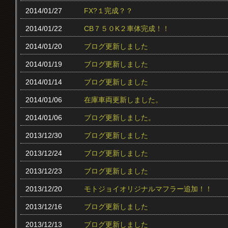
2014/01/27
FX?１完成？？
2014/01/22
CB７５０K２車体完成！！
2014/01/20
ブログ更新しました
2014/01/19
ブログ更新しました
2014/01/14
ブログ更新しました
2014/01/06
在庫車両更新しました。
2014/01/06
ブログ更新しました。
2013/12/30
ブログ更新しました
2013/12/24
ブログ更新しました
2013/12/23
ブログ更新しました
2013/12/20
モトジョイオリジナルマフラー追加！！
2013/12/16
ブログ更新しました
2013/12/13
ブログ更新しました