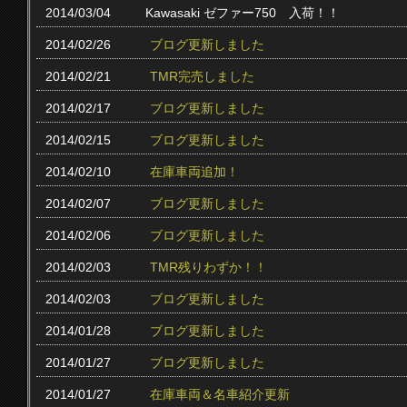
2014/03/04
Kawasaki ゼファー750 入荷！！
2014/02/26
ブログ更新しました
2014/02/21
TMR完売しました
2014/02/17
ブログ更新しました
2014/02/15
ブログ更新しました
2014/02/10
在庫車両追加！
2014/02/07
ブログ更新しました
2014/02/06
ブログ更新しました
2014/02/03
TMR残りわずか！！
2014/02/03
ブログ更新しました
2014/01/28
ブログ更新しました
2014/01/27
ブログ更新しました
2014/01/27
在庫車両＆名車紹介更新