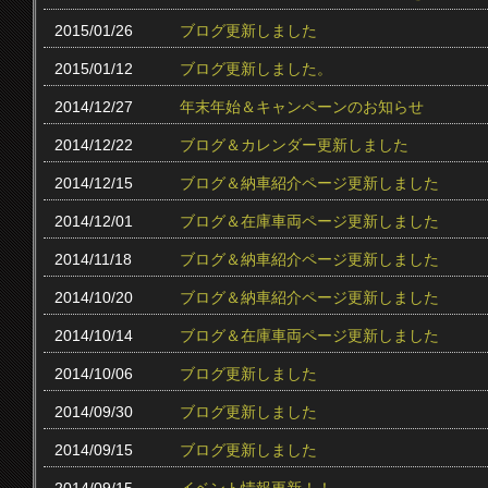
2015/01/26
ブログ更新しました
2015/01/12
ブログ更新しました。
2014/12/27
年末年始＆キャンペーンのお知らせ
2014/12/22
ブログ＆カレンダー更新しました
2014/12/15
ブログ＆納車紹介ページ更新しました
2014/12/01
ブログ＆在庫車両ページ更新しました
2014/11/18
ブログ＆納車紹介ページ更新しました
2014/10/20
ブログ＆納車紹介ページ更新しました
2014/10/14
ブログ＆在庫車両ページ更新しました
2014/10/06
ブログ更新しました
2014/09/30
ブログ更新しました
2014/09/15
ブログ更新しました