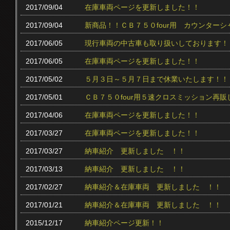
2017/09/04
在庫車両ページを更新しました！！
2017/09/04
新商品！！ＣＢ７５０four用 カウンター
2017/06/05
現行車両の中古車も取り扱いしております！
2017/06/05
在庫車両ページを更新しました！！
2017/05/02
５月３日～５月７日まで休業いたします！！
2017/05/01
ＣＢ７５０four用５速クロスミッション再販
2017/04/06
在庫車両ページを更新しました！！
2017/03/27
在庫車両ページを更新しました！！
2017/03/27
納車紹介 更新しました ！！
2017/03/13
納車紹介 更新しました ！！
2017/02/27
納車紹介＆在庫車両 更新しました ！！
2017/01/21
納車紹介＆在庫車両 更新しました ！！
2015/12/17
納車紹介ページ更新！！