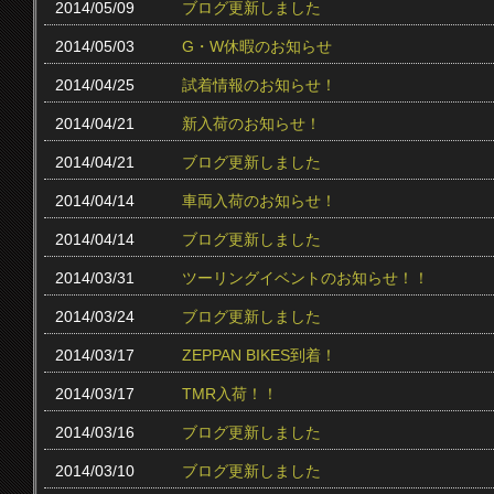
2014/05/09
ブログ更新しました
2014/05/03
G・W休暇のお知らせ
2014/04/25
試着情報のお知らせ！
2014/04/21
新入荷のお知らせ！
2014/04/21
ブログ更新しました
2014/04/14
車両入荷のお知らせ！
2014/04/14
ブログ更新しました
2014/03/31
ツーリングイベントのお知らせ！！
2014/03/24
ブログ更新しました
2014/03/17
ZEPPAN BIKES到着！
2014/03/17
TMR入荷！！
2014/03/16
ブログ更新しました
2014/03/10
ブログ更新しました