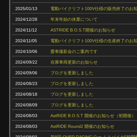
2025/01/13
電動バイクリフト100V仕様の販売終了のお
2024/12/28
年末年始の休業について
2024/11/12
ASTRIDE B.O.S.T開催のお知らせ
2024/11/05
電動バイクリフト100V仕様の生産終了のお
2024/10/06
愛車撮影会のご案内です
2024/09/22
在庫車両更新のお知らせ
2024/09/06
ブログを更新しました
2024/08/23
ブログを更新しました
2024/08/18
ブログを更新しました
2024/08/09
ブログを更新しました
2024/08/03
AstRIDE B.O.S.T 開催のお知らせ（初開催）
2024/08/03
AstRIDE Round2 開催のお知らせ