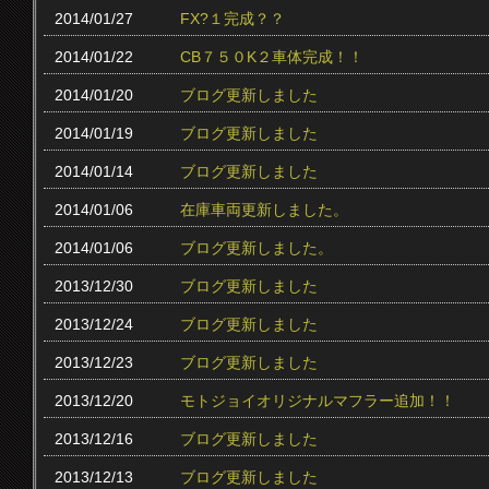
2014/01/27
FX?１完成？？
2014/01/22
CB７５０K２車体完成！！
2014/01/20
ブログ更新しました
2014/01/19
ブログ更新しました
2014/01/14
ブログ更新しました
2014/01/06
在庫車両更新しました。
2014/01/06
ブログ更新しました。
2013/12/30
ブログ更新しました
2013/12/24
ブログ更新しました
2013/12/23
ブログ更新しました
2013/12/20
モトジョイオリジナルマフラー追加！！
2013/12/16
ブログ更新しました
2013/12/13
ブログ更新しました