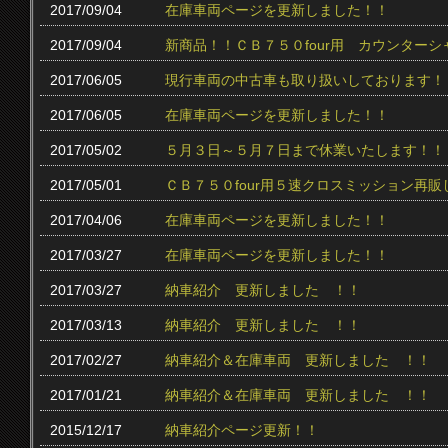
2017/09/04
在庫車両ページを更新しました！！
2017/09/04
新商品！！ＣＢ７５０four用 カウンター
2017/06/05
現行車両の中古車も取り扱いしております！
2017/06/05
在庫車両ページを更新しました！！
2017/05/02
５月３日～５月７日まで休業いたします！！
2017/05/01
ＣＢ７５０four用５速クロスミッション再販
2017/04/06
在庫車両ページを更新しました！！
2017/03/27
在庫車両ページを更新しました！！
2017/03/27
納車紹介 更新しました ！！
2017/03/13
納車紹介 更新しました ！！
2017/02/27
納車紹介＆在庫車両 更新しました ！！
2017/01/21
納車紹介＆在庫車両 更新しました ！！
2015/12/17
納車紹介ページ更新！！