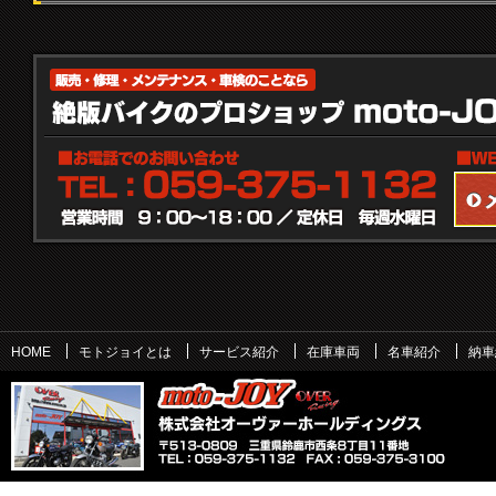
HOME
モトジョイとは
サービス紹介
在庫車両
名車紹介
納車