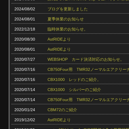
2024/08/02
ブログを更新しました
2024/08/01
夏季休業のお知らせ
2022/12/18
臨時休業のお知らせ。
2020/08/30
AstRIDEより
2020/08/01
AstRIDEより
2020/07/27
WEBSHOP カード決済対応のお知らせ。
2020/07/16
CB750Four用 TMR32ノーマルエアクリ
2020/07/16
CBX1000 レッドのご紹介。
2020/07/14
CBX1000 シルバーのご紹介
2020/07/14
CB750Four用 TMR32ノーマルエアク
2020/01/24
CBM72のご紹介
2019/12/02
AstRIDEより