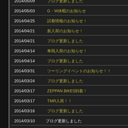
2014/05/09
ブログ更新しました
2014/05/03
G・W休暇のお知らせ
2014/04/25
試着情報のお知らせ！
2014/04/21
新入荷のお知らせ！
2014/04/21
ブログ更新しました
2014/04/14
車両入荷のお知らせ！
2014/04/14
ブログ更新しました
2014/03/31
ツーリングイベントのお知らせ！！
2014/03/24
ブログ更新しました
2014/03/17
ZEPPAN BIKES到着！
2014/03/17
TMR入荷！！
2014/03/16
ブログ更新しました
2014/03/10
ブログ更新しました