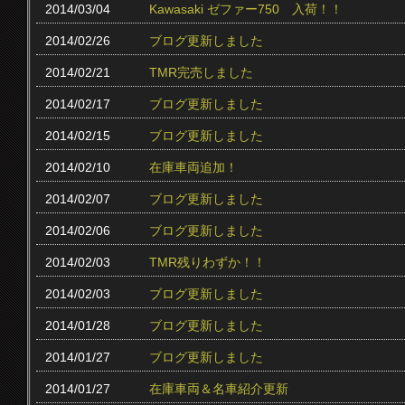
2014/03/04
Kawasaki ゼファー750 入荷！！
2014/02/26
ブログ更新しました
2014/02/21
TMR完売しました
2014/02/17
ブログ更新しました
2014/02/15
ブログ更新しました
2014/02/10
在庫車両追加！
2014/02/07
ブログ更新しました
2014/02/06
ブログ更新しました
2014/02/03
TMR残りわずか！！
2014/02/03
ブログ更新しました
2014/01/28
ブログ更新しました
2014/01/27
ブログ更新しました
2014/01/27
在庫車両＆名車紹介更新