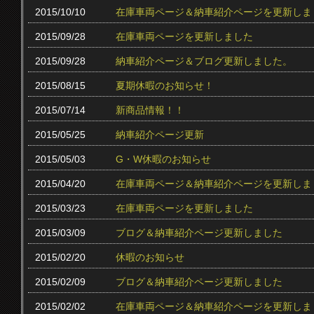
2015/10/10
在庫車両ページ＆納車紹介ページを更新しま
2015/09/28
在庫車両ページを更新しました
2015/09/28
納車紹介ページ＆ブログ更新しました。
2015/08/15
夏期休暇のお知らせ！
2015/07/14
新商品情報！！
2015/05/25
納車紹介ページ更新
2015/05/03
G・W休暇のお知らせ
2015/04/20
在庫車両ページ＆納車紹介ページを更新しま
2015/03/23
在庫車両ページを更新しました
2015/03/09
ブログ＆納車紹介ページ更新しました
2015/02/20
休暇のお知らせ
2015/02/09
ブログ＆納車紹介ページ更新しました
2015/02/02
在庫車両ページ＆納車紹介ページを更新しま