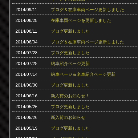
2014/09/11
ブログ＆在庫車両ページ更新しました
2014/08/25
在庫車両ページを更新しました
2014/08/11
ブログ更新しました
2014/08/04
ブログ＆在庫車両ページ更新しました
2014/07/28
ブログ更新しました
2014/07/28
納車紹介ページ更新
2014/07/14
納車ページ＆名車紹介ページ更新
2014/06/30
ブログ更新しました
2014/06/16
新入荷のお知らせ！
2014/05/26
ブログ更新しました
2014/05/26
新入荷のお知らせ
2014/05/19
ブログ更新しました