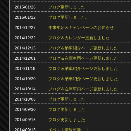
2015/01/26
ブログ更新しました
2015/01/12
ブログ更新しました。
2014/12/27
年末年始＆キャンペーンのお知らせ
2014/12/22
ブログ＆カレンダー更新しました
2014/12/15
ブログ＆納車紹介ページ更新しました
2014/12/01
ブログ＆在庫車両ページ更新しました
2014/11/18
ブログ＆納車紹介ページ更新しました
2014/10/20
ブログ＆納車紹介ページ更新しました
2014/10/14
ブログ＆在庫車両ページ更新しました
2014/10/06
ブログ更新しました
2014/09/30
ブログ更新しました
2014/09/15
ブログ更新しました
2014/09/15
イベント情報更新！！