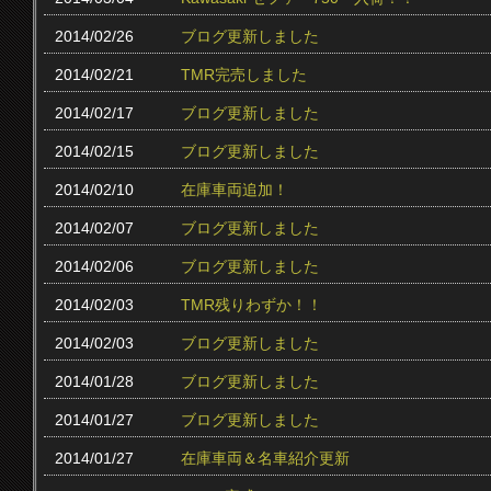
2014/02/26
ブログ更新しました
2014/02/21
TMR完売しました
2014/02/17
ブログ更新しました
2014/02/15
ブログ更新しました
2014/02/10
在庫車両追加！
2014/02/07
ブログ更新しました
2014/02/06
ブログ更新しました
2014/02/03
TMR残りわずか！！
2014/02/03
ブログ更新しました
2014/01/28
ブログ更新しました
2014/01/27
ブログ更新しました
2014/01/27
在庫車両＆名車紹介更新