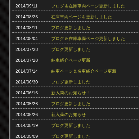
2014/09/11
ブログ＆在庫車両ページ更新しました
2014/08/25
在庫車両ページを更新しました
2014/08/11
ブログ更新しました
2014/08/04
ブログ＆在庫車両ページ更新しました
2014/07/28
ブログ更新しました
2014/07/28
納車紹介ページ更新
2014/07/14
納車ページ＆名車紹介ページ更新
2014/06/30
ブログ更新しました
2014/06/16
新入荷のお知らせ！
2014/05/26
ブログ更新しました
2014/05/26
新入荷のお知らせ
2014/05/19
ブログ更新しました
2014/05/09
ブログ更新しました