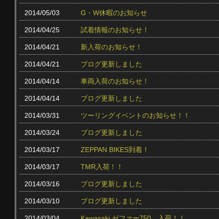
2014/05/03
G・W休暇のお知らせ
2014/04/25
試着情報のお知らせ！
2014/04/21
新入荷のお知らせ！
2014/04/21
ブログ更新しました
2014/04/14
車両入荷のお知らせ！
2014/04/14
ブログ更新しました
2014/03/31
ツーリングイベントのお知らせ！！
2014/03/24
ブログ更新しました
2014/03/17
ZEPPAN BIKES到着！
2014/03/17
TMR入荷！！
2014/03/16
ブログ更新しました
2014/03/10
ブログ更新しました
2014/03/04
Kawasaki ゼファー750 入荷！！