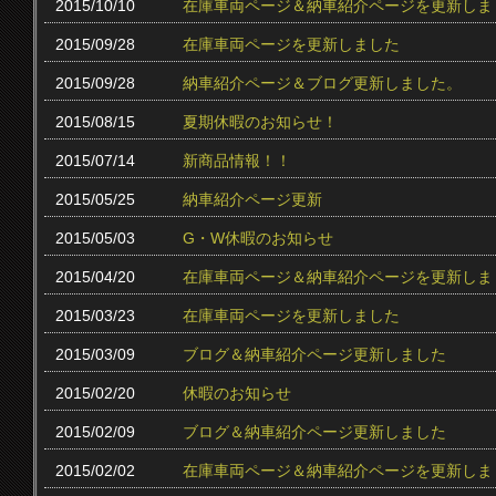
2015/10/10
在庫車両ページ＆納車紹介ページを更新しま
2015/09/28
在庫車両ページを更新しました
2015/09/28
納車紹介ページ＆ブログ更新しました。
2015/08/15
夏期休暇のお知らせ！
2015/07/14
新商品情報！！
2015/05/25
納車紹介ページ更新
2015/05/03
G・W休暇のお知らせ
2015/04/20
在庫車両ページ＆納車紹介ページを更新しま
2015/03/23
在庫車両ページを更新しました
2015/03/09
ブログ＆納車紹介ページ更新しました
2015/02/20
休暇のお知らせ
2015/02/09
ブログ＆納車紹介ページ更新しました
2015/02/02
在庫車両ページ＆納車紹介ページを更新しま