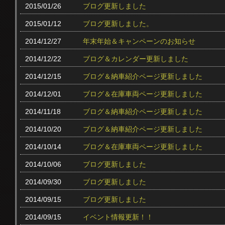
2015/01/26
ブログ更新しました
2015/01/12
ブログ更新しました。
2014/12/27
年末年始＆キャンペーンのお知らせ
2014/12/22
ブログ＆カレンダー更新しました
2014/12/15
ブログ＆納車紹介ページ更新しました
2014/12/01
ブログ＆在庫車両ページ更新しました
2014/11/18
ブログ＆納車紹介ページ更新しました
2014/10/20
ブログ＆納車紹介ページ更新しました
2014/10/14
ブログ＆在庫車両ページ更新しました
2014/10/06
ブログ更新しました
2014/09/30
ブログ更新しました
2014/09/15
ブログ更新しました
2014/09/15
イベント情報更新！！