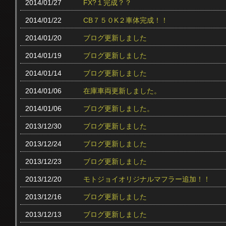
2014/01/27
FX?１完成？？
2014/01/22
CB７５０K２車体完成！！
2014/01/20
ブログ更新しました
2014/01/19
ブログ更新しました
2014/01/14
ブログ更新しました
2014/01/06
在庫車両更新しました。
2014/01/06
ブログ更新しました。
2013/12/30
ブログ更新しました
2013/12/24
ブログ更新しました
2013/12/23
ブログ更新しました
2013/12/20
モトジョイオリジナルマフラー追加！！
2013/12/16
ブログ更新しました
2013/12/13
ブログ更新しました