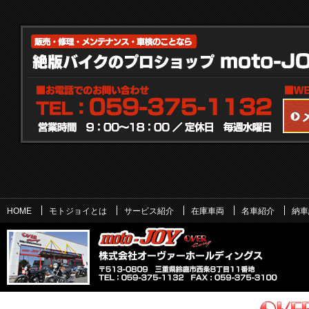
HOME
モトジョイとは
サービス紹介
在庫車両
名車紹介
納車