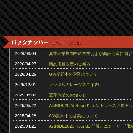
2026/08/04
夏季休業期間中の営業および商品発送に関す
2026/04/27
商品価格改定のご案内
2026/04/26
GW期間中の営業について
2025/12/01
レンタルガレージのご案内
2025/08/02
夏季休業のお知らせ
2025/05/22
AstRIDE2025 Round1 エントリーのお知らせ
2025/04/28
GW期間中の営業について
2025/04/21
AstRIDE2025 Round1 開催、エントリー