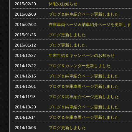
2015/02/20
休暇のお知らせ
2015/02/09
ブログ＆納車紹介ページ更新しました
2015/02/02
在庫車両ページ＆納車紹介ページを更新しま
2015/01/26
ブログ更新しました
2015/01/12
ブログ更新しました。
2014/12/27
年末年始＆キャンペーンのお知らせ
2014/12/22
ブログ＆カレンダー更新しました
2014/12/15
ブログ＆納車紹介ページ更新しました
2014/12/01
ブログ＆在庫車両ページ更新しました
2014/11/18
ブログ＆納車紹介ページ更新しました
2014/10/20
ブログ＆納車紹介ページ更新しました
2014/10/14
ブログ＆在庫車両ページ更新しました
2014/10/06
ブログ更新しました