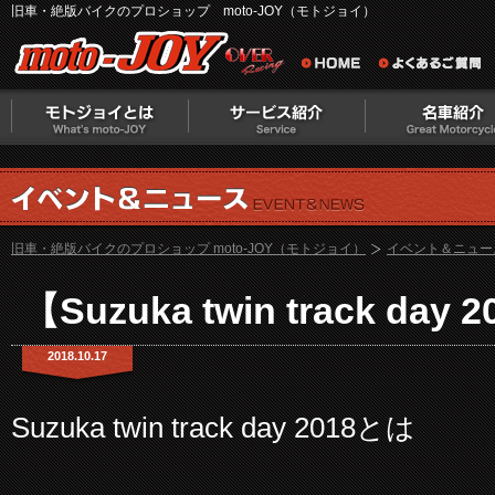
旧車・絶版バイクのプロショップ moto-JOY（モトジョイ）
旧車・絶版バイクのプロショップ moto-JOY（モトジョイ）
イベント＆ニュー
【Suzuka twin track da
2018.10.17
Suzuka twin track day 2018とは