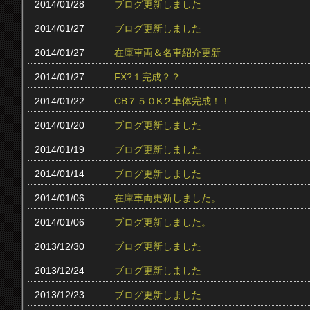
2014/01/28
ブログ更新しました
2014/01/27
ブログ更新しました
2014/01/27
在庫車両＆名車紹介更新
2014/01/27
FX?１完成？？
2014/01/22
CB７５０K２車体完成！！
2014/01/20
ブログ更新しました
2014/01/19
ブログ更新しました
2014/01/14
ブログ更新しました
2014/01/06
在庫車両更新しました。
2014/01/06
ブログ更新しました。
2013/12/30
ブログ更新しました
2013/12/24
ブログ更新しました
2013/12/23
ブログ更新しました