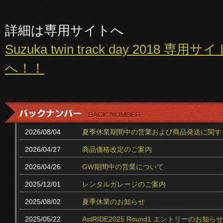
詳細は専用サイトへ
Suzuka twin track day 2018 専用サイ
へ！！
2026/08/04
夏季休業期間中の営業および商品発送に関す
2026/04/27
商品価格改定のご案内
2026/04/26
GW期間中の営業について
2025/12/01
レンタルガレージのご案内
2025/08/02
夏季休業のお知らせ
2025/05/22
AstRIDE2025 Round1 エントリーのお知らせ