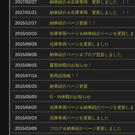
2017/02/27
納車紹介＆在庫車両 更新しました ！！
2017/01/21
納車紹介＆在庫車両 更新しました ！！
2015/12/17
納車紹介ページ更新！！
2015/10/10
在庫車両ページ＆納車紹介ページを更新しま
2015/09/28
在庫車両ページを更新しました
2015/09/28
納車紹介ページ＆ブログ更新しました。
2015/08/15
夏期休暇のお知らせ！
2015/07/14
新商品情報！！
2015/05/25
納車紹介ページ更新
2015/05/03
G・W休暇のお知らせ
2015/04/20
在庫車両ページ＆納車紹介ページを更新しま
2015/03/23
在庫車両ページを更新しました
2015/03/09
ブログ＆納車紹介ページ更新しました