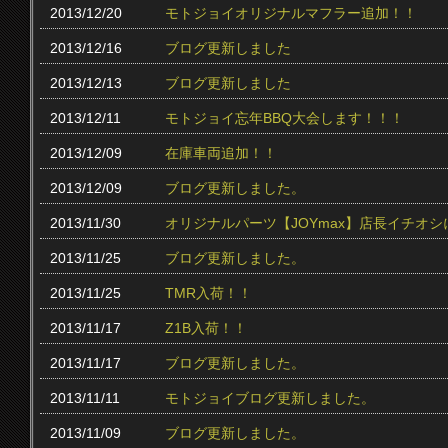
2013/12/20
モトジョイオリジナルマフラー追加！！
2013/12/16
ブログ更新しました
2013/12/13
ブログ更新しました
2013/12/11
モトジョイ忘年BBQ大会します！！！
2013/12/09
在庫車両追加！！
2013/12/09
ブログ更新しました。
2013/11/30
オリジナルパーツ【JOYmax】店長イチオ
2013/11/25
ブログ更新しました。
2013/11/25
TMR入荷！！
2013/11/17
Z1B入荷！！
2013/11/17
ブログ更新しました。
2013/11/11
モトジョイブログ更新しました。
2013/11/09
ブログ更新しました。