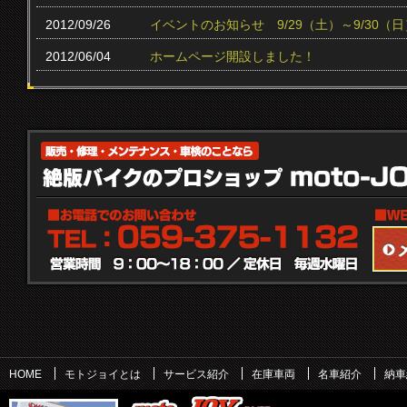
2012/09/26
イベントのお知らせ 9/29（土）～9/30（日
2012/06/04
ホームページ開設しました！
HOME
モトジョイとは
サービス紹介
在庫車両
名車紹介
納車