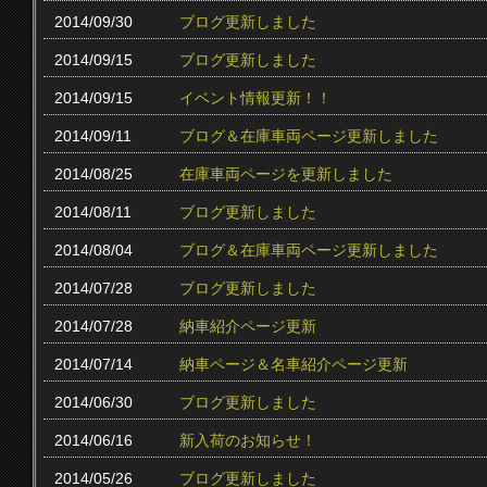
2014/09/30
ブログ更新しました
2014/09/15
ブログ更新しました
2014/09/15
イベント情報更新！！
2014/09/11
ブログ＆在庫車両ページ更新しました
2014/08/25
在庫車両ページを更新しました
2014/08/11
ブログ更新しました
2014/08/04
ブログ＆在庫車両ページ更新しました
2014/07/28
ブログ更新しました
2014/07/28
納車紹介ページ更新
2014/07/14
納車ページ＆名車紹介ページ更新
2014/06/30
ブログ更新しました
2014/06/16
新入荷のお知らせ！
2014/05/26
ブログ更新しました