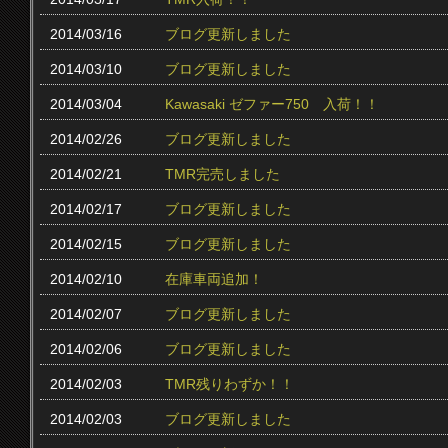
2014/03/16
ブログ更新しました
2014/03/10
ブログ更新しました
2014/03/04
Kawasaki ゼファー750 入荷！！
2014/02/26
ブログ更新しました
2014/02/21
TMR完売しました
2014/02/17
ブログ更新しました
2014/02/15
ブログ更新しました
2014/02/10
在庫車両追加！
2014/02/07
ブログ更新しました
2014/02/06
ブログ更新しました
2014/02/03
TMR残りわずか！！
2014/02/03
ブログ更新しました