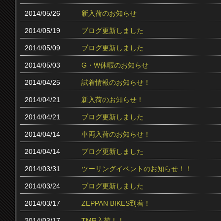
2014/05/26
新入荷のお知らせ
2014/05/19
ブログ更新しました
2014/05/09
ブログ更新しました
2014/05/03
G・W休暇のお知らせ
2014/04/25
試着情報のお知らせ！
2014/04/21
新入荷のお知らせ！
2014/04/21
ブログ更新しました
2014/04/14
車両入荷のお知らせ！
2014/04/14
ブログ更新しました
2014/03/31
ツーリングイベントのお知らせ！！
2014/03/24
ブログ更新しました
2014/03/17
ZEPPAN BIKES到着！
2014/03/17
TMR入荷！！