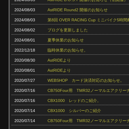
2024/08/03
AstRIDE Round2 開催のお知らせ
2024/08/03
第8回 OVER RACING Cup ミニバイク
2024/08/02
ブログを更新しました
2024/08/01
夏季休業のお知らせ
2022/12/18
臨時休業のお知らせ。
2020/08/30
AstRIDEより
2020/08/01
AstRIDEより
2020/07/27
WEBSHOP カード決済対応のお知らせ。
2020/07/16
CB750Four用 TMR32ノーマルエアクリ
2020/07/16
CBX1000 レッドのご紹介。
2020/07/14
CBX1000 シルバーのご紹介
2020/07/14
CB750Four用 TMR32ノーマルエアク