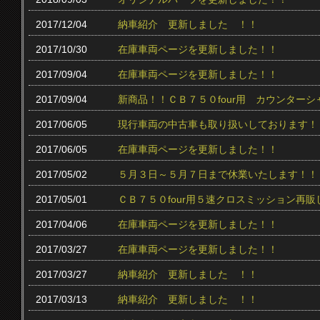
2017/12/04
納車紹介 更新しました ！！
2017/10/30
在庫車両ページを更新しました！！
2017/09/04
在庫車両ページを更新しました！！
2017/09/04
新商品！！ＣＢ７５０four用 カウンター
2017/06/05
現行車両の中古車も取り扱いしております！
2017/06/05
在庫車両ページを更新しました！！
2017/05/02
５月３日～５月７日まで休業いたします！！
2017/05/01
ＣＢ７５０four用５速クロスミッション再販
2017/04/06
在庫車両ページを更新しました！！
2017/03/27
在庫車両ページを更新しました！！
2017/03/27
納車紹介 更新しました ！！
2017/03/13
納車紹介 更新しました ！！