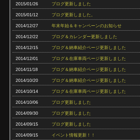
2015/01/26
ブログ更新しました
2015/01/12
ブログ更新しました。
2014/12/27
年末年始＆キャンペーンのお知らせ
2014/12/22
ブログ＆カレンダー更新しました
2014/12/15
ブログ＆納車紹介ページ更新しました
2014/12/01
ブログ＆在庫車両ページ更新しました
2014/11/18
ブログ＆納車紹介ページ更新しました
2014/10/20
ブログ＆納車紹介ページ更新しました
2014/10/14
ブログ＆在庫車両ページ更新しました
2014/10/06
ブログ更新しました
2014/09/30
ブログ更新しました
2014/09/15
ブログ更新しました
2014/09/15
イベント情報更新！！