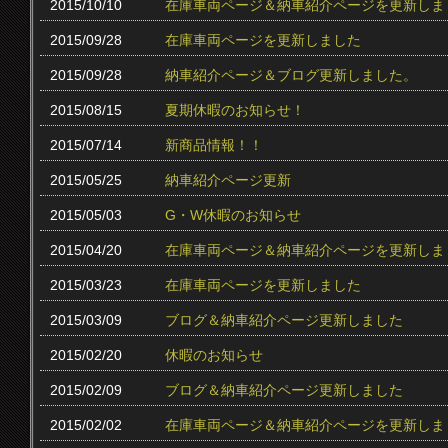
2015/10/10
在庫車両ページ＆納車紹介ページを更新しま
2015/09/28
在庫車両ページを更新しました
2015/09/28
納車紹介ページ＆ブログ更新しました。
2015/08/15
夏期休暇のお知らせ！
2015/07/14
新商品情報！！
2015/05/25
納車紹介ページ更新
2015/05/03
G・W休暇のお知らせ
2015/04/20
在庫車両ページ＆納車紹介ページを更新しま
2015/03/23
在庫車両ページを更新しました
2015/03/09
ブログ＆納車紹介ページ更新しました
2015/02/20
休暇のお知らせ
2015/02/09
ブログ＆納車紹介ページ更新しました
2015/02/02
在庫車両ページ＆納車紹介ページを更新しま