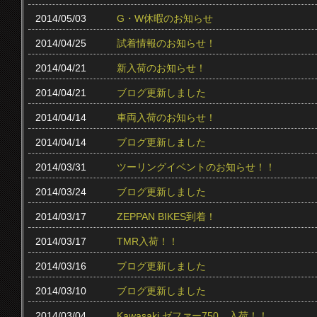
2014/05/03
G・W休暇のお知らせ
2014/04/25
試着情報のお知らせ！
2014/04/21
新入荷のお知らせ！
2014/04/21
ブログ更新しました
2014/04/14
車両入荷のお知らせ！
2014/04/14
ブログ更新しました
2014/03/31
ツーリングイベントのお知らせ！！
2014/03/24
ブログ更新しました
2014/03/17
ZEPPAN BIKES到着！
2014/03/17
TMR入荷！！
2014/03/16
ブログ更新しました
2014/03/10
ブログ更新しました
2014/03/04
Kawasaki ゼファー750 入荷！！