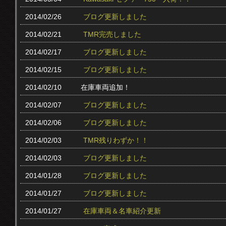
2014/02/26
ブログ更新しました
2014/02/21
TMR完売しました
2014/02/17
ブログ更新しました
2014/02/15
ブログ更新しました
2014/02/10
在庫車両追加！
2014/02/07
ブログ更新しました
2014/02/06
ブログ更新しました
2014/02/03
TMR残りわずか！！
2014/02/03
ブログ更新しました
2014/01/28
ブログ更新しました
2014/01/27
ブログ更新しました
2014/01/27
在庫車両＆名車紹介更新