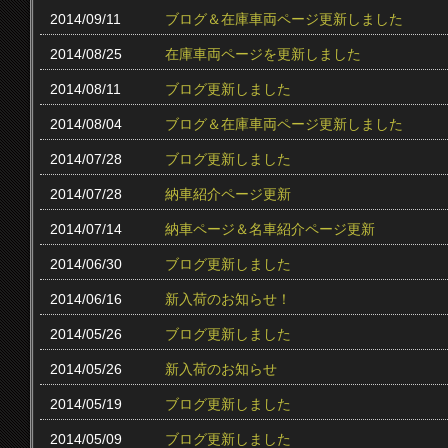
2014/09/11
ブログ＆在庫車両ページ更新しました
2014/08/25
在庫車両ページを更新しました
2014/08/11
ブログ更新しました
2014/08/04
ブログ＆在庫車両ページ更新しました
2014/07/28
ブログ更新しました
2014/07/28
納車紹介ページ更新
2014/07/14
納車ページ＆名車紹介ページ更新
2014/06/30
ブログ更新しました
2014/06/16
新入荷のお知らせ！
2014/05/26
ブログ更新しました
2014/05/26
新入荷のお知らせ
2014/05/19
ブログ更新しました
2014/05/09
ブログ更新しました