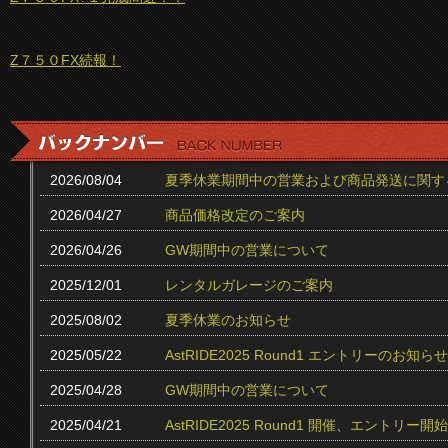
Z７５０FX続報！
2026/08/04
夏季休業期間中の営業および商品発送に関す
2026/04/27
商品価格改定のご案内
2026/04/26
GW期間中の営業について
2025/12/01
レンタルガレージのご案内
2025/08/02
夏季休業のお知らせ
2025/05/22
AstRIDE2025 Round1 エントリーのお知らせ
2025/04/28
GW期間中の営業について
2025/04/21
AstRIDE2025 Round1 開催、エントリー