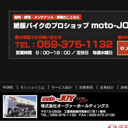
HOME
モトジョイとは
サービス紹介
在庫車両
名車紹介
納車