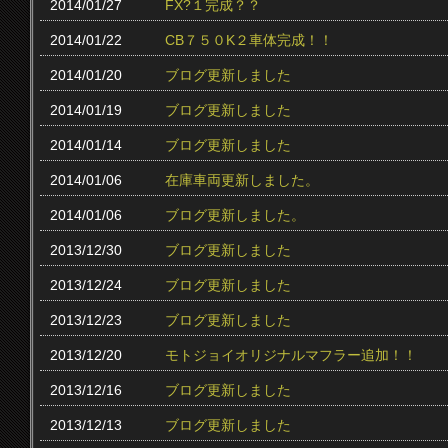
2014/01/27
FX?１完成？？
2014/01/22
CB７５０K２車体完成！！
2014/01/20
ブログ更新しました
2014/01/19
ブログ更新しました
2014/01/14
ブログ更新しました
2014/01/06
在庫車両更新しました。
2014/01/06
ブログ更新しました。
2013/12/30
ブログ更新しました
2013/12/24
ブログ更新しました
2013/12/23
ブログ更新しました
2013/12/20
モトジョイオリジナルマフラー追加！！
2013/12/16
ブログ更新しました
2013/12/13
ブログ更新しました