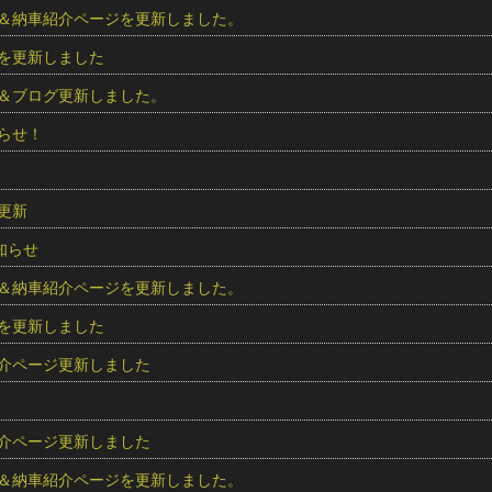
＆納車紹介ページを更新しました。
を更新しました
＆ブログ更新しました。
らせ！
更新
知らせ
＆納車紹介ページを更新しました。
を更新しました
介ページ更新しました
介ページ更新しました
＆納車紹介ページを更新しました。