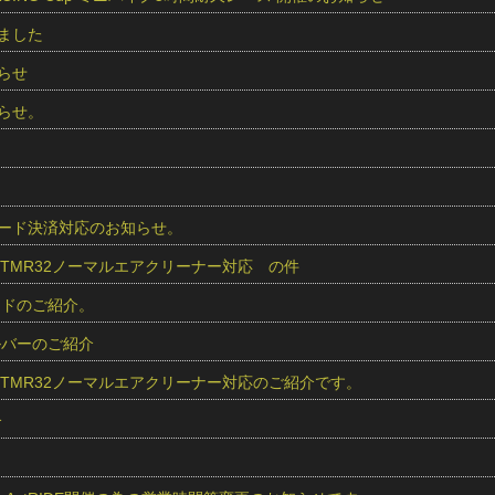
ました
らせ
らせ。
 カード決済対応のお知らせ。
r用 TMR32ノーマルエアクリーナー対応 の件
レッドのご紹介。
シルバーのご紹介
r用 TMR32ノーマルエアクリーナー対応のご紹介です。
介