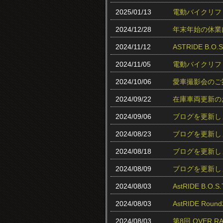
2025/01/13
電動バイクリフ
2024/12/28
年末年始の休業
2024/11/12
ASTRIDE B.
2024/11/05
電動バイクリフ
2024/10/06
愛車撮影会のご
2024/09/22
在庫車両更新の
2024/09/06
ブログを更新し
2024/08/23
ブログを更新し
2024/08/18
ブログを更新し
2024/08/09
ブログを更新し
2024/08/03
AstRIDE B.
2024/08/03
AstRIDE Ro
2024/08/03
第8回 OVER 