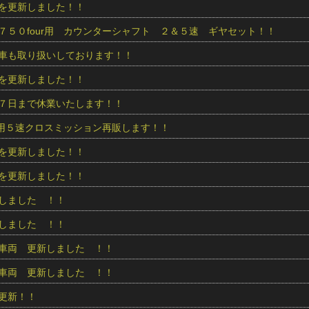
を更新しました！！
７５０four用 カウンターシャフト ２＆５速 ギヤセット！！
車も取り扱いしております！！
を更新しました！！
７日まで休業いたします！！
ur用５速クロスミッション再販します！！
を更新しました！！
を更新しました！！
しました ！！
しました ！！
車両 更新しました ！！
車両 更新しました ！！
更新！！