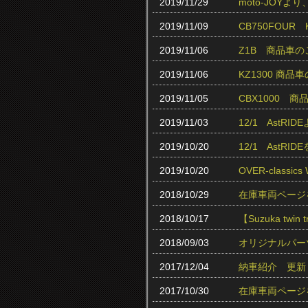
2019/11/29
moto-JOY
2019/11/09
CB750FOUR
2019/11/06
Z1B 商品車
2019/11/06
KZ1300 商品
2019/11/05
CBX1000 
2019/11/03
12/1 AstR
2019/10/20
12/1 AstR
2019/10/20
OVER-class
2018/10/29
在庫車両ページ
2018/10/17
【Suzuka twin
2018/09/03
オリジナルパー
2017/12/04
納車紹介 更新
2017/10/30
在庫車両ページ