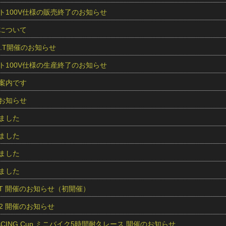
ト100V仕様の販売終了のお知らせ
について
O.S.T開催のお知らせ
ト100V仕様の生産終了のお知らせ
案内です
お知らせ
ました
ました
ました
ました
O.S.T 開催のお知らせ（初開催）
und2 開催のお知らせ
RACING Cup ミニバイク5時間耐久レース 開催のお知らせ