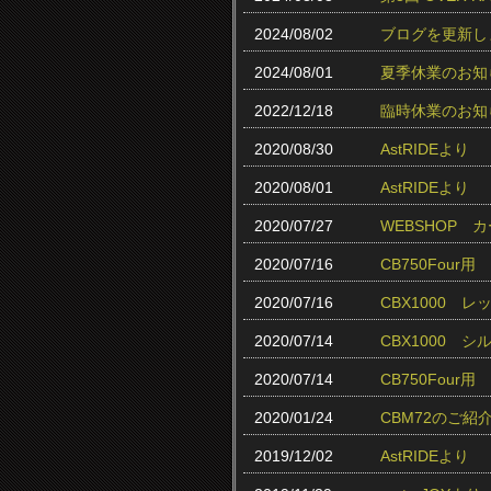
2024/08/02
ブログを更新し
2024/08/01
夏季休業のお知
2022/12/18
臨時休業のお知
2020/08/30
AstRIDEより
2020/08/01
AstRIDEより
2020/07/27
WEBSHOP
2020/07/16
CB750Fou
2020/07/16
CBX1000 
2020/07/14
CBX1000 
2020/07/14
CB750Fou
2020/01/24
CBM72のご紹
2019/12/02
AstRIDEより