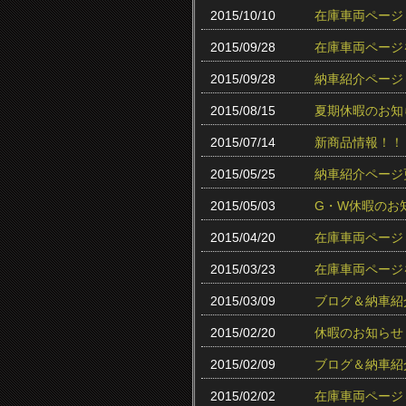
2015/10/10
在庫車両ページ
2015/09/28
在庫車両ページ
2015/09/28
納車紹介ページ
2015/08/15
夏期休暇のお知
2015/07/14
新商品情報！！
2015/05/25
納車紹介ページ
2015/05/03
G・W休暇のお
2015/04/20
在庫車両ページ
2015/03/23
在庫車両ページ
2015/03/09
ブログ＆納車紹
2015/02/20
休暇のお知らせ
2015/02/09
ブログ＆納車紹
2015/02/02
在庫車両ページ