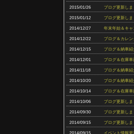
2015/01/26
ブログ更新しま
2015/01/12
ブログ更新しま
2014/12/27
年末年始＆キャ
2014/12/22
ブログ＆カレン
2014/12/15
ブログ＆納車紹
2014/12/01
ブログ＆在庫車
2014/11/18
ブログ＆納車紹
2014/10/20
ブログ＆納車紹
2014/10/14
ブログ＆在庫車
2014/10/06
ブログ更新しま
2014/09/30
ブログ更新しま
2014/09/15
ブログ更新しま
2014/09/15
イベント情報更