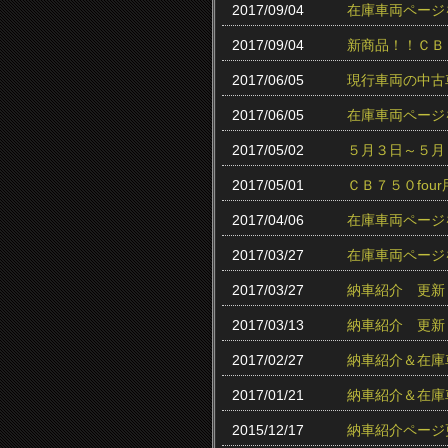
2017/09/04
在庫車両ページ
2017/09/04
新商品！！ＣＢ
2017/06/05
現行車両の中古
2017/06/05
在庫車両ページ
2017/05/02
５月３日～５月
2017/05/01
ＣＢ７５０fo
2017/04/06
在庫車両ページ
2017/03/27
在庫車両ページ
2017/03/27
納車紹介 更新
2017/03/13
納車紹介 更新
2017/02/27
納車紹介＆在庫
2017/01/21
納車紹介＆在庫
2015/12/17
納車紹介ページ