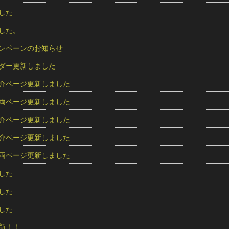
した
した。
ンペーンのお知らせ
ダー更新しました
介ページ更新しました
両ページ更新しました
介ページ更新しました
介ページ更新しました
両ページ更新しました
した
した
した
新！！