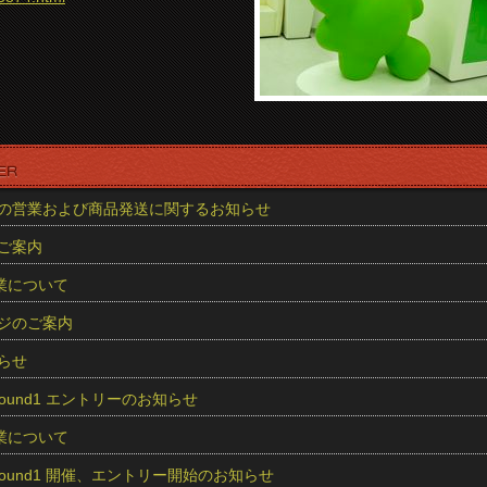
の営業および商品発送に関するお知らせ
ご案内
業について
ジのご案内
らせ
5 Round1 エントリーのお知らせ
業について
25 Round1 開催、エントリー開始のお知らせ