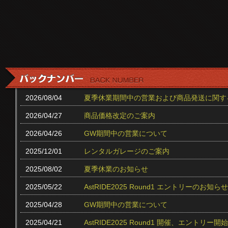
2026/08/04
夏季休業期間中の営業および商品発送に関す
2026/04/27
商品価格改定のご案内
2026/04/26
GW期間中の営業について
2025/12/01
レンタルガレージのご案内
2025/08/02
夏季休業のお知らせ
2025/05/22
AstRIDE2025 Round1 エントリーのお知らせ
2025/04/28
GW期間中の営業について
2025/04/21
AstRIDE2025 Round1 開催、エントリー