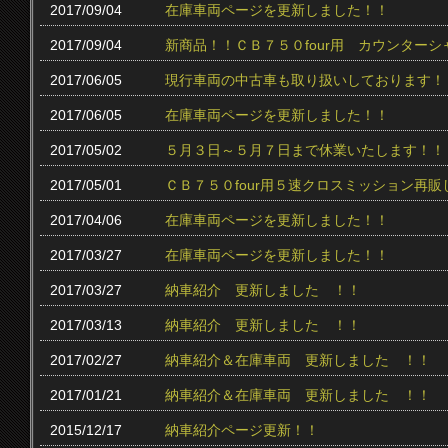
2017/09/04
在庫車両ページを更新しました！！
2017/09/04
新商品！！ＣＢ７５０four用 カウンター
2017/06/05
現行車両の中古車も取り扱いしております！
2017/06/05
在庫車両ページを更新しました！！
2017/05/02
５月３日～５月７日まで休業いたします！！
2017/05/01
ＣＢ７５０four用５速クロスミッション再販
2017/04/06
在庫車両ページを更新しました！！
2017/03/27
在庫車両ページを更新しました！！
2017/03/27
納車紹介 更新しました ！！
2017/03/13
納車紹介 更新しました ！！
2017/02/27
納車紹介＆在庫車両 更新しました ！！
2017/01/21
納車紹介＆在庫車両 更新しました ！！
2015/12/17
納車紹介ページ更新！！