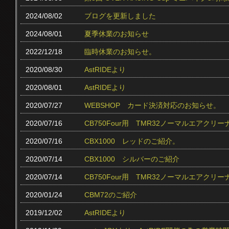
2024/08/02
ブログを更新しました
2024/08/01
夏季休業のお知らせ
2022/12/18
臨時休業のお知らせ。
2020/08/30
AstRIDEより
2020/08/01
AstRIDEより
2020/07/27
WEBSHOP カード決済対応のお知らせ。
2020/07/16
CB750Four用 TMR32ノーマルエアクリ
2020/07/16
CBX1000 レッドのご紹介。
2020/07/14
CBX1000 シルバーのご紹介
2020/07/14
CB750Four用 TMR32ノーマルエアク
2020/01/24
CBM72のご紹介
2019/12/02
AstRIDEより