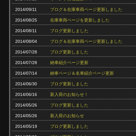
2014/09/11
ブログ＆在庫車両ページ更新しました
2014/08/25
在庫車両ページを更新しました
2014/08/11
ブログ更新しました
2014/08/04
ブログ＆在庫車両ページ更新しました
2014/07/28
ブログ更新しました
2014/07/28
納車紹介ページ更新
2014/07/14
納車ページ＆名車紹介ページ更新
2014/06/30
ブログ更新しました
2014/06/16
新入荷のお知らせ！
2014/05/26
ブログ更新しました
2014/05/26
新入荷のお知らせ
2014/05/19
ブログ更新しました