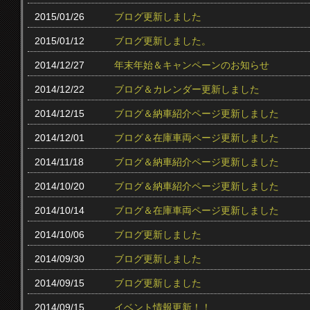
2015/01/26
ブログ更新しました
2015/01/12
ブログ更新しました。
2014/12/27
年末年始＆キャンペーンのお知らせ
2014/12/22
ブログ＆カレンダー更新しました
2014/12/15
ブログ＆納車紹介ページ更新しました
2014/12/01
ブログ＆在庫車両ページ更新しました
2014/11/18
ブログ＆納車紹介ページ更新しました
2014/10/20
ブログ＆納車紹介ページ更新しました
2014/10/14
ブログ＆在庫車両ページ更新しました
2014/10/06
ブログ更新しました
2014/09/30
ブログ更新しました
2014/09/15
ブログ更新しました
2014/09/15
イベント情報更新！！