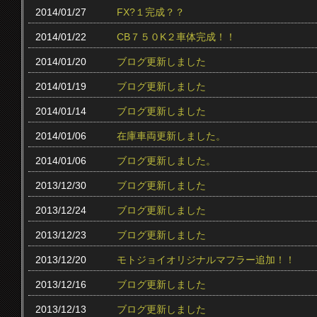
2014/01/27
FX?１完成？？
2014/01/22
CB７５０K２車体完成！！
2014/01/20
ブログ更新しました
2014/01/19
ブログ更新しました
2014/01/14
ブログ更新しました
2014/01/06
在庫車両更新しました。
2014/01/06
ブログ更新しました。
2013/12/30
ブログ更新しました
2013/12/24
ブログ更新しました
2013/12/23
ブログ更新しました
2013/12/20
モトジョイオリジナルマフラー追加！！
2013/12/16
ブログ更新しました
2013/12/13
ブログ更新しました