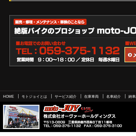
HOME
モトジョイとは
サービス紹介
在庫車両
名車紹介
納車