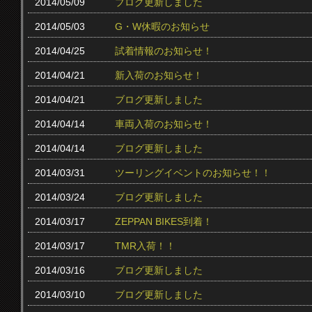
2014/05/09
ブログ更新しました
2014/05/03
G・W休暇のお知らせ
2014/04/25
試着情報のお知らせ！
2014/04/21
新入荷のお知らせ！
2014/04/21
ブログ更新しました
2014/04/14
車両入荷のお知らせ！
2014/04/14
ブログ更新しました
2014/03/31
ツーリングイベントのお知らせ！！
2014/03/24
ブログ更新しました
2014/03/17
ZEPPAN BIKES到着！
2014/03/17
TMR入荷！！
2014/03/16
ブログ更新しました
2014/03/10
ブログ更新しました