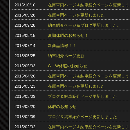
2015/10/10
在庫車両ページ＆納車紹介ページを更新しま
2015/09/28
在庫車両ページを更新しました
2015/09/28
納車紹介ページ＆ブログ更新しました。
2015/08/15
夏期休暇のお知らせ！
2015/07/14
新商品情報！！
2015/05/25
納車紹介ページ更新
2015/05/03
G・W休暇のお知らせ
2015/04/20
在庫車両ページ＆納車紹介ページを更新しま
2015/03/23
在庫車両ページを更新しました
2015/03/09
ブログ＆納車紹介ページ更新しました
2015/02/20
休暇のお知らせ
2015/02/09
ブログ＆納車紹介ページ更新しました
2015/02/02
在庫車両ページ＆納車紹介ページを更新しま