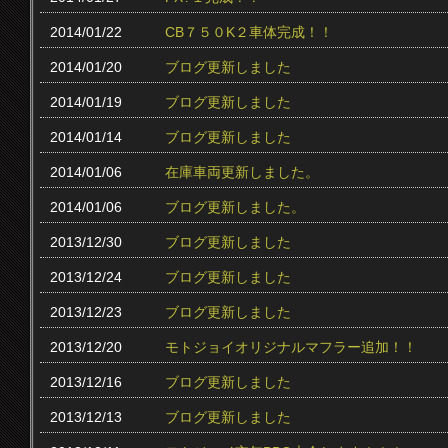
2014/01/22
CB７５０K２車体完成！！
2014/01/20
ブログ更新しました
2014/01/19
ブログ更新しました
2014/01/14
ブログ更新しました
2014/01/06
在庫車両更新しました。
2014/01/06
ブログ更新しました。
2013/12/30
ブログ更新しました
2013/12/24
ブログ更新しました
2013/12/23
ブログ更新しました
2013/12/20
モトジョイオリジナルマフラー追加！！
2013/12/16
ブログ更新しました
2013/12/13
ブログ更新しました