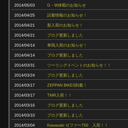
2014/05/03
G・W休暇のお知らせ
2014/04/25
試着情報のお知らせ！
2014/04/21
新入荷のお知らせ！
2014/04/21
ブログ更新しました
2014/04/14
車両入荷のお知らせ！
2014/04/14
ブログ更新しました
2014/03/31
ツーリングイベントのお知らせ！！
2014/03/24
ブログ更新しました
2014/03/17
ZEPPAN BIKES到着！
2014/03/17
TMR入荷！！
2014/03/16
ブログ更新しました
2014/03/10
ブログ更新しました
2014/03/04
Kawasaki ゼファー750 入荷！！