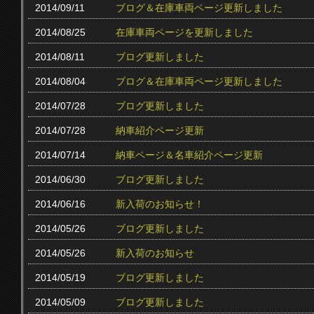
2014/09/11
ブログ＆在庫車両ページ更新しました
2014/08/25
在庫車両ページを更新しました
2014/08/11
ブログ更新しました
2014/08/04
ブログ＆在庫車両ページ更新しました
2014/07/28
ブログ更新しました
2014/07/28
納車紹介ページ更新
2014/07/14
納車ページ＆名車紹介ページ更新
2014/06/30
ブログ更新しました
2014/06/16
新入荷のお知らせ！
2014/05/26
ブログ更新しました
2014/05/26
新入荷のお知らせ
2014/05/19
ブログ更新しました
2014/05/09
ブログ更新しました