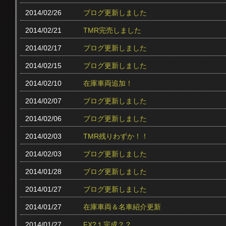
2014/02/26
ブログ更新しました
2014/02/21
TMR完売しました
2014/02/17
ブログ更新しました
2014/02/15
ブログ更新しました
2014/02/10
在庫車両追加！
2014/02/07
ブログ更新しました
2014/02/06
ブログ更新しました
2014/02/03
TMR残りわずか！！
2014/02/03
ブログ更新しました
2014/01/28
ブログ更新しました
2014/01/27
ブログ更新しました
2014/01/27
在庫車両＆名車紹介更新
2014/01/27
FX?１完成？？