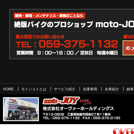
HOME
モトジョイとは
サービス紹介
在庫車両
名車紹介
納車