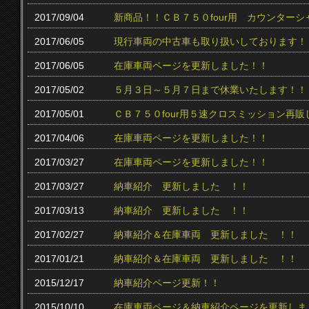
2017/09/04
新商品！！ＣＢ７５０four用 カウンター
2017/06/05
現行車両の中古車も取り扱いしております！
2017/06/05
在庫車両ページを更新しました！！
2017/05/02
５月３日～５月７日まで休業いたします！！
2017/05/01
ＣＢ７５０four用５速クロスミッション再販
2017/04/06
在庫車両ページを更新しました！！
2017/03/27
在庫車両ページを更新しました！！
2017/03/27
納車紹介 更新しました ！！
2017/03/13
納車紹介 更新しました ！！
2017/02/27
納車紹介＆在庫車両 更新しました ！！
2017/01/21
納車紹介＆在庫車両 更新しました ！！
2015/12/17
納車紹介ページ更新！！
2015/10/10
在庫車両ページ＆納車紹介ページを更新しま