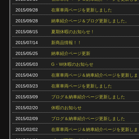
2015/09/28
在庫車両ページを更新しました
2015/09/28
納車紹介ページ＆ブログ更新しました。
2015/08/15
夏期休暇のお知らせ！
2015/07/14
新商品情報！！
2015/05/25
納車紹介ページ更新
2015/05/03
G・W休暇のお知らせ
2015/04/20
在庫車両ページ＆納車紹介ページを更新しま
2015/03/23
在庫車両ページを更新しました
2015/03/09
ブログ＆納車紹介ページ更新しました
2015/02/20
休暇のお知らせ
2015/02/09
ブログ＆納車紹介ページ更新しました
2015/02/02
在庫車両ページ＆納車紹介ページを更新しま