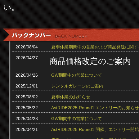
い。
2026/08/04
夏季休業期間中の営業および商品発送に関す
2026/04/27
商品価格改定のご案内
2026/04/26
GW期間中の営業について
2025/12/01
レンタルガレージのご案内
2025/08/02
夏季休業のお知らせ
2025/05/22
AstRIDE2025 Round1 エントリーのお知らせ
2025/04/28
GW期間中の営業について
2025/04/21
AstRIDE2025 Round1 開催、エントリー