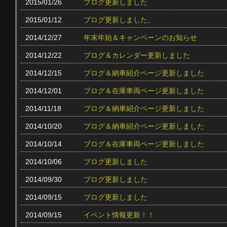
2015/01/26
ブログ更新しました
2015/01/12
ブログ更新しました。
2014/12/27
年末年始＆キャンペーンのお知らせ
2014/12/22
ブログ＆カレンダー更新しました
2014/12/15
ブログ＆納車紹介ページ更新しました
2014/12/01
ブログ＆在庫車両ページ更新しました
2014/11/18
ブログ＆納車紹介ページ更新しました
2014/10/20
ブログ＆納車紹介ページ更新しました
2014/10/14
ブログ＆在庫車両ページ更新しました
2014/10/06
ブログ更新しました
2014/09/30
ブログ更新しました
2014/09/15
ブログ更新しました
2014/09/15
イベント情報更新！！