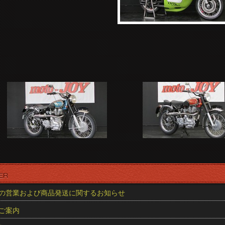
の営業および商品発送に関するお知らせ
ご案内