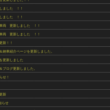
しました ！！
しました ！！
車両 更新しました ！！
車両 更新しました ！！
更新！！
＆納車紹介ページを更新しました。
を更新しました
＆ブログ更新しました。
らせ！
更新
知らせ