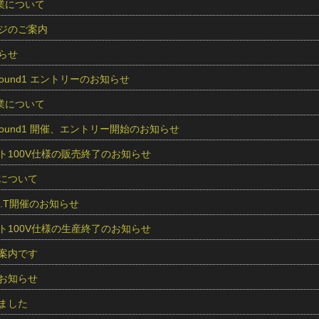
業について
ジのご案内
らせ
5 Round1 エントリーのお知らせ
業について
25 Round1 開催、エントリー開始のお知らせ
ト100V仕様の販売終了のお知らせ
について
O.S.T開催のお知らせ
ト100V仕様の生産終了のお知らせ
案内です
お知らせ
ました