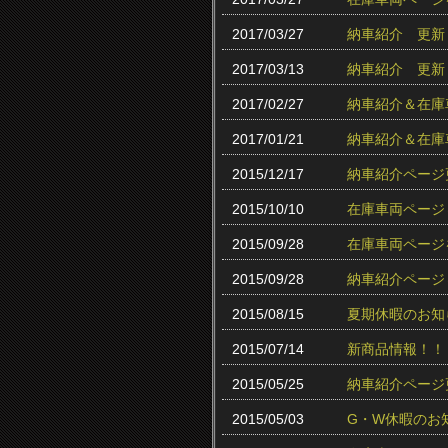
2017/03/27
納車紹介 更新
2017/03/13
納車紹介 更新
2017/02/27
納車紹介＆在庫
2017/01/21
納車紹介＆在庫
2015/12/17
納車紹介ページ
2015/10/10
在庫車両ページ
2015/09/28
在庫車両ページ
2015/09/28
納車紹介ページ
2015/08/15
夏期休暇のお知
2015/07/14
新商品情報！！
2015/05/25
納車紹介ページ
2015/05/03
G・W休暇のお