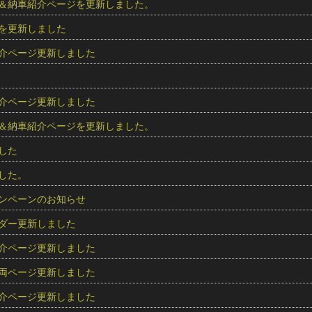
＆納車紹介ページを更新しました。
を更新しました
介ページ更新しました
介ページ更新しました
＆納車紹介ページを更新しました。
した
した。
ンペーンのお知らせ
ダー更新しました
介ページ更新しました
両ページ更新しました
介ページ更新しました