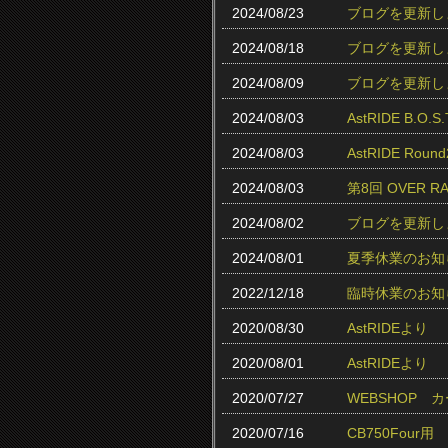
2024/08/23
ブログを更新し
2024/08/18
ブログを更新し
2024/08/09
ブログを更新し
2024/08/03
AstRIDE B.
2024/08/03
AstRIDE Ro
2024/08/03
第8回 OVER 
2024/08/02
ブログを更新し
2024/08/01
夏季休業のお知
2022/12/18
臨時休業のお知
2020/08/30
AstRIDEより
2020/08/01
AstRIDEより
2020/07/27
WEBSHOP
2020/07/16
CB750Fou