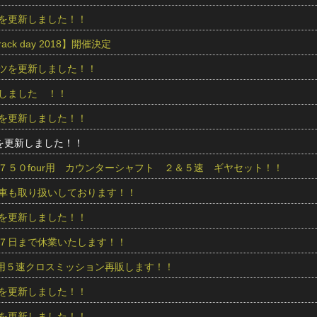
を更新しました！！
 track day 2018】開催決定
ツを更新しました！！
しました ！！
を更新しました！！
を更新しました！！
７５０four用 カウンターシャフト ２＆５速 ギヤセット！！
車も取り扱いしております！！
を更新しました！！
７日まで休業いたします！！
ur用５速クロスミッション再販します！！
を更新しました！！
を更新しました！！