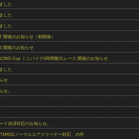
ました
ました
ました
O.S.T 開催のお知らせ（初開催）
und2 開催のお知らせ
RACING Cup ミニバイク5時間耐久レース 開催のお知らせ
ました
らせ
らせ。
 カード決済対応のお知らせ。
r用 TMR32ノーマルエアクリーナー対応 の件