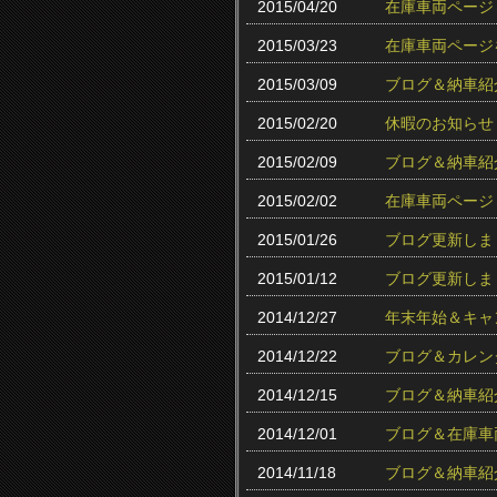
2015/04/20
在庫車両ページ
2015/03/23
在庫車両ページ
2015/03/09
ブログ＆納車紹
2015/02/20
休暇のお知らせ
2015/02/09
ブログ＆納車紹
2015/02/02
在庫車両ページ
2015/01/26
ブログ更新しま
2015/01/12
ブログ更新しま
2014/12/27
年末年始＆キャ
2014/12/22
ブログ＆カレン
2014/12/15
ブログ＆納車紹
2014/12/01
ブログ＆在庫車
2014/11/18
ブログ＆納車紹