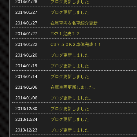
2014/01/28
ブログ更新しました
2014/01/27
ブログ更新しました
2014/01/27
在庫車両＆名車紹介更新
2014/01/27
FX?１完成？？
2014/01/22
CB７５０K２車体完成！！
2014/01/20
ブログ更新しました
2014/01/19
ブログ更新しました
2014/01/14
ブログ更新しました
2014/01/06
在庫車両更新しました。
2014/01/06
ブログ更新しました。
2013/12/30
ブログ更新しました
2013/12/24
ブログ更新しました
2013/12/23
ブログ更新しました