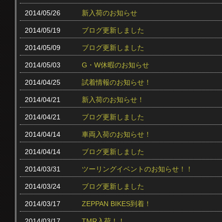
2014/05/26
新入荷のお知らせ
2014/05/19
ブログ更新しました
2014/05/09
ブログ更新しました
2014/05/03
G・W休暇のお知らせ
2014/04/25
試着情報のお知らせ！
2014/04/21
新入荷のお知らせ！
2014/04/21
ブログ更新しました
2014/04/14
車両入荷のお知らせ！
2014/04/14
ブログ更新しました
2014/03/31
ツーリングイベントのお知らせ！！
2014/03/24
ブログ更新しました
2014/03/17
ZEPPAN BIKES到着！
2014/03/17
TMR入荷！！