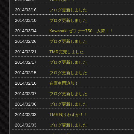
2014/03/16
ブログ更新しました
2014/03/10
ブログ更新しました
2014/03/04
Kawasaki ゼファー750 入荷！！
2014/02/26
ブログ更新しました
2014/02/21
TMR完売しました
2014/02/17
ブログ更新しました
2014/02/15
ブログ更新しました
2014/02/10
在庫車両追加！
2014/02/07
ブログ更新しました
2014/02/06
ブログ更新しました
2014/02/03
TMR残りわずか！！
2014/02/03
ブログ更新しました