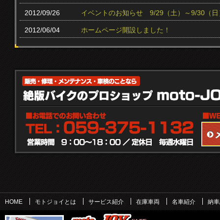
2012/09/26
イベントのお知らせ 9/29（土）～9/30（日
2012/06/04
ホームページ開設しました！
HOME
モトジョイとは
サービス紹介
在庫車両
名車紹介
納車