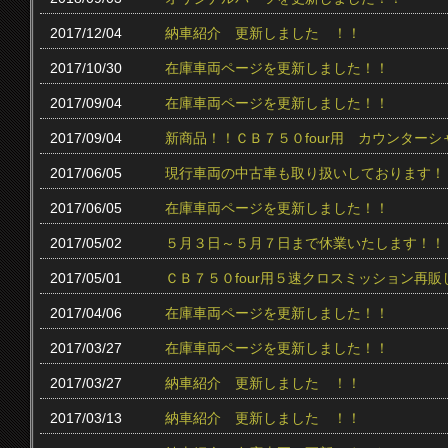
2017/12/04
納車紹介 更新しました ！！
2017/10/30
在庫車両ページを更新しました！！
2017/09/04
在庫車両ページを更新しました！！
2017/09/04
新商品！！ＣＢ７５０four用 カウンター
2017/06/05
現行車両の中古車も取り扱いしております！
2017/06/05
在庫車両ページを更新しました！！
2017/05/02
５月３日～５月７日まで休業いたします！！
2017/05/01
ＣＢ７５０four用５速クロスミッション再販
2017/04/06
在庫車両ページを更新しました！！
2017/03/27
在庫車両ページを更新しました！！
2017/03/27
納車紹介 更新しました ！！
2017/03/13
納車紹介 更新しました ！！