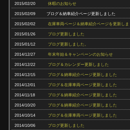
2015/02/20
休暇のお知らせ
2015/02/09
ブログ＆納車紹介ページ更新しました
2015/02/02
在庫車両ページ＆納車紹介ページを更新しま
2015/01/26
ブログ更新しました
2015/01/12
ブログ更新しました。
2014/12/27
年末年始＆キャンペーンのお知らせ
2014/12/22
ブログ＆カレンダー更新しました
2014/12/15
ブログ＆納車紹介ページ更新しました
2014/12/01
ブログ＆在庫車両ページ更新しました
2014/11/18
ブログ＆納車紹介ページ更新しました
2014/10/20
ブログ＆納車紹介ページ更新しました
2014/10/14
ブログ＆在庫車両ページ更新しました
2014/10/06
ブログ更新しました