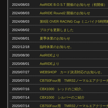
2024/08/03
AstRIDE B.O.S.T 開催のお知らせ（初開催）
2024/08/03
AstRIDE Round2 開催のお知らせ
2024/08/03
第8回 OVER RACING Cup ミニバイク
2024/08/02
ブログを更新しました
2024/08/01
夏季休業のお知らせ
2022/12/18
臨時休業のお知らせ。
2020/08/30
AstRIDEより
2020/08/01
AstRIDEより
2020/07/27
WEBSHOP カード決済対応のお知らせ。
2020/07/16
CB750Four用 TMR32ノーマルエアクリ
2020/07/16
CBX1000 レッドのご紹介。
2020/07/14
CBX1000 シルバーのご紹介
2020/07/14
CB750Four用 TMR32ノーマルエアク