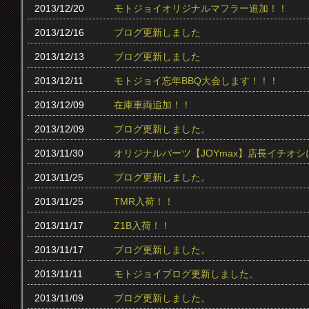
2013/12/20
モトジョイオリジナルマフラー追加！！
2013/12/16
ブログ更新しました
2013/12/13
ブログ更新しました
2013/12/11
モトジョイ忘年BBQ大会します！！！
2013/12/09
在庫車両追加！！
2013/12/09
ブログ更新しました。
2013/11/30
オリジナルパーツ【JOYmax】店長イチオ
2013/11/25
ブログ更新しました。
2013/11/25
TMR入荷！！
2013/11/17
Z1B入荷！！
2013/11/17
ブログ更新しました。
2013/11/11
モトジョイブログ更新しました。
2013/11/09
ブログ更新しました。