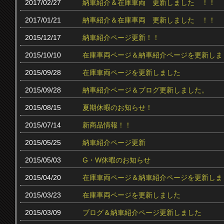
2017/02/27
納車紹介＆在庫車両 更新しました ！！
2017/01/21
納車紹介＆在庫車両 更新しました ！！
2015/12/17
納車紹介ページ更新！！
2015/10/10
在庫車両ページ＆納車紹介ページを更新しま
2015/09/28
在庫車両ページを更新しました
2015/09/28
納車紹介ページ＆ブログ更新しました。
2015/08/15
夏期休暇のお知らせ！
2015/07/14
新商品情報！！
2015/05/25
納車紹介ページ更新
2015/05/03
G・W休暇のお知らせ
2015/04/20
在庫車両ページ＆納車紹介ページを更新しま
2015/03/23
在庫車両ページを更新しました
2015/03/09
ブログ＆納車紹介ページ更新しました