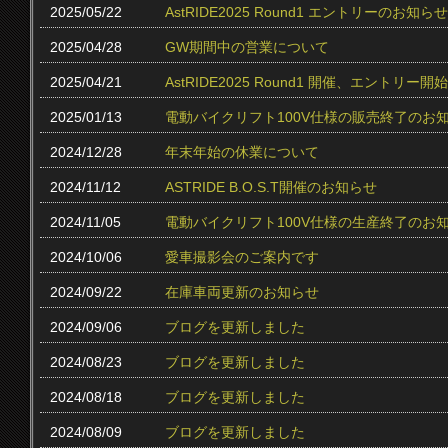
2025/05/22
AstRIDE2025 Round1 エントリーのお知らせ
2025/04/28
GW期間中の営業について
2025/04/21
AstRIDE2025 Round1 開催、エントリー
2025/01/13
電動バイクリフト100V仕様の販売終了のお
2024/12/28
年末年始の休業について
2024/11/12
ASTRIDE B.O.S.T開催のお知らせ
2024/11/05
電動バイクリフト100V仕様の生産終了のお
2024/10/06
愛車撮影会のご案内です
2024/09/22
在庫車両更新のお知らせ
2024/09/06
ブログを更新しました
2024/08/23
ブログを更新しました
2024/08/18
ブログを更新しました
2024/08/09
ブログを更新しました