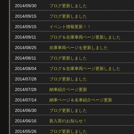
2014/09/30
ブログ更新しました
2014/09/15
ブログ更新しました
2014/09/15
イベント情報更新！！
2014/09/11
ブログ＆在庫車両ページ更新しました
2014/08/25
在庫車両ページを更新しました
2014/08/11
ブログ更新しました
2014/08/04
ブログ＆在庫車両ページ更新しました
2014/07/28
ブログ更新しました
2014/07/28
納車紹介ページ更新
2014/07/14
納車ページ＆名車紹介ページ更新
2014/06/30
ブログ更新しました
2014/06/16
新入荷のお知らせ！
2014/05/26
ブログ更新しました