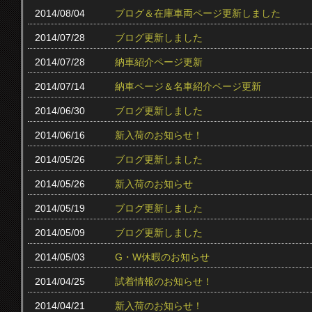
2014/08/04
ブログ＆在庫車両ページ更新しました
2014/07/28
ブログ更新しました
2014/07/28
納車紹介ページ更新
2014/07/14
納車ページ＆名車紹介ページ更新
2014/06/30
ブログ更新しました
2014/06/16
新入荷のお知らせ！
2014/05/26
ブログ更新しました
2014/05/26
新入荷のお知らせ
2014/05/19
ブログ更新しました
2014/05/09
ブログ更新しました
2014/05/03
G・W休暇のお知らせ
2014/04/25
試着情報のお知らせ！
2014/04/21
新入荷のお知らせ！