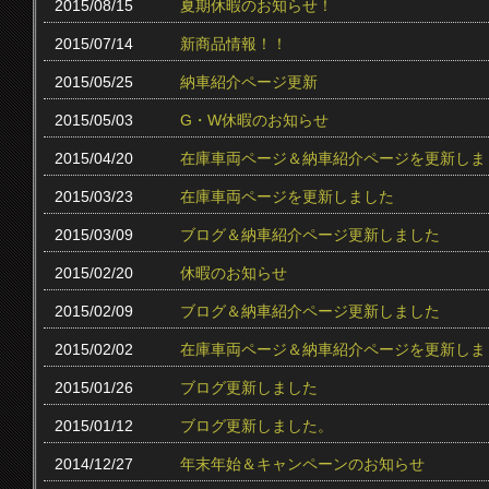
2015/08/15
夏期休暇のお知らせ！
2015/07/14
新商品情報！！
2015/05/25
納車紹介ページ更新
2015/05/03
G・W休暇のお知らせ
2015/04/20
在庫車両ページ＆納車紹介ページを更新しま
2015/03/23
在庫車両ページを更新しました
2015/03/09
ブログ＆納車紹介ページ更新しました
2015/02/20
休暇のお知らせ
2015/02/09
ブログ＆納車紹介ページ更新しました
2015/02/02
在庫車両ページ＆納車紹介ページを更新しま
2015/01/26
ブログ更新しました
2015/01/12
ブログ更新しました。
2014/12/27
年末年始＆キャンペーンのお知らせ