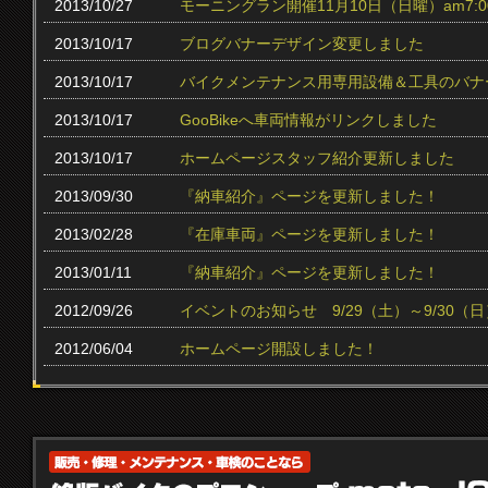
2013/10/27
モーニングラン開催11月10日（日曜）am7:0
2013/10/17
ブログバナーデザイン変更しました
2013/10/17
バイクメンテナンス用専用設備＆工具のバナ
2013/10/17
GooBikeへ車両情報がリンクしました
2013/10/17
ホームページスタッフ紹介更新しました
2013/09/30
『納車紹介』ページを更新しました！
2013/02/28
『在庫車両』ページを更新しました！
2013/01/11
『納車紹介』ページを更新しました！
2012/09/26
イベントのお知らせ 9/29（土）～9/30（日
2012/06/04
ホームページ開設しました！