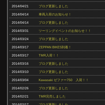
2014/04/21
ブログ更新しました
2014/04/14
車両入荷のお知らせ！
2014/04/14
ブログ更新しました
2014/03/31
ツーリングイベントのお知らせ！！
2014/03/24
ブログ更新しました
2014/03/17
ZEPPAN BIKES到着！
2014/03/17
TMR入荷！！
2014/03/16
ブログ更新しました
2014/03/10
ブログ更新しました
2014/03/04
Kawasaki ゼファー750 入荷！！
2014/02/26
ブログ更新しました
2014/02/21
TMR完売しました
2014/02/17
ブログ更新しました