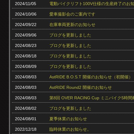
2024/11/05
電動バイクリフト100V仕様の生産終了のお
2024/10/06
愛車撮影会のご案内です
2024/09/22
在庫車両更新のお知らせ
2024/09/06
ブログを更新しました
2024/08/23
ブログを更新しました
2024/08/18
ブログを更新しました
2024/08/09
ブログを更新しました
2024/08/03
AstRIDE B.O.S.T 開催のお知らせ（初開催）
2024/08/03
AstRIDE Round2 開催のお知らせ
2024/08/03
第8回 OVER RACING Cup ミニバイク
2024/08/02
ブログを更新しました
2024/08/01
夏季休業のお知らせ
2022/12/18
臨時休業のお知らせ。