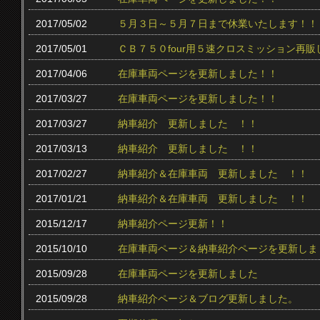
2017/05/02
５月３日～５月７日まで休業いたします！！
2017/05/01
ＣＢ７５０four用５速クロスミッション再販
2017/04/06
在庫車両ページを更新しました！！
2017/03/27
在庫車両ページを更新しました！！
2017/03/27
納車紹介 更新しました ！！
2017/03/13
納車紹介 更新しました ！！
2017/02/27
納車紹介＆在庫車両 更新しました ！！
2017/01/21
納車紹介＆在庫車両 更新しました ！！
2015/12/17
納車紹介ページ更新！！
2015/10/10
在庫車両ページ＆納車紹介ページを更新しま
2015/09/28
在庫車両ページを更新しました
2015/09/28
納車紹介ページ＆ブログ更新しました。