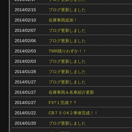
2014/02/15
ブログ更新しました
2014/02/10
在庫車両追加！
2014/02/07
ブログ更新しました
2014/02/06
ブログ更新しました
2014/02/03
TMR残りわずか！！
2014/02/03
ブログ更新しました
2014/01/28
ブログ更新しました
2014/01/27
ブログ更新しました
2014/01/27
在庫車両＆名車紹介更新
2014/01/27
FX?１完成？？
2014/01/22
CB７５０K２車体完成！！
2014/01/20
ブログ更新しました