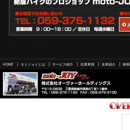
HOME
モトジョイとは
サービス紹介
在庫車両
名車紹介
納車