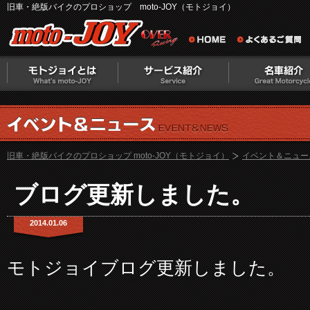
旧車・絶版バイクのプロショップ moto-JOY（モトジョイ）
旧車・絶版バイクのプロショップ moto-JOY（モトジョイ）
イベント＆ニュー
ブログ更新しました。
2014.01.06
モトジョイブログ更新しました。