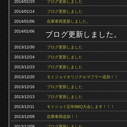
2014/01/19
ブログ更新しました
2014/01/14
ブログ更新しました
2014/01/06
在庫車両更新しました。
2014/01/06
ブログ更新しました。
2013/12/30
ブログ更新しました
2013/12/24
ブログ更新しました
2013/12/23
ブログ更新しました
2013/12/20
モトジョイオリジナルマフラー追加！！
2013/12/16
ブログ更新しました
2013/12/13
ブログ更新しました
2013/12/11
モトジョイ忘年BBQ大会します！！！
2013/12/09
在庫車両追加！！
2013/12/09
ブログ更新しました。