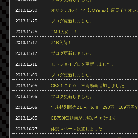
2013/11/30
オリジナルパーツ【JOYmax】店長イチオ
2013/11/25
ブログ更新しました。
2013/11/25
TMR入荷！！
2013/11/17
Z1B入荷！！
2013/11/17
ブログ更新しました。
2013/11/11
モトジョイブログ更新しました。
2013/11/09
ブログ更新しました。
2013/11/05
CBX１０００ 車両動画追加しました。
2013/11/05
ブログ更新しました。
2013/11/05
年末特別販売Z1-R tc‐II 298万→189万円
2013/11/05
CB750K0動画がご覧いただけます
2013/10/27
休憩スペース設置しました