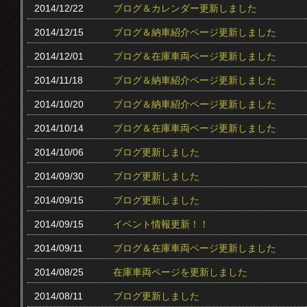
2014/12/22
ブログ＆カレンダー更新しました
2014/12/15
ブログ＆納車紹介ページ更新しました
2014/12/01
ブログ＆在庫車両ページ更新しました
2014/11/18
ブログ＆納車紹介ページ更新しました
2014/10/20
ブログ＆納車紹介ページ更新しました
2014/10/14
ブログ＆在庫車両ページ更新しました
2014/10/06
ブログ更新しました
2014/09/30
ブログ更新しました
2014/09/15
ブログ更新しました
2014/09/15
イベント情報更新！！
2014/09/11
ブログ＆在庫車両ページ更新しました
2014/08/25
在庫車両ページを更新しました
2014/08/11
ブログ更新しました