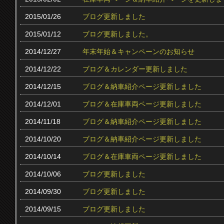
2015/01/26
ブログ更新しました
2015/01/12
ブログ更新しました。
2014/12/27
年末年始＆キャンペーンのお知らせ
2014/12/22
ブログ＆カレンダー更新しました
2014/12/15
ブログ＆納車紹介ページ更新しました
2014/12/01
ブログ＆在庫車両ページ更新しました
2014/11/18
ブログ＆納車紹介ページ更新しました
2014/10/20
ブログ＆納車紹介ページ更新しました
2014/10/14
ブログ＆在庫車両ページ更新しました
2014/10/06
ブログ更新しました
2014/09/30
ブログ更新しました
2014/09/15
ブログ更新しました