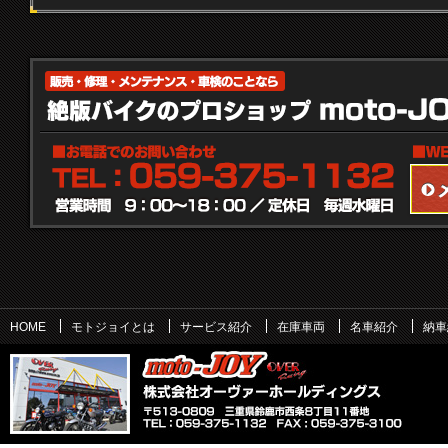
HOME
モトジョイとは
サービス紹介
在庫車両
名車紹介
納車