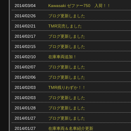
2014/03/04
Kawasaki ゼファー750 入荷！！
2014/02/26
ブログ更新しました
2014/02/21
TMR完売しました
2014/02/17
ブログ更新しました
2014/02/15
ブログ更新しました
2014/02/10
在庫車両追加！
2014/02/07
ブログ更新しました
2014/02/06
ブログ更新しました
2014/02/03
TMR残りわずか！！
2014/02/03
ブログ更新しました
2014/01/28
ブログ更新しました
2014/01/27
ブログ更新しました
2014/01/27
在庫車両＆名車紹介更新