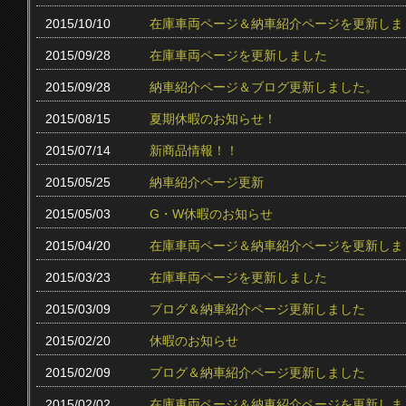
2015/10/10
在庫車両ページ＆納車紹介ページを更新しま
2015/09/28
在庫車両ページを更新しました
2015/09/28
納車紹介ページ＆ブログ更新しました。
2015/08/15
夏期休暇のお知らせ！
2015/07/14
新商品情報！！
2015/05/25
納車紹介ページ更新
2015/05/03
G・W休暇のお知らせ
2015/04/20
在庫車両ページ＆納車紹介ページを更新しま
2015/03/23
在庫車両ページを更新しました
2015/03/09
ブログ＆納車紹介ページ更新しました
2015/02/20
休暇のお知らせ
2015/02/09
ブログ＆納車紹介ページ更新しました
2015/02/02
在庫車両ページ＆納車紹介ページを更新しま