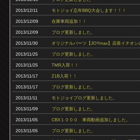
2013/12/11
モトジョイ忘年BBQ大会します！！！
2013/12/09
在庫車両追加！！
2013/12/09
ブログ更新しました。
2013/11/30
オリジナルパーツ【JOYmax】店長イチオ
2013/11/25
ブログ更新しました。
2013/11/25
TMR入荷！！
2013/11/17
Z1B入荷！！
2013/11/17
ブログ更新しました。
2013/11/11
モトジョイブログ更新しました。
2013/11/09
ブログ更新しました。
2013/11/05
CBX１０００ 車両動画追加しました。
2013/11/05
ブログ更新しました。