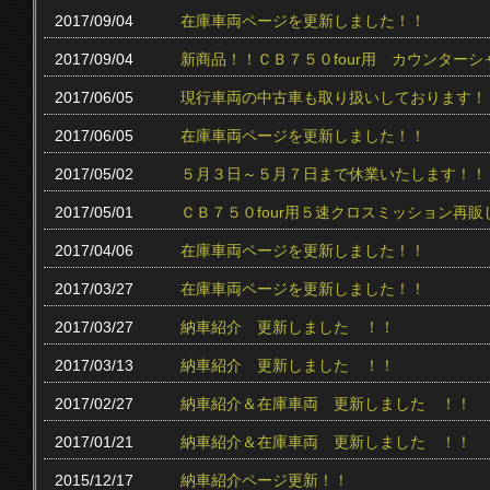
2017/09/04
在庫車両ページを更新しました！！
2017/09/04
新商品！！ＣＢ７５０four用 カウンター
2017/06/05
現行車両の中古車も取り扱いしております！
2017/06/05
在庫車両ページを更新しました！！
2017/05/02
５月３日～５月７日まで休業いたします！！
2017/05/01
ＣＢ７５０four用５速クロスミッション再販
2017/04/06
在庫車両ページを更新しました！！
2017/03/27
在庫車両ページを更新しました！！
2017/03/27
納車紹介 更新しました ！！
2017/03/13
納車紹介 更新しました ！！
2017/02/27
納車紹介＆在庫車両 更新しました ！！
2017/01/21
納車紹介＆在庫車両 更新しました ！！
2015/12/17
納車紹介ページ更新！！