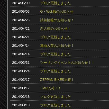
2014/05/09
ブログ更新しました
2014/05/03
G・W休暇のお知らせ
2014/04/25
試着情報のお知らせ！
2014/04/21
新入荷のお知らせ！
2014/04/21
ブログ更新しました
2014/04/14
車両入荷のお知らせ！
2014/04/14
ブログ更新しました
2014/03/31
ツーリングイベントのお知らせ！！
2014/03/24
ブログ更新しました
2014/03/17
ZEPPAN BIKES到着！
2014/03/17
TMR入荷！！
2014/03/16
ブログ更新しました
2014/03/10
ブログ更新しました