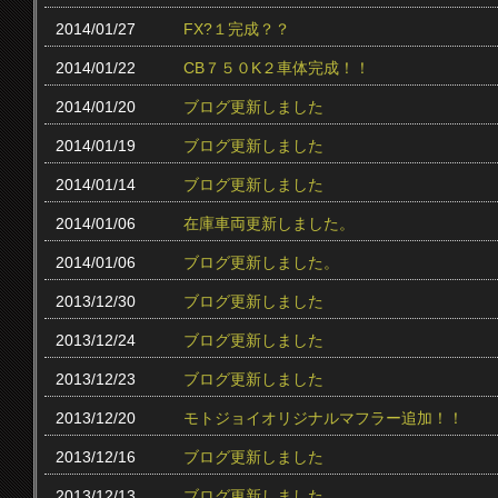
2014/01/27
FX?１完成？？
2014/01/22
CB７５０K２車体完成！！
2014/01/20
ブログ更新しました
2014/01/19
ブログ更新しました
2014/01/14
ブログ更新しました
2014/01/06
在庫車両更新しました。
2014/01/06
ブログ更新しました。
2013/12/30
ブログ更新しました
2013/12/24
ブログ更新しました
2013/12/23
ブログ更新しました
2013/12/20
モトジョイオリジナルマフラー追加！！
2013/12/16
ブログ更新しました
2013/12/13
ブログ更新しました