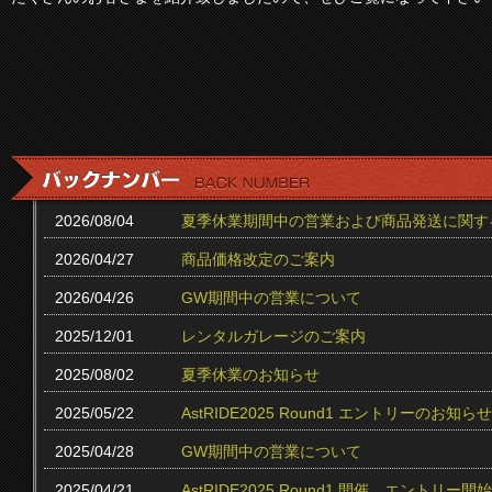
2026/08/04
夏季休業期間中の営業および商品発送に関す
2026/04/27
商品価格改定のご案内
2026/04/26
GW期間中の営業について
2025/12/01
レンタルガレージのご案内
2025/08/02
夏季休業のお知らせ
2025/05/22
AstRIDE2025 Round1 エントリーのお知らせ
2025/04/28
GW期間中の営業について
2025/04/21
AstRIDE2025 Round1 開催、エントリー