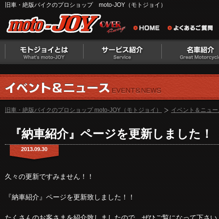
旧車・絶版バイクのプロショップ moto-JOY（モトジョイ）
旧車・絶版バイクのプロショップ moto-JOY（モトジョイ）
イベント＆ニュー
『納車紹介』ページを更新しました！
2013.09.30
久々の更新ですみません！！
『納車紹介』ページを更新致しました！！
たくさんのお客さまを紹介致しましたので、ぜひご覧になって下さい