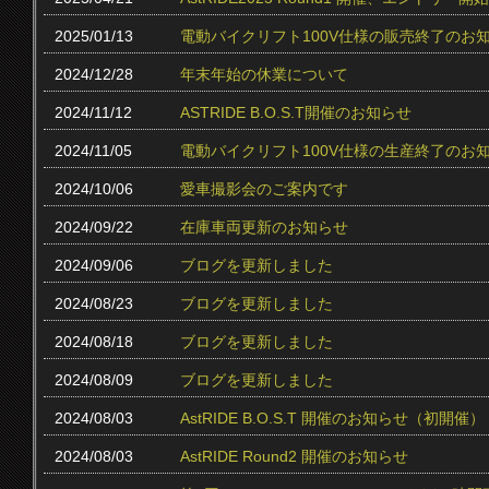
2025/01/13
電動バイクリフト100V仕様の販売終了のお
2024/12/28
年末年始の休業について
2024/11/12
ASTRIDE B.O.S.T開催のお知らせ
2024/11/05
電動バイクリフト100V仕様の生産終了のお
2024/10/06
愛車撮影会のご案内です
2024/09/22
在庫車両更新のお知らせ
2024/09/06
ブログを更新しました
2024/08/23
ブログを更新しました
2024/08/18
ブログを更新しました
2024/08/09
ブログを更新しました
2024/08/03
AstRIDE B.O.S.T 開催のお知らせ（初開催）
2024/08/03
AstRIDE Round2 開催のお知らせ