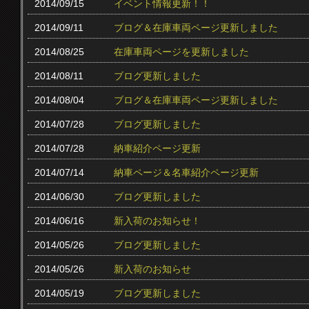
2014/09/15
イベント情報更新！！
2014/09/11
ブログ＆在庫車両ページ更新しました
2014/08/25
在庫車両ページを更新しました
2014/08/11
ブログ更新しました
2014/08/04
ブログ＆在庫車両ページ更新しました
2014/07/28
ブログ更新しました
2014/07/28
納車紹介ページ更新
2014/07/14
納車ページ＆名車紹介ページ更新
2014/06/30
ブログ更新しました
2014/06/16
新入荷のお知らせ！
2014/05/26
ブログ更新しました
2014/05/26
新入荷のお知らせ
2014/05/19
ブログ更新しました