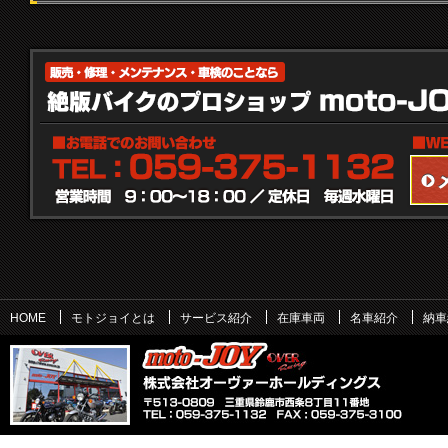
HOME
モトジョイとは
サービス紹介
在庫車両
名車紹介
納車