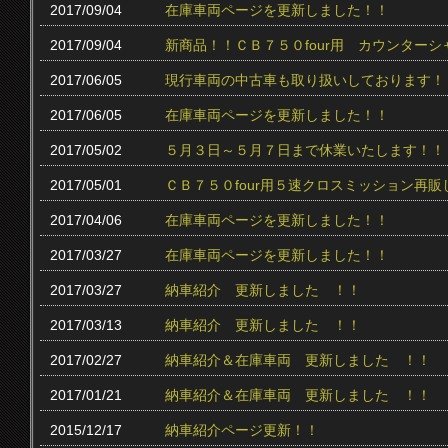
2017/09/04
在庫車両ページを更新しました！！
2017/09/04
新商品！！ＣＢ７５０four用 カウンター
2017/06/05
現行車両の中古車も取り扱いしております！
2017/06/05
在庫車両ページを更新しました！！
2017/05/02
５月３日～５月７日まで休業いたします！！
2017/05/01
ＣＢ７５０four用５速クロスミッション再販
2017/04/06
在庫車両ページを更新しました！！
2017/03/27
在庫車両ページを更新しました！！
2017/03/27
納車紹介 更新しました ！！
2017/03/13
納車紹介 更新しました ！！
2017/02/27
納車紹介＆在庫車両 更新しました ！！
2017/01/21
納車紹介＆在庫車両 更新しました ！！
2015/12/17
納車紹介ページ更新！！