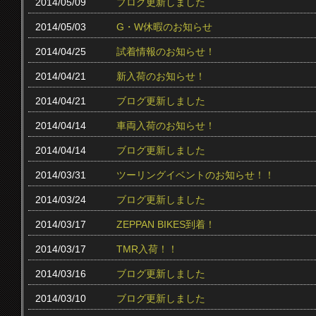
2014/05/09
ブログ更新しました
2014/05/03
G・W休暇のお知らせ
2014/04/25
試着情報のお知らせ！
2014/04/21
新入荷のお知らせ！
2014/04/21
ブログ更新しました
2014/04/14
車両入荷のお知らせ！
2014/04/14
ブログ更新しました
2014/03/31
ツーリングイベントのお知らせ！！
2014/03/24
ブログ更新しました
2014/03/17
ZEPPAN BIKES到着！
2014/03/17
TMR入荷！！
2014/03/16
ブログ更新しました
2014/03/10
ブログ更新しました