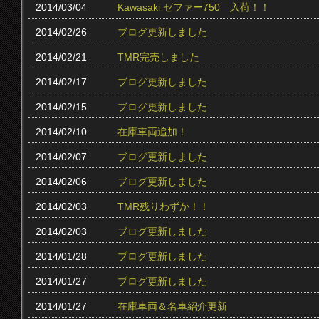
2014/03/04
Kawasaki ゼファー750 入荷！！
2014/02/26
ブログ更新しました
2014/02/21
TMR完売しました
2014/02/17
ブログ更新しました
2014/02/15
ブログ更新しました
2014/02/10
在庫車両追加！
2014/02/07
ブログ更新しました
2014/02/06
ブログ更新しました
2014/02/03
TMR残りわずか！！
2014/02/03
ブログ更新しました
2014/01/28
ブログ更新しました
2014/01/27
ブログ更新しました
2014/01/27
在庫車両＆名車紹介更新