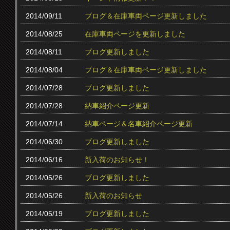
2014/09/11
ブログ＆在庫車両ページ更新しました
2014/08/25
在庫車両ページを更新しました
2014/08/11
ブログ更新しました
2014/08/04
ブログ＆在庫車両ページ更新しました
2014/07/28
ブログ更新しました
2014/07/28
納車紹介ページ更新
2014/07/14
納車ページ＆名車紹介ページ更新
2014/06/30
ブログ更新しました
2014/06/16
新入荷のお知らせ！
2014/05/26
ブログ更新しました
2014/05/26
新入荷のお知らせ
2014/05/19
ブログ更新しました