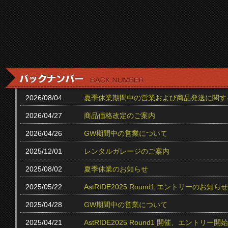
2026/08/04
夏季休業期間中の営業および商品発送に関す
2026/04/27
商品価格改定のご案内
2026/04/26
GW期間中の営業について
2025/12/01
レンタルガレージのご案内
2025/08/02
夏季休業のお知らせ
2025/05/22
AstRIDE2025 Round1 エントリーのお知らせ
2025/04/28
GW期間中の営業について
2025/04/21
AstRIDE2025 Round1 開催、エントリー