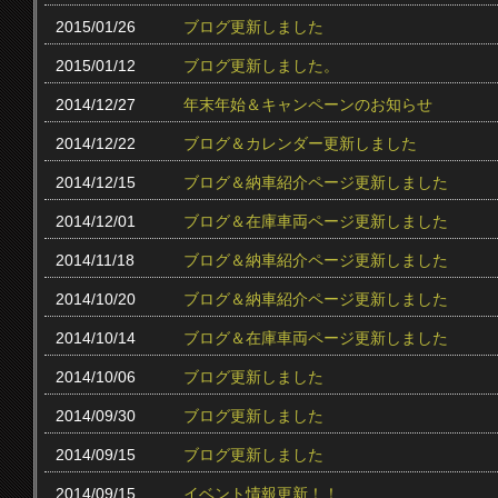
2015/01/26
ブログ更新しました
2015/01/12
ブログ更新しました。
2014/12/27
年末年始＆キャンペーンのお知らせ
2014/12/22
ブログ＆カレンダー更新しました
2014/12/15
ブログ＆納車紹介ページ更新しました
2014/12/01
ブログ＆在庫車両ページ更新しました
2014/11/18
ブログ＆納車紹介ページ更新しました
2014/10/20
ブログ＆納車紹介ページ更新しました
2014/10/14
ブログ＆在庫車両ページ更新しました
2014/10/06
ブログ更新しました
2014/09/30
ブログ更新しました
2014/09/15
ブログ更新しました
2014/09/15
イベント情報更新！！