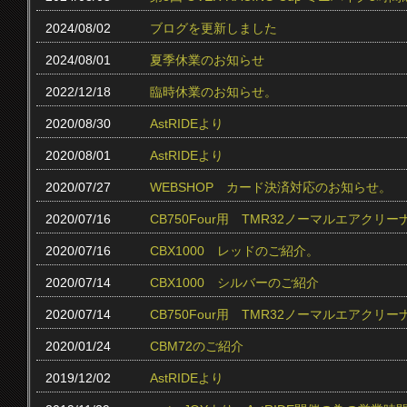
2024/08/02
ブログを更新しました
2024/08/01
夏季休業のお知らせ
2022/12/18
臨時休業のお知らせ。
2020/08/30
AstRIDEより
2020/08/01
AstRIDEより
2020/07/27
WEBSHOP カード決済対応のお知らせ。
2020/07/16
CB750Four用 TMR32ノーマルエアクリ
2020/07/16
CBX1000 レッドのご紹介。
2020/07/14
CBX1000 シルバーのご紹介
2020/07/14
CB750Four用 TMR32ノーマルエアク
2020/01/24
CBM72のご紹介
2019/12/02
AstRIDEより