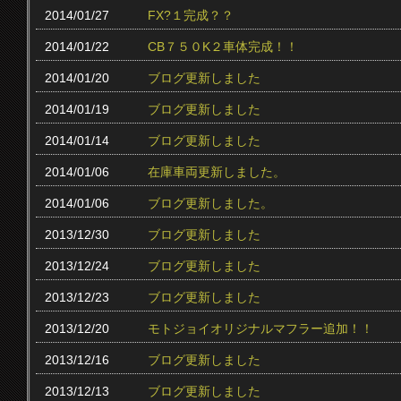
2014/01/27
FX?１完成？？
2014/01/22
CB７５０K２車体完成！！
2014/01/20
ブログ更新しました
2014/01/19
ブログ更新しました
2014/01/14
ブログ更新しました
2014/01/06
在庫車両更新しました。
2014/01/06
ブログ更新しました。
2013/12/30
ブログ更新しました
2013/12/24
ブログ更新しました
2013/12/23
ブログ更新しました
2013/12/20
モトジョイオリジナルマフラー追加！！
2013/12/16
ブログ更新しました
2013/12/13
ブログ更新しました