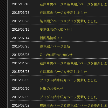
2015/10/10
在庫車両ページ＆納車紹介ページを更新しま
2015/09/28
在庫車両ページを更新しました
2015/09/28
納車紹介ページ＆ブログ更新しました。
2015/08/15
夏期休暇のお知らせ！
2015/07/14
新商品情報！！
2015/05/25
納車紹介ページ更新
2015/05/03
G・W休暇のお知らせ
2015/04/20
在庫車両ページ＆納車紹介ページを更新しま
2015/03/23
在庫車両ページを更新しました
2015/03/09
ブログ＆納車紹介ページ更新しました
2015/02/20
休暇のお知らせ
2015/02/09
ブログ＆納車紹介ページ更新しました
2015/02/02
在庫車両ページ＆納車紹介ページを更新しま