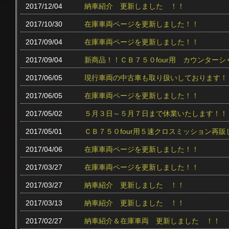
2017/12/04
納車紹介 更新しました ！！
2017/10/30
在庫車両ページを更新しました！！
2017/09/04
在庫車両ページを更新しました！！
2017/09/04
新商品！！ＣＢ７５０four用 カウンター
2017/06/05
現行車両の中古車も取り扱いしております！
2017/06/05
在庫車両ページを更新しました！！
2017/05/02
５月３日～５月７日まで休業いたします！！
2017/05/01
ＣＢ７５０four用５速クロスミッション再販
2017/04/06
在庫車両ページを更新しました！！
2017/03/27
在庫車両ページを更新しました！！
2017/03/27
納車紹介 更新しました ！！
2017/03/13
納車紹介 更新しました ！！
2017/02/27
納車紹介＆在庫車両 更新しました ！！