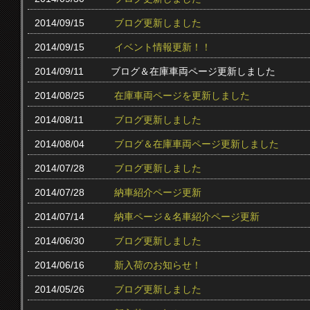
2014/09/15
ブログ更新しました
2014/09/15
イベント情報更新！！
2014/09/11
ブログ＆在庫車両ページ更新しました
2014/08/25
在庫車両ページを更新しました
2014/08/11
ブログ更新しました
2014/08/04
ブログ＆在庫車両ページ更新しました
2014/07/28
ブログ更新しました
2014/07/28
納車紹介ページ更新
2014/07/14
納車ページ＆名車紹介ページ更新
2014/06/30
ブログ更新しました
2014/06/16
新入荷のお知らせ！
2014/05/26
ブログ更新しました