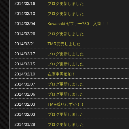
2014/03/16
ブログ更新しました
2014/03/10
ブログ更新しました
2014/03/04
Kawasaki ゼファー750 入荷！！
2014/02/26
ブログ更新しました
2014/02/21
TMR完売しました
2014/02/17
ブログ更新しました
2014/02/15
ブログ更新しました
2014/02/10
在庫車両追加！
2014/02/07
ブログ更新しました
2014/02/06
ブログ更新しました
2014/02/03
TMR残りわずか！！
2014/02/03
ブログ更新しました
2014/01/28
ブログ更新しました