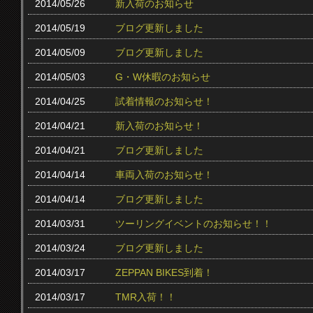
2014/05/26
新入荷のお知らせ
2014/05/19
ブログ更新しました
2014/05/09
ブログ更新しました
2014/05/03
G・W休暇のお知らせ
2014/04/25
試着情報のお知らせ！
2014/04/21
新入荷のお知らせ！
2014/04/21
ブログ更新しました
2014/04/14
車両入荷のお知らせ！
2014/04/14
ブログ更新しました
2014/03/31
ツーリングイベントのお知らせ！！
2014/03/24
ブログ更新しました
2014/03/17
ZEPPAN BIKES到着！
2014/03/17
TMR入荷！！