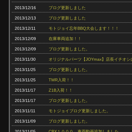
2013/12/16
ブログ更新しました
2013/12/13
ブログ更新しました
2013/12/11
モトジョイ忘年BBQ大会します！！！
2013/12/09
在庫車両追加！！
2013/12/09
ブログ更新しました。
2013/11/30
オリジナルパーツ【JOYmax】店長イチオ
2013/11/25
ブログ更新しました。
2013/11/25
TMR入荷！！
2013/11/17
Z1B入荷！！
2013/11/17
ブログ更新しました。
2013/11/11
モトジョイブログ更新しました。
2013/11/09
ブログ更新しました。
2013/11/05
CBX１０００ 車両動画追加しました。