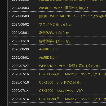
2024/08/03
AstRIDE Round2 開催のお知らせ
2024/08/03
第8回 OVER RACING Cup ミニバイク
2024/08/02
ブログを更新しました
2024/08/01
夏季休業のお知らせ
2022/12/18
臨時休業のお知らせ。
2020/08/30
AstRIDEより
2020/08/01
AstRIDEより
2020/07/27
WEBSHOP カード決済対応のお知らせ。
2020/07/16
CB750Four用 TMR32ノーマルエアクリ
2020/07/16
CBX1000 レッドのご紹介。
2020/07/14
CBX1000 シルバーのご紹介
2020/07/14
CB750Four用 TMR32ノーマルエアク