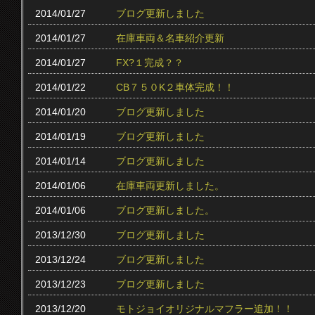
2014/01/27
ブログ更新しました
2014/01/27
在庫車両＆名車紹介更新
2014/01/27
FX?１完成？？
2014/01/22
CB７５０K２車体完成！！
2014/01/20
ブログ更新しました
2014/01/19
ブログ更新しました
2014/01/14
ブログ更新しました
2014/01/06
在庫車両更新しました。
2014/01/06
ブログ更新しました。
2013/12/30
ブログ更新しました
2013/12/24
ブログ更新しました
2013/12/23
ブログ更新しました
2013/12/20
モトジョイオリジナルマフラー追加！！