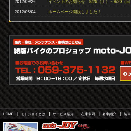
2012/09/26
イベントのお知らせ 9/29（土）～9/30（日
2012/06/04
ホームページ開設しました！
HOME
モトジョイとは
サービス紹介
在庫車両
名車紹介
納車