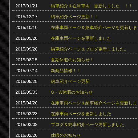
2017/01/21
納車紹介＆在庫車両 更新しました ！！
2015/12/17
納車紹介ページ更新！！
2015/10/10
在庫車両ページ＆納車紹介ページを更新しま
2015/09/28
在庫車両ページを更新しました
2015/09/28
納車紹介ページ＆ブログ更新しました。
2015/08/15
夏期休暇のお知らせ！
2015/07/14
新商品情報！！
2015/05/25
納車紹介ページ更新
2015/05/03
G・W休暇のお知らせ
2015/04/20
在庫車両ページ＆納車紹介ページを更新しま
2015/03/23
在庫車両ページを更新しました
2015/03/09
ブログ＆納車紹介ページ更新しました
2015/02/20
休暇のお知らせ