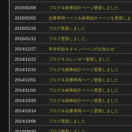
2015/02/09
ブログ＆納車紹介ページ更新しました
2015/02/02
在庫車両ページ＆納車紹介ページを更新しま
2015/01/26
ブログ更新しました
2015/01/12
ブログ更新しました。
2014/12/27
年末年始＆キャンペーンのお知らせ
2014/12/22
ブログ＆カレンダー更新しました
2014/12/15
ブログ＆納車紹介ページ更新しました
2014/12/01
ブログ＆在庫車両ページ更新しました
2014/11/18
ブログ＆納車紹介ページ更新しました
2014/10/20
ブログ＆納車紹介ページ更新しました
2014/10/14
ブログ＆在庫車両ページ更新しました
2014/10/06
ブログ更新しました
2014/09/30
ブログ更新しました