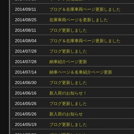
2014/09/11
ブログ＆在庫車両ページ更新しました
2014/08/25
在庫車両ページを更新しました
2014/08/11
ブログ更新しました
2014/08/04
ブログ＆在庫車両ページ更新しました
2014/07/28
ブログ更新しました
2014/07/28
納車紹介ページ更新
2014/07/14
納車ページ＆名車紹介ページ更新
2014/06/30
ブログ更新しました
2014/06/16
新入荷のお知らせ！
2014/05/26
ブログ更新しました
2014/05/26
新入荷のお知らせ
2014/05/19
ブログ更新しました