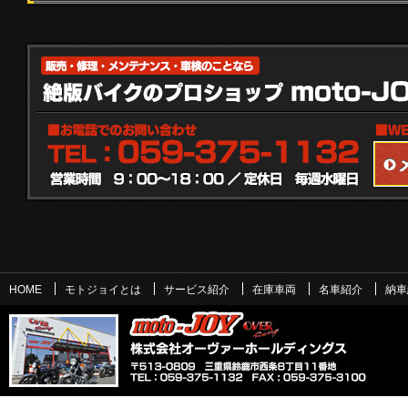
HOME
モトジョイとは
サービス紹介
在庫車両
名車紹介
納車