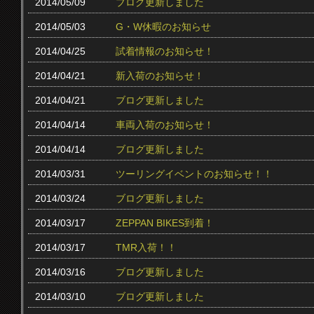
2014/05/09
ブログ更新しました
2014/05/03
G・W休暇のお知らせ
2014/04/25
試着情報のお知らせ！
2014/04/21
新入荷のお知らせ！
2014/04/21
ブログ更新しました
2014/04/14
車両入荷のお知らせ！
2014/04/14
ブログ更新しました
2014/03/31
ツーリングイベントのお知らせ！！
2014/03/24
ブログ更新しました
2014/03/17
ZEPPAN BIKES到着！
2014/03/17
TMR入荷！！
2014/03/16
ブログ更新しました
2014/03/10
ブログ更新しました