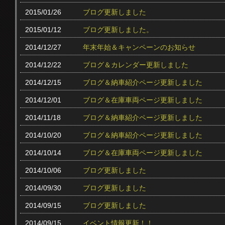
2015/01/26
ブログ更新しました
2015/01/12
ブログ更新しました。
2014/12/27
年末年始＆キャンペーンのお知らせ
2014/12/22
ブログ＆カレンダー更新しました
2014/12/15
ブログ＆納車紹介ページ更新しました
2014/12/01
ブログ＆在庫車両ページ更新しました
2014/11/18
ブログ＆納車紹介ページ更新しました
2014/10/20
ブログ＆納車紹介ページ更新しました
2014/10/14
ブログ＆在庫車両ページ更新しました
2014/10/06
ブログ更新しました
2014/09/30
ブログ更新しました
2014/09/15
ブログ更新しました
2014/09/15
イベント情報更新！！