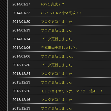
2014/01/27
FX?１完成？？
2014/01/22
CB７５０K２車体完成！！
2014/01/20
ブログ更新しました
2014/01/19
ブログ更新しました
2014/01/14
ブログ更新しました
2014/01/06
在庫車両更新しました。
2014/01/06
ブログ更新しました。
2013/12/30
ブログ更新しました
2013/12/24
ブログ更新しました
2013/12/23
ブログ更新しました
2013/12/20
モトジョイオリジナルマフラー追加！！
2013/12/16
ブログ更新しました
2013/12/13
ブログ更新しました