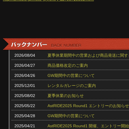
2026/08/04
夏季休業期間中の営業および商品発送に関す
2026/04/27
商品価格改定のご案内
2026/04/26
GW期間中の営業について
2025/12/01
レンタルガレージのご案内
2025/08/02
夏季休業のお知らせ
2025/05/22
AstRIDE2025 Round1 エントリーのお知らせ
2025/04/28
GW期間中の営業について
2025/04/21
AstRIDE2025 Round1 開催、エントリー