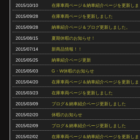
2015/10/10
在庫車両ページ＆納車紹介ページを更新しま
2015/09/28
在庫車両ページを更新しました
2015/09/28
納車紹介ページ＆ブログ更新しました。
2015/08/15
夏期休暇のお知らせ！
2015/07/14
新商品情報！！
2015/05/25
納車紹介ページ更新
2015/05/03
G・W休暇のお知らせ
2015/04/20
在庫車両ページ＆納車紹介ページを更新しま
2015/03/23
在庫車両ページを更新しました
2015/03/09
ブログ＆納車紹介ページ更新しました
2015/02/20
休暇のお知らせ
2015/02/09
ブログ＆納車紹介ページ更新しました
2015/02/02
在庫車両ページ＆納車紹介ページを更新しま