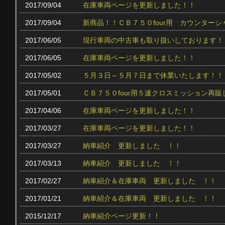
2017/09/04
在庫車両ページを更新しました！！
2017/09/04
新商品！！ＣＢ７５０four用 カウンター
2017/06/05
現行車両の中古車も取り扱いしております！
2017/06/05
在庫車両ページを更新しました！！
2017/05/02
５月３日～５月７日まで休業いたします！！
2017/05/01
ＣＢ７５０four用５速クロスミッション再販
2017/04/06
在庫車両ページを更新しました！！
2017/03/27
在庫車両ページを更新しました！！
2017/03/27
納車紹介 更新しました ！！
2017/03/13
納車紹介 更新しました ！！
2017/02/27
納車紹介＆在庫車両 更新しました ！！
2017/01/21
納車紹介＆在庫車両 更新しました ！！
2015/12/17
納車紹介ページ更新！！