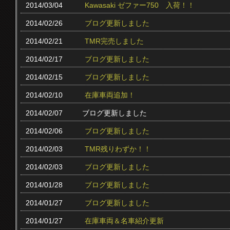
2014/03/04
Kawasaki ゼファー750 入荷！！
2014/02/26
ブログ更新しました
2014/02/21
TMR完売しました
2014/02/17
ブログ更新しました
2014/02/15
ブログ更新しました
2014/02/10
在庫車両追加！
2014/02/07
ブログ更新しました
2014/02/06
ブログ更新しました
2014/02/03
TMR残りわずか！！
2014/02/03
ブログ更新しました
2014/01/28
ブログ更新しました
2014/01/27
ブログ更新しました
2014/01/27
在庫車両＆名車紹介更新