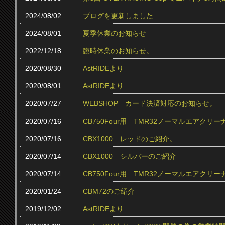
2024/08/02
ブログを更新しました
2024/08/01
夏季休業のお知らせ
2022/12/18
臨時休業のお知らせ。
2020/08/30
AstRIDEより
2020/08/01
AstRIDEより
2020/07/27
WEBSHOP カード決済対応のお知らせ。
2020/07/16
CB750Four用 TMR32ノーマルエアクリ
2020/07/16
CBX1000 レッドのご紹介。
2020/07/14
CBX1000 シルバーのご紹介
2020/07/14
CB750Four用 TMR32ノーマルエアク
2020/01/24
CBM72のご紹介
2019/12/02
AstRIDEより