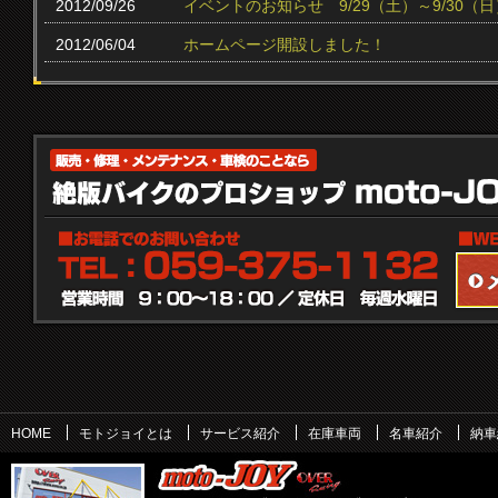
2012/09/26
イベントのお知らせ 9/29（土）～9/30（日
2012/06/04
ホームページ開設しました！
HOME
モトジョイとは
サービス紹介
在庫車両
名車紹介
納車