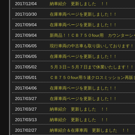
2017/12/04
納車紹介 更新しました ！！
2017/10/30
在庫車両ページを更新しました！！
2017/09/04
在庫車両ページを更新しました！！
2017/09/04
新商品！！ＣＢ７５０four用 カウンター
2017/06/05
現行車両の中古車も取り扱いしております！
2017/06/05
在庫車両ページを更新しました！！
2017/05/02
５月３日～５月７日まで休業いたします！！
2017/05/01
ＣＢ７５０four用５速クロスミッション再販
2017/04/06
在庫車両ページを更新しました！！
2017/03/27
在庫車両ページを更新しました！！
2017/03/27
納車紹介 更新しました ！！
2017/03/13
納車紹介 更新しました ！！
2017/02/27
納車紹介＆在庫車両 更新しました ！！