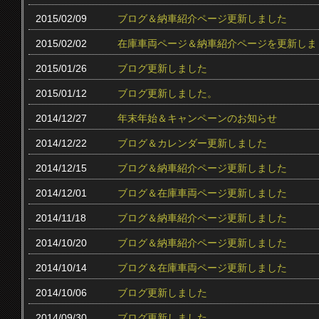
2015/02/09
ブログ＆納車紹介ページ更新しました
2015/02/02
在庫車両ページ＆納車紹介ページを更新しま
2015/01/26
ブログ更新しました
2015/01/12
ブログ更新しました。
2014/12/27
年末年始＆キャンペーンのお知らせ
2014/12/22
ブログ＆カレンダー更新しました
2014/12/15
ブログ＆納車紹介ページ更新しました
2014/12/01
ブログ＆在庫車両ページ更新しました
2014/11/18
ブログ＆納車紹介ページ更新しました
2014/10/20
ブログ＆納車紹介ページ更新しました
2014/10/14
ブログ＆在庫車両ページ更新しました
2014/10/06
ブログ更新しました
2014/09/30
ブログ更新しました