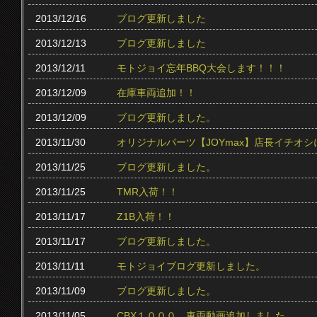
2013/12/16
ブログ更新しました
2013/12/13
ブログ更新しました
2013/12/11
モトジョイ忘年BBQ大会します！！！
2013/12/09
在庫車両追加！！
2013/12/09
ブログ更新しました。
2013/11/30
オリジナルパーツ【JOYmax】店長イチオ
2013/11/25
ブログ更新しました。
2013/11/25
TMR入荷！！
2013/11/17
Z1B入荷！！
2013/11/17
ブログ更新しました。
2013/11/11
モトジョイブログ更新しました。
2013/11/09
ブログ更新しました。
2013/11/05
CBX１０００ 車両動画追加しました。