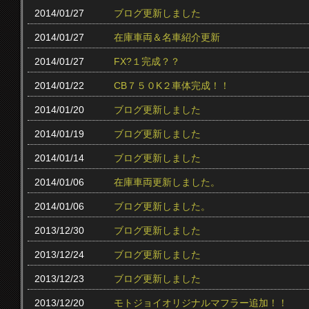
2014/01/27
ブログ更新しました
2014/01/27
在庫車両＆名車紹介更新
2014/01/27
FX?１完成？？
2014/01/22
CB７５０K２車体完成！！
2014/01/20
ブログ更新しました
2014/01/19
ブログ更新しました
2014/01/14
ブログ更新しました
2014/01/06
在庫車両更新しました。
2014/01/06
ブログ更新しました。
2013/12/30
ブログ更新しました
2013/12/24
ブログ更新しました
2013/12/23
ブログ更新しました
2013/12/20
モトジョイオリジナルマフラー追加！！