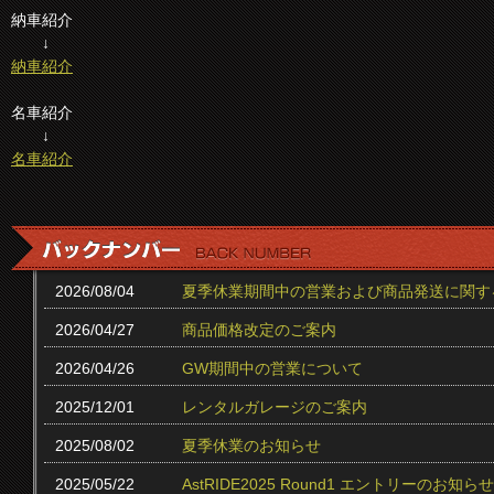
納車紹介
↓
納車紹介
名車紹介
↓
名車紹介
2026/08/04
夏季休業期間中の営業および商品発送に関す
2026/04/27
商品価格改定のご案内
2026/04/26
GW期間中の営業について
2025/12/01
レンタルガレージのご案内
2025/08/02
夏季休業のお知らせ
2025/05/22
AstRIDE2025 Round1 エントリーのお知らせ