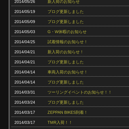
2014/05/26
新入荷のお知らせ
2014/05/19
ブログ更新しました
2014/05/09
ブログ更新しました
2014/05/03
G・W休暇のお知らせ
2014/04/25
試着情報のお知らせ！
2014/04/21
新入荷のお知らせ！
2014/04/21
ブログ更新しました
2014/04/14
車両入荷のお知らせ！
2014/04/14
ブログ更新しました
2014/03/31
ツーリングイベントのお知らせ！！
2014/03/24
ブログ更新しました
2014/03/17
ZEPPAN BIKES到着！
2014/03/17
TMR入荷！！