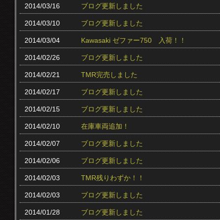
2014/03/16
ブログ更新しました
2014/03/10
ブログ更新しました
2014/03/04
Kawasaki ゼファー750 入荷！！
2014/02/26
ブログ更新しました
2014/02/21
TMR完売しました
2014/02/17
ブログ更新しました
2014/02/15
ブログ更新しました
2014/02/10
在庫車両追加！
2014/02/07
ブログ更新しました
2014/02/06
ブログ更新しました
2014/02/03
TMR残りわずか！！
2014/02/03
ブログ更新しました
2014/01/28
ブログ更新しました