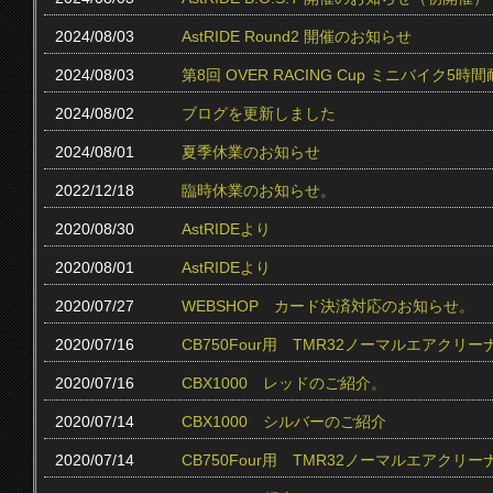
2024/08/03
AstRIDE Round2 開催のお知らせ
2024/08/03
第8回 OVER RACING Cup ミニバイク
2024/08/02
ブログを更新しました
2024/08/01
夏季休業のお知らせ
2022/12/18
臨時休業のお知らせ。
2020/08/30
AstRIDEより
2020/08/01
AstRIDEより
2020/07/27
WEBSHOP カード決済対応のお知らせ。
2020/07/16
CB750Four用 TMR32ノーマルエアクリ
2020/07/16
CBX1000 レッドのご紹介。
2020/07/14
CBX1000 シルバーのご紹介
2020/07/14
CB750Four用 TMR32ノーマルエアク