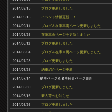
2014/09/15
ブログ更新しました
2014/09/15
イベント情報更新！！
2014/09/11
ブログ＆在庫車両ページ更新しました
2014/08/25
在庫車両ページを更新しました
2014/08/11
ブログ更新しました
2014/08/04
ブログ＆在庫車両ページ更新しました
2014/07/28
ブログ更新しました
2014/07/28
納車紹介ページ更新
2014/07/14
納車ページ＆名車紹介ページ更新
2014/06/30
ブログ更新しました
2014/06/16
新入荷のお知らせ！
2014/05/26
ブログ更新しました