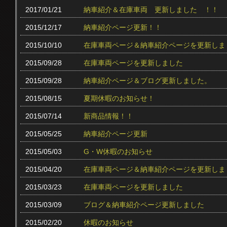
2017/01/21
納車紹介＆在庫車両 更新しました ！！
2015/12/17
納車紹介ページ更新！！
2015/10/10
在庫車両ページ＆納車紹介ページを更新しま
2015/09/28
在庫車両ページを更新しました
2015/09/28
納車紹介ページ＆ブログ更新しました。
2015/08/15
夏期休暇のお知らせ！
2015/07/14
新商品情報！！
2015/05/25
納車紹介ページ更新
2015/05/03
G・W休暇のお知らせ
2015/04/20
在庫車両ページ＆納車紹介ページを更新しま
2015/03/23
在庫車両ページを更新しました
2015/03/09
ブログ＆納車紹介ページ更新しました
2015/02/20
休暇のお知らせ