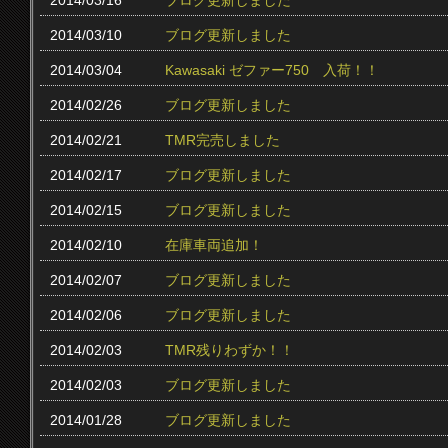
2014/03/16
ブログ更新しました
2014/03/10
ブログ更新しました
2014/03/04
Kawasaki ゼファー750 入荷！！
2014/02/26
ブログ更新しました
2014/02/21
TMR完売しました
2014/02/17
ブログ更新しました
2014/02/15
ブログ更新しました
2014/02/10
在庫車両追加！
2014/02/07
ブログ更新しました
2014/02/06
ブログ更新しました
2014/02/03
TMR残りわずか！！
2014/02/03
ブログ更新しました
2014/01/28
ブログ更新しました