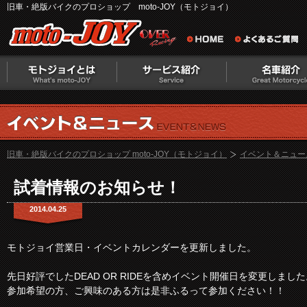
旧車・絶版バイクのプロショップ moto-JOY（モトジョイ）
旧車・絶版バイクのプロショップ moto-JOY（モトジョイ）
イベント＆ニュー
試着情報のお知らせ！
2014.04.25
モトジョイ営業日・イベントカレンダーを更新しました。
先日好評でしたDEAD OR RIDEを含めイベント開催日を変更しました
参加希望の方、ご興味のある方は是非ふるって参加ください！！