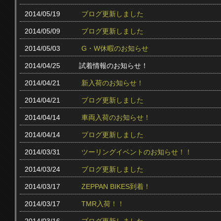
2014/05/19
ブログ更新しました
2014/05/09
ブログ更新しました
2014/05/03
G・W休暇のお知らせ
2014/04/25
試着情報のお知らせ！
2014/04/21
新入荷のお知らせ！
2014/04/21
ブログ更新しました
2014/04/14
車両入荷のお知らせ！
2014/04/14
ブログ更新しました
2014/03/31
ツーリングイベントのお知らせ！！
2014/03/24
ブログ更新しました
2014/03/17
ZEPPAN BIKES到着！
2014/03/17
TMR入荷！！