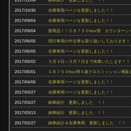
2017/12/04
納車紹介 更新しました ！！
2017/10/30
在庫車両ページを更新しました！！
2017/09/04
在庫車両ページを更新しました！！
2017/09/04
新商品！！ＣＢ７５０four用 カウンター
2017/06/05
現行車両の中古車も取り扱いしております！
2017/06/05
在庫車両ページを更新しました！！
2017/05/02
５月３日～５月７日まで休業いたします！！
2017/05/01
ＣＢ７５０four用５速クロスミッション再販
2017/04/06
在庫車両ページを更新しました！！
2017/03/27
在庫車両ページを更新しました！！
2017/03/27
納車紹介 更新しました ！！
2017/03/13
納車紹介 更新しました ！！
2017/02/27
納車紹介＆在庫車両 更新しました ！！