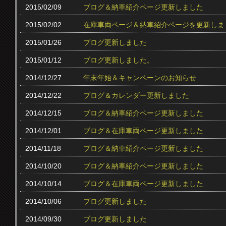
2015/02/09
ブログ＆納車紹介ページ更新しました
2015/02/02
在庫車両ページ＆納車紹介ページを更新しま
2015/01/26
ブログ更新しました
2015/01/12
ブログ更新しました。
2014/12/27
年末年始＆キャンペーンのお知らせ
2014/12/22
ブログ＆カレンダー更新しました
2014/12/15
ブログ＆納車紹介ページ更新しました
2014/12/01
ブログ＆在庫車両ページ更新しました
2014/11/18
ブログ＆納車紹介ページ更新しました
2014/10/20
ブログ＆納車紹介ページ更新しました
2014/10/14
ブログ＆在庫車両ページ更新しました
2014/10/06
ブログ更新しました
2014/09/30
ブログ更新しました