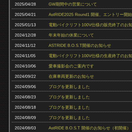
2025/04/28
GW期間中の営業について
2025/04/21
AstRIDE2025 Round1 開催、エントリー
2025/01/13
電動バイクリフト100V仕様の販売終了のお
2024/12/28
年末年始の休業について
2024/11/12
ASTRIDE B.O.S.T開催のお知らせ
2024/11/05
電動バイクリフト100V仕様の生産終了のお
2024/10/06
愛車撮影会のご案内です
2024/09/22
在庫車両更新のお知らせ
2024/09/06
ブログを更新しました
2024/08/23
ブログを更新しました
2024/08/18
ブログを更新しました
2024/08/09
ブログを更新しました
2024/08/03
AstRIDE B.O.S.T 開催のお知らせ（初開催）