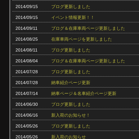
2014/09/15
ブログ更新しました
2014/09/15
イベント情報更新！！
2014/09/11
ブログ＆在庫車両ページ更新しました
2014/08/25
在庫車両ページを更新しました
2014/08/11
ブログ更新しました
2014/08/04
ブログ＆在庫車両ページ更新しました
2014/07/28
ブログ更新しました
2014/07/28
納車紹介ページ更新
2014/07/14
納車ページ＆名車紹介ページ更新
2014/06/30
ブログ更新しました
2014/06/16
新入荷のお知らせ！
2014/05/26
ブログ更新しました
2014/05/26
新入荷のお知らせ