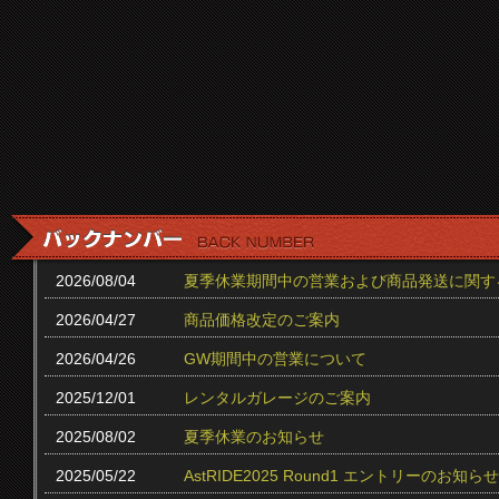
2026/08/04
夏季休業期間中の営業および商品発送に関す
2026/04/27
商品価格改定のご案内
2026/04/26
GW期間中の営業について
2025/12/01
レンタルガレージのご案内
2025/08/02
夏季休業のお知らせ
2025/05/22
AstRIDE2025 Round1 エントリーのお知らせ