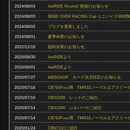
2024/08/03
AstRIDE Round2 開催のお知らせ
2024/08/03
第8回 OVER RACING Cup ミニバイク
2024/08/02
ブログを更新しました
2024/08/01
夏季休業のお知らせ
2022/12/18
臨時休業のお知らせ。
2020/08/30
AstRIDEより
2020/08/01
AstRIDEより
2020/07/27
WEBSHOP カード決済対応のお知らせ。
2020/07/16
CB750Four用 TMR32ノーマルエアクリ
2020/07/16
CBX1000 レッドのご紹介。
2020/07/14
CBX1000 シルバーのご紹介
2020/07/14
CB750Four用 TMR32ノーマルエアク
2020/01/24
CBM72のご紹介