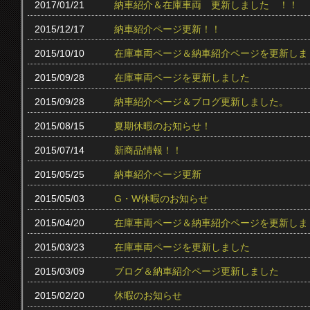
2017/01/21
納車紹介＆在庫車両 更新しました ！！
2015/12/17
納車紹介ページ更新！！
2015/10/10
在庫車両ページ＆納車紹介ページを更新しま
2015/09/28
在庫車両ページを更新しました
2015/09/28
納車紹介ページ＆ブログ更新しました。
2015/08/15
夏期休暇のお知らせ！
2015/07/14
新商品情報！！
2015/05/25
納車紹介ページ更新
2015/05/03
G・W休暇のお知らせ
2015/04/20
在庫車両ページ＆納車紹介ページを更新しま
2015/03/23
在庫車両ページを更新しました
2015/03/09
ブログ＆納車紹介ページ更新しました
2015/02/20
休暇のお知らせ