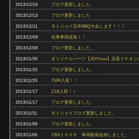
2013/12/16
ブログ更新しました
2013/12/13
ブログ更新しました
2013/12/11
モトジョイ忘年BBQ大会します！！！
2013/12/09
在庫車両追加！！
2013/12/09
ブログ更新しました。
2013/11/30
オリジナルパーツ【JOYmax】店長イチオ
2013/11/25
ブログ更新しました。
2013/11/25
TMR入荷！！
2013/11/17
Z1B入荷！！
2013/11/17
ブログ更新しました。
2013/11/11
モトジョイブログ更新しました。
2013/11/09
ブログ更新しました。
2013/11/05
CBX１０００ 車両動画追加しました。