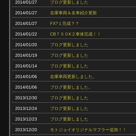
2014/01/27
ブログ更新しました
2014/01/27
在庫車両＆名車紹介更新
2014/01/27
FX?１完成？？
2014/01/22
CB７５０K２車体完成！！
2014/01/20
ブログ更新しました
2014/01/19
ブログ更新しました
2014/01/14
ブログ更新しました
2014/01/06
在庫車両更新しました。
2014/01/06
ブログ更新しました。
2013/12/30
ブログ更新しました
2013/12/24
ブログ更新しました
2013/12/23
ブログ更新しました
2013/12/20
モトジョイオリジナルマフラー追加！！