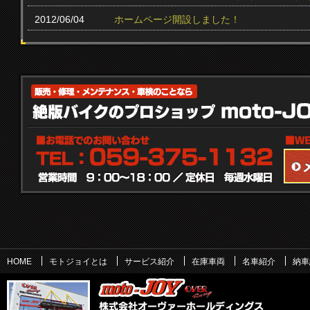
2012/06/04
ホームページ開設しました！
HOME
モトジョイとは
サービス紹介
在庫車両
名車紹介
納車