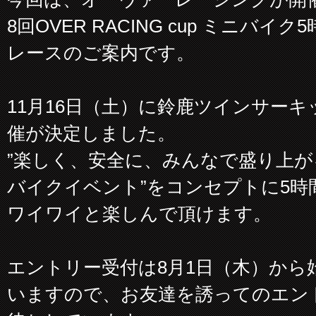
8回OVER RACING cup ミニバイク
レースのご案内です。
11月16日（土）に鈴鹿ツインサーキ
催が決定しました。
”楽しく、安全に、みんなで盛り上が
バイクイベント”をコンセプトに5時
ワイワイと楽しんで頂けます。
エントリー受付は8月1日（木）から
いますので、お友達を誘ってのエン