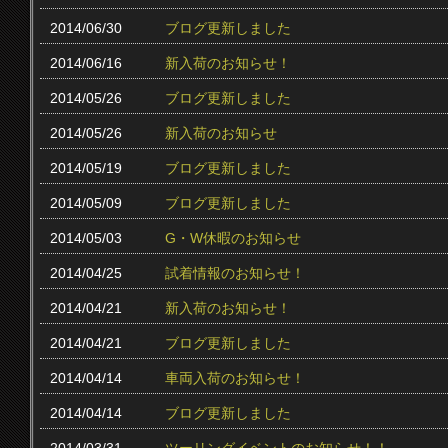
2014/06/30
ブログ更新しました
2014/06/16
新入荷のお知らせ！
2014/05/26
ブログ更新しました
2014/05/26
新入荷のお知らせ
2014/05/19
ブログ更新しました
2014/05/09
ブログ更新しました
2014/05/03
G・W休暇のお知らせ
2014/04/25
試着情報のお知らせ！
2014/04/21
新入荷のお知らせ！
2014/04/21
ブログ更新しました
2014/04/14
車両入荷のお知らせ！
2014/04/14
ブログ更新しました