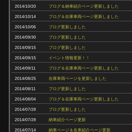
2014/10/20
ブログ＆納車紹介ページ更新しました
2014/10/14
ブログ＆在庫車両ページ更新しました
2014/10/06
ブログ更新しました
2014/09/30
ブログ更新しました
2014/09/15
ブログ更新しました
2014/09/15
イベント情報更新！！
2014/09/11
ブログ＆在庫車両ページ更新しました
2014/08/25
在庫車両ページを更新しました
2014/08/11
ブログ更新しました
2014/08/04
ブログ＆在庫車両ページ更新しました
2014/07/28
ブログ更新しました
2014/07/28
納車紹介ページ更新
2014/07/14
納車ページ＆名車紹介ページ更新