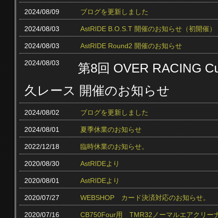
2024/08/09
ブログを更新しました
2024/08/03
AstRIDE B.O.S.T 開催のお知らせ（初開催）
2024/08/03
AstRIDE Round2 開催のお知らせ
2024/08/03
第8回 OVER RACING
久レース 開催のお知らせ
2024/08/02
ブログを更新しました
2024/08/01
夏季休業のお知らせ
2022/12/18
臨時休業のお知らせ。
2020/08/30
AstRIDEより
2020/08/01
AstRIDEより
2020/07/27
WEBSHOP カード決済対応のお知らせ。
2020/07/16
CB750Four用 TMR32ノーマルエアクリ