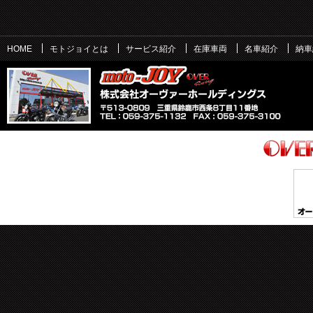
HOME
モトジョイとは
サービス紹介
在庫車両
名車紹介
納車