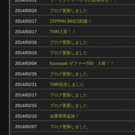
2014/03/31
ツーリングイベントのお知らせ！！
2014/03/24
ブログ更新しました
2014/03/17
ZEPPAN BIKES到着！
2014/03/17
TMR入荷！！
2014/03/16
ブログ更新しました
2014/03/10
ブログ更新しました
2014/03/04
Kawasaki ゼファー750 入荷！！
2014/02/26
ブログ更新しました
2014/02/21
TMR完売しました
2014/02/17
ブログ更新しました
2014/02/15
ブログ更新しました
2014/02/10
在庫車両追加！
2014/02/07
ブログ更新しました