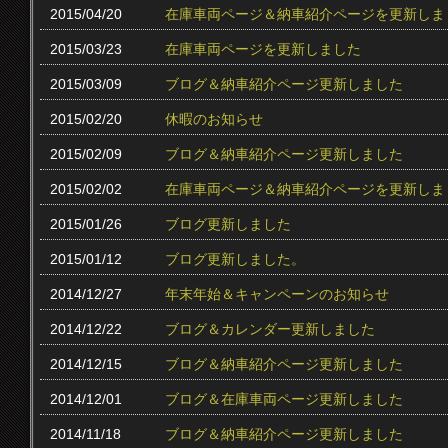
2015/04/20
在庫車両ページ＆納車紹介ページを更新しま
2015/03/23
在庫車両ページを更新しました
2015/03/09
ブログ＆納車紹介ページ更新しました
2015/02/20
休暇のお知らせ
2015/02/09
ブログ＆納車紹介ページ更新しました
2015/02/02
在庫車両ページ＆納車紹介ページを更新しま
2015/01/26
ブログ更新しました
2015/01/12
ブログ更新しました。
2014/12/27
年末年始＆キャンペーンのお知らせ
2014/12/22
ブログ＆カレンダー更新しました
2014/12/15
ブログ＆納車紹介ページ更新しました
2014/12/01
ブログ＆在庫車両ページ更新しました
2014/11/18
ブログ＆納車紹介ページ更新しました