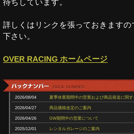
待ちしています。
詳しくはリンクを張っておきますの
下さい。
OVER RACING ホームページ
2026/08/04
夏季休業期間中の営業および商品発送に関す
2026/04/27
商品価格改定のご案内
2026/04/26
GW期間中の営業について
2025/12/01
レンタルガレージのご案内