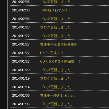
2014/02/06
ブログ更新しました
2014/02/03
TMR残りわずか！！
2014/02/03
ブログ更新しました
2014/01/28
ブログ更新しました
2014/01/27
ブログ更新しました
2014/01/27
在庫車両＆名車紹介更新
2014/01/27
FX?１完成？？
2014/01/22
CB７５０K２車体完成！！
2014/01/20
ブログ更新しました
2014/01/19
ブログ更新しました
2014/01/14
ブログ更新しました
2014/01/06
在庫車両更新しました。
2014/01/06
ブログ更新しました。