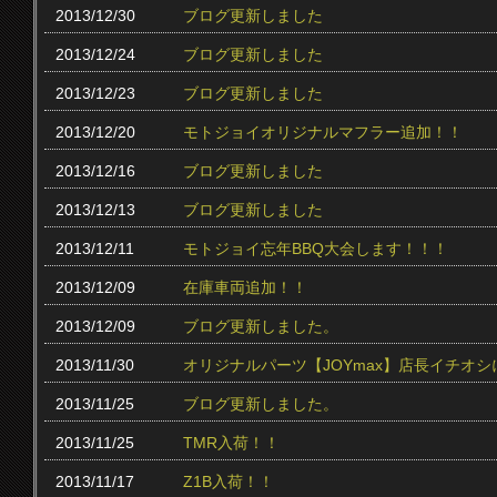
2013/12/30
ブログ更新しました
2013/12/24
ブログ更新しました
2013/12/23
ブログ更新しました
2013/12/20
モトジョイオリジナルマフラー追加！！
2013/12/16
ブログ更新しました
2013/12/13
ブログ更新しました
2013/12/11
モトジョイ忘年BBQ大会します！！！
2013/12/09
在庫車両追加！！
2013/12/09
ブログ更新しました。
2013/11/30
オリジナルパーツ【JOYmax】店長イチオ
2013/11/25
ブログ更新しました。
2013/11/25
TMR入荷！！
2013/11/17
Z1B入荷！！