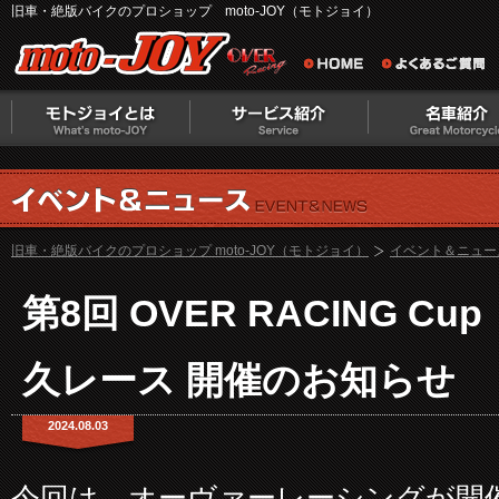
旧車・絶版バイクのプロショップ moto-JOY（モトジョイ）
旧車・絶版バイクのプロショップ moto-JOY（モトジョイ）
イベント＆ニュー
第8回 OVER RACING C
久レース 開催のお知らせ
2024.08.03
今回は、オーヴァーレーシングが開