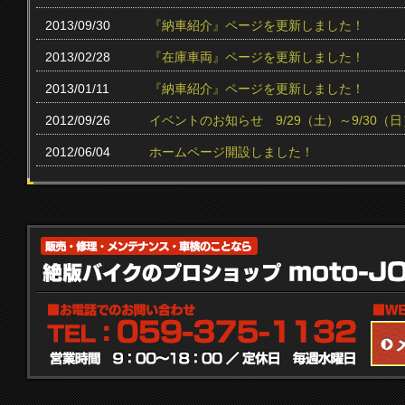
2013/09/30
『納車紹介』ページを更新しました！
2013/02/28
『在庫車両』ページを更新しました！
2013/01/11
『納車紹介』ページを更新しました！
2012/09/26
イベントのお知らせ 9/29（土）～9/30（日
2012/06/04
ホームページ開設しました！