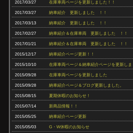
2017/03/27
在庫車両ページを更新しました！！
2017/03/27
納車紹介 更新しました ！！
2017/03/13
納車紹介 更新しました ！！
2017/02/27
納車紹介＆在庫車両 更新しました ！！
2017/01/21
納車紹介＆在庫車両 更新しました ！！
2015/12/17
納車紹介ページ更新！！
2015/10/10
在庫車両ページ＆納車紹介ページを更新しま
2015/09/28
在庫車両ページを更新しました
2015/09/28
納車紹介ページ＆ブログ更新しました。
2015/08/15
夏期休暇のお知らせ！
2015/07/14
新商品情報！！
2015/05/25
納車紹介ページ更新
2015/05/03
G・W休暇のお知らせ