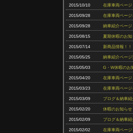
2015/10/10
在庫車両ページ
2015/09/28
在庫車両ページ
2015/09/28
納車紹介ページ
2015/08/15
夏期休暇のお知
2015/07/14
新商品情報！！
2015/05/25
納車紹介ページ
2015/05/03
G・W休暇のお
2015/04/20
在庫車両ページ
2015/03/23
在庫車両ページ
2015/03/09
ブログ＆納車紹
2015/02/20
休暇のお知らせ
2015/02/09
ブログ＆納車紹
2015/02/02
在庫車両ページ