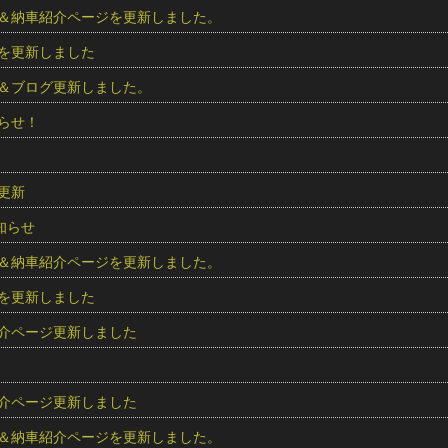
＆納車紹介ページを更新しました。
を更新しました
＆ブログ更新しました。
らせ！
更新
知らせ
＆納車紹介ページを更新しました。
を更新しました
介ページ更新しました
介ページ更新しました
＆納車紹介ページを更新しました。