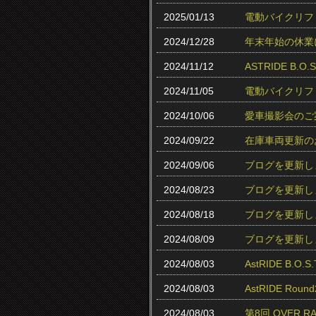
2025/01/13
電動バイクリフ
2024/12/28
年末年始の休業
2024/11/12
ASTRIDE B.
2024/11/05
電動バイクリフ
2024/10/06
愛車撮影会のご
2024/09/22
在庫車両更新の
2024/09/06
ブログを更新し
2024/08/23
ブログを更新し
2024/08/18
ブログを更新し
2024/08/09
ブログを更新し
2024/08/03
AstRIDE B.
2024/08/03
AstRIDE Ro
2024/08/03
第8回 OVER 