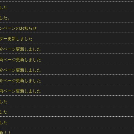
した
した。
ンペーンのお知らせ
ダー更新しました
介ページ更新しました
両ページ更新しました
介ページ更新しました
介ページ更新しました
両ページ更新しました
した
した
した
新！！