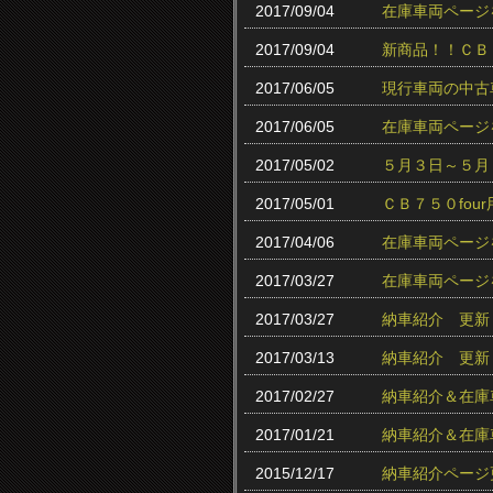
2017/09/04
在庫車両ページ
2017/09/04
新商品！！ＣＢ
2017/06/05
現行車両の中古
2017/06/05
在庫車両ページ
2017/05/02
５月３日～５月
2017/05/01
ＣＢ７５０fo
2017/04/06
在庫車両ページ
2017/03/27
在庫車両ページ
2017/03/27
納車紹介 更新
2017/03/13
納車紹介 更新
2017/02/27
納車紹介＆在庫
2017/01/21
納車紹介＆在庫
2015/12/17
納車紹介ページ