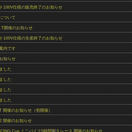
ト100V仕様の販売終了のお知らせ
について
O.S.T開催のお知らせ
ト100V仕様の生産終了のお知らせ
案内です
お知らせ
ました
ました
ました
ました
O.S.T 開催のお知らせ（初開催）
und2 開催のお知らせ
RACING Cup ミニバイク5時間耐久レース 開催のお知らせ