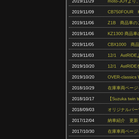
2019/11/29
moto-JOY
2019/11/09
CB750FOUR
2019/11/06
Z1B 商品車
2019/11/06
KZ1300 商品
2019/11/05
CBX1000 
2019/11/03
12/1 AstR
2019/10/20
12/1 AstR
2019/10/20
OVER-class
2018/10/29
在庫車両ページ
2018/10/17
【Suzuka twin
2018/09/03
オリジナルパー
2017/12/04
納車紹介 更新
2017/10/30
在庫車両ページ