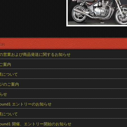
の営業および商品発送に関するお知らせ
ご案内
業について
ジのご案内
らせ
5 Round1 エントリーのお知らせ
業について
25 Round1 開催、エントリー開始のお知らせ