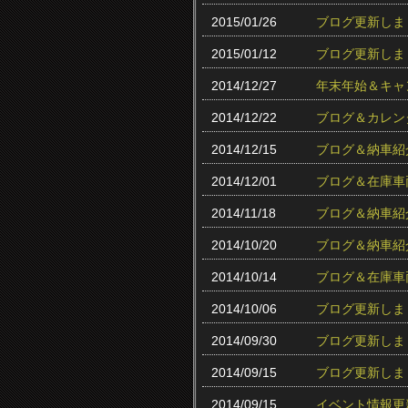
2015/01/26
ブログ更新しま
2015/01/12
ブログ更新しま
2014/12/27
年末年始＆キャ
2014/12/22
ブログ＆カレン
2014/12/15
ブログ＆納車紹
2014/12/01
ブログ＆在庫車
2014/11/18
ブログ＆納車紹
2014/10/20
ブログ＆納車紹
2014/10/14
ブログ＆在庫車
2014/10/06
ブログ更新しま
2014/09/30
ブログ更新しま
2014/09/15
ブログ更新しま
2014/09/15
イベント情報更