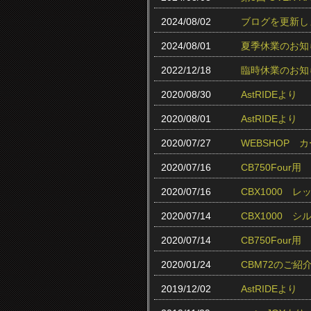
2024/08/02
ブログを更新し
2024/08/01
夏季休業のお知
2022/12/18
臨時休業のお知
2020/08/30
AstRIDEより
2020/08/01
AstRIDEより
2020/07/27
WEBSHOP
2020/07/16
CB750Fou
2020/07/16
CBX1000 
2020/07/14
CBX1000 
2020/07/14
CB750Fou
2020/01/24
CBM72のご紹
2019/12/02
AstRIDEより