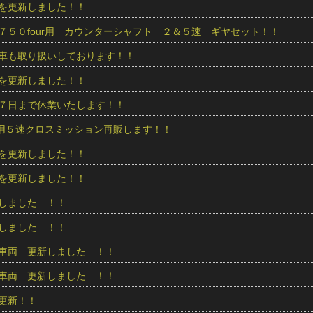
を更新しました！！
７５０four用 カウンターシャフト ２＆５速 ギヤセット！！
車も取り扱いしております！！
を更新しました！！
７日まで休業いたします！！
ur用５速クロスミッション再販します！！
を更新しました！！
を更新しました！！
しました ！！
しました ！！
車両 更新しました ！！
車両 更新しました ！！
更新！！