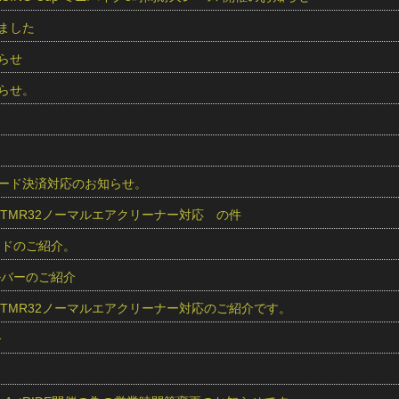
ました
らせ
らせ。
 カード決済対応のお知らせ。
r用 TMR32ノーマルエアクリーナー対応 の件
レッドのご紹介。
シルバーのご紹介
r用 TMR32ノーマルエアクリーナー対応のご紹介です。
介