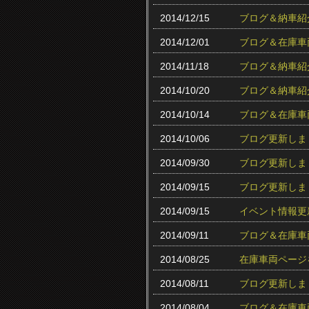
2014/12/15
ブログ＆納車紹
2014/12/01
ブログ＆在庫車
2014/11/18
ブログ＆納車紹
2014/10/20
ブログ＆納車紹
2014/10/14
ブログ＆在庫車
2014/10/06
ブログ更新しま
2014/09/30
ブログ更新しま
2014/09/15
ブログ更新しま
2014/09/15
イベント情報更
2014/09/11
ブログ＆在庫車
2014/08/25
在庫車両ページ
2014/08/11
ブログ更新しま
2014/08/04
ブログ＆在庫車