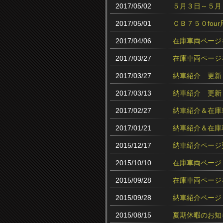
2017/05/02
５月３日～５月
2017/05/01
ＣＢ７５０fo
2017/04/06
在庫車両ページ
2017/03/27
在庫車両ページ
2017/03/27
納車紹介 更新
2017/03/13
納車紹介 更新
2017/02/27
納車紹介＆在庫
2017/01/21
納車紹介＆在庫
2015/12/17
納車紹介ページ
2015/10/10
在庫車両ページ
2015/09/28
在庫車両ページ
2015/09/28
納車紹介ページ
2015/08/15
夏期休暇のお知