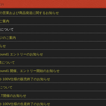
の営業および商品発送に関するお知らせ
ご案内
業について
ジのご案内
らせ
5 Round1 エントリーのお知らせ
業について
25 Round1 開催、エントリー開始のお知らせ
ト100V仕様の販売終了のお知らせ
について
O.S.T開催のお知らせ
ト100V仕様の生産終了のお知らせ