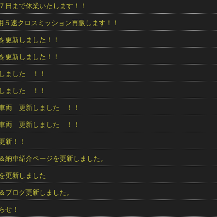
７日まで休業いたします！！
ur用５速クロスミッション再販します！！
を更新しました！！
を更新しました！！
しました ！！
しました ！！
車両 更新しました ！！
車両 更新しました ！！
更新！！
＆納車紹介ページを更新しました。
を更新しました
＆ブログ更新しました。
らせ！