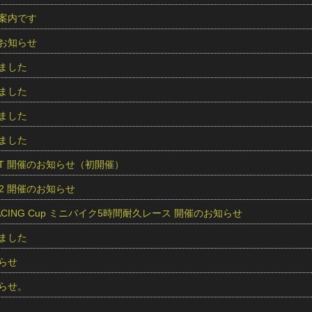
案内です
お知らせ
ました
ました
ました
ました
O.S.T 開催のお知らせ（初開催）
und2 開催のお知らせ
RACING Cup ミニバイク5時間耐久レース 開催のお知らせ
ました
らせ
らせ。