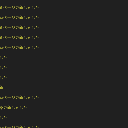
介ページ更新しました
両ページ更新しました
介ページ更新しました
介ページ更新しました
両ページ更新しました
した
した
した
新！！
両ページ更新しました
を更新しました
した
両ページ更新しました