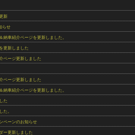
更新
知らせ
＆納車紹介ページを更新しました。
を更新しました
介ページ更新しました
介ページ更新しました
＆納車紹介ページを更新しました。
した
した。
ンペーンのお知らせ
ダー更新しました